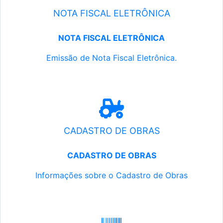
NOTA FISCAL ELETRÔNICA
NOTA FISCAL ELETRÔNICA
Emissão de Nota Fiscal Eletrônica.
CADASTRO DE OBRAS
CADASTRO DE OBRAS
Informações sobre o Cadastro de Obras