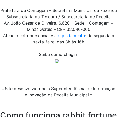
Prefeitura de Contagem – Secretaria Municipal de Fazenda
Subsecretaria do Tesouro / Subsecretaria de Receita
Av. João Cesar de Oliveira, 6.620 – Sede – Contagem –
Minas Gerais – CEP 32.040-000
Atendimento presencial via
agendamento
: de segunda a
sexta-feira, das 8h às 16h
Saiba como chegar:
:: Site desenvolvido pela Superintendência de Informação
e Inovação da Receita Municipal ::
Como funciona rabbit fortune