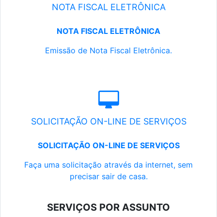
NOTA FISCAL ELETRÔNICA
NOTA FISCAL ELETRÔNICA
Emissão de Nota Fiscal Eletrônica.
SOLICITAÇÃO ON-LINE DE SERVIÇOS
SOLICITAÇÃO ON-LINE DE SERVIÇOS
Faça uma solicitação através da internet, sem
precisar sair de casa.
SERVIÇOS POR ASSUNTO