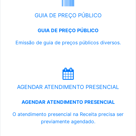
GUIA DE PREÇO PÚBLICO
GUIA DE PREÇO PÚBLICO
Emissão de guia de preços públicos diversos.
AGENDAR ATENDIMENTO PRESENCIAL
AGENDAR ATENDIMENTO PRESENCIAL
O atendimento presencial na Receita precisa ser
previamente agendado.