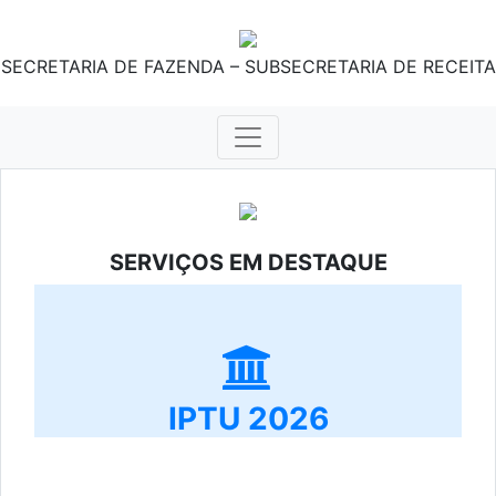
SECRETARIA DE FAZENDA – SUBSECRETARIA DE RECEITA
SERVIÇOS EM DESTAQUE
IPTU 2026