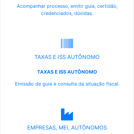
Acompanhar processo, emitir guia, certidão,
credenciados, dúvidas.
TAXAS E ISS AUTÔNOMO
TAXAS E ISS AUTÔNOMO
Emissão de guia e consulta da situação fiscal.
EMPRESAS, MEI, AUTÔNOMOS