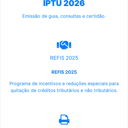
IPTU 2026
Emissão de guia, consultas e certidão.
REFIS 2025
REFIS 2025
Programa de incentivos e reduções especiais para
quitação de créditos tributários e não tributários.