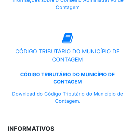
Informações sobre o Conselho Administrativo de
Contagem
CÓDIGO TRIBUTÁRIO DO MUNICÍPIO DE
CONTAGEM
CÓDIGO TRIBUTÁRIO DO MUNICÍPIO DE
CONTAGEM
Download do Código Tributário do Município de
Contagem.
INFORMATIVOS