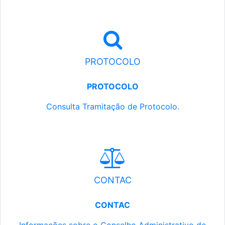
PROTOCOLO
PROTOCOLO
Consulta Tramitação de Protocolo.
CONTAC
CONTAC