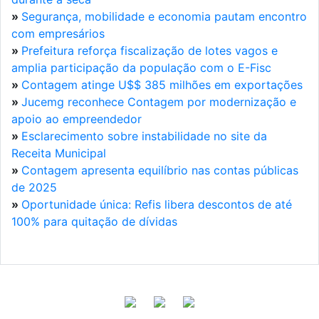
»
Segurança, mobilidade e economia pautam encontro
com empresários
»
Prefeitura reforça fiscalização de lotes vagos e
amplia participação da população com o E-Fisc
»
Contagem atinge U$$ 385 milhões em exportações
»
Jucemg reconhece Contagem por modernização e
apoio ao empreendedor
»
Esclarecimento sobre instabilidade no site da
Receita Municipal
»
Contagem apresenta equilíbrio nas contas públicas
de 2025
»
Oportunidade única: Refis libera descontos de até
100% para quitação de dívidas