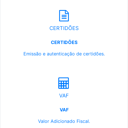
CERTIDÕES
CERTIDÕES
Emissão e autenticação de certidões.
VAF
VAF
Valor Adicionado Fiscal.