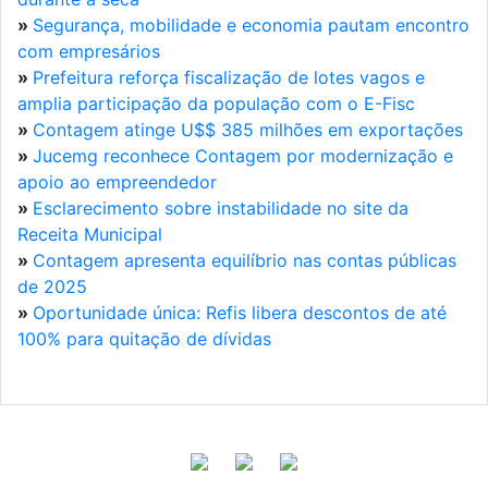
»
Segurança, mobilidade e economia pautam encontro
com empresários
»
Prefeitura reforça fiscalização de lotes vagos e
amplia participação da população com o E-Fisc
»
Contagem atinge U$$ 385 milhões em exportações
»
Jucemg reconhece Contagem por modernização e
apoio ao empreendedor
»
Esclarecimento sobre instabilidade no site da
Receita Municipal
»
Contagem apresenta equilíbrio nas contas públicas
de 2025
»
Oportunidade única: Refis libera descontos de até
100% para quitação de dívidas