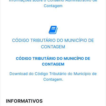
Informações sobre o Conselho Administrativo de
Contagem
CÓDIGO TRIBUTÁRIO DO MUNICÍPIO DE
CONTAGEM
CÓDIGO TRIBUTÁRIO DO MUNICÍPIO DE
CONTAGEM
Download do Código Tributário do Município de
Contagem.
INFORMATIVOS