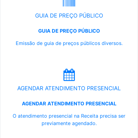
GUIA DE PREÇO PÚBLICO
GUIA DE PREÇO PÚBLICO
Emissão de guia de preços públicos diversos.
AGENDAR ATENDIMENTO PRESENCIAL
AGENDAR ATENDIMENTO PRESENCIAL
O atendimento presencial na Receita precisa ser
previamente agendado.