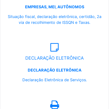
EMPRESAS, MEI, AUTÔNOMOS
Situação fiscal, declaração eletrônica, certidão, 2a
via de recolhimento de ISSQN e Taxas.
DECLARAÇÃO ELETRÔNICA
DECLARAÇÃO ELETRÔNICA
Declaração Eletrônica de Serviços.