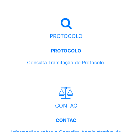
PROTOCOLO
PROTOCOLO
Consulta Tramitação de Protocolo.
CONTAC
CONTAC