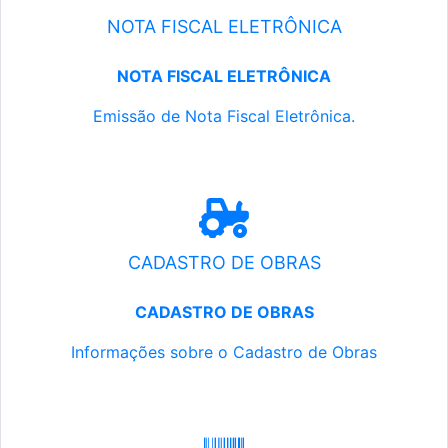
NOTA FISCAL ELETRÔNICA
NOTA FISCAL ELETRÔNICA
Emissão de Nota Fiscal Eletrônica.
CADASTRO DE OBRAS
CADASTRO DE OBRAS
Informações sobre o Cadastro de Obras