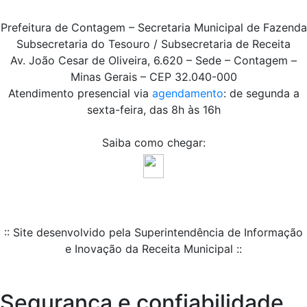
Prefeitura de Contagem – Secretaria Municipal de Fazenda
Subsecretaria do Tesouro / Subsecretaria de Receita
Av. João Cesar de Oliveira, 6.620 – Sede – Contagem –
Minas Gerais – CEP 32.040-000
Atendimento presencial via
agendamento
: de segunda a
sexta-feira, das 8h às 16h
Saiba como chegar:
:: Site desenvolvido pela Superintendência de Informação
e Inovação da Receita Municipal ::
Segurança e confiabilidade