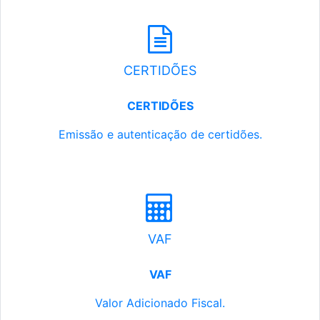
CERTIDÕES
CERTIDÕES
Emissão e autenticação de certidões.
VAF
VAF
Valor Adicionado Fiscal.