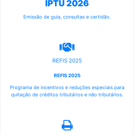
IPTU 2026
Emissão de guia, consultas e certidão.
REFIS 2025
REFIS 2025
Programa de incentivos e reduções especiais para
quitação de créditos tributários e não tributários.