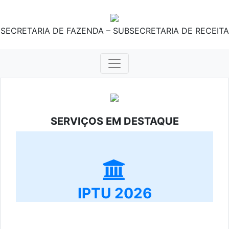
SECRETARIA DE FAZENDA – SUBSECRETARIA DE RECEITA
SERVIÇOS EM DESTAQUE
IPTU 2026