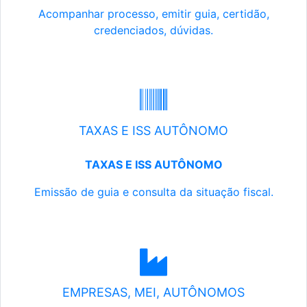
Acompanhar processo, emitir guia, certidão,
credenciados, dúvidas.
TAXAS E ISS AUTÔNOMO
TAXAS E ISS AUTÔNOMO
Emissão de guia e consulta da situação fiscal.
EMPRESAS, MEI, AUTÔNOMOS