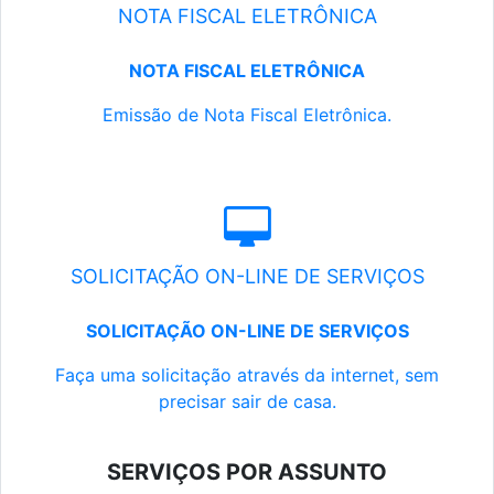
NOTA FISCAL ELETRÔNICA
NOTA FISCAL ELETRÔNICA
Emissão de Nota Fiscal Eletrônica.
SOLICITAÇÃO ON-LINE DE SERVIÇOS
SOLICITAÇÃO ON-LINE DE SERVIÇOS
Faça uma solicitação através da internet, sem
precisar sair de casa.
SERVIÇOS POR ASSUNTO