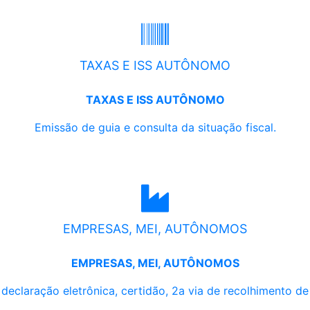
TAXAS E ISS AUTÔNOMO
TAXAS E ISS AUTÔNOMO
Emissão de guia e consulta da situação fiscal.
EMPRESAS, MEI, AUTÔNOMOS
EMPRESAS, MEI, AUTÔNOMOS
, declaração eletrônica, certidão, 2a via de recolhimento d