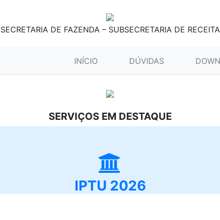
SECRETARIA DE FAZENDA – SUBSECRETARIA DE RECEITA
(CURRENT)
INÍCIO
DÚVIDAS
DOWN
SERVIÇOS EM DESTAQUE
IPTU 2026