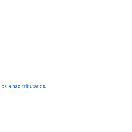
os e não tributários.