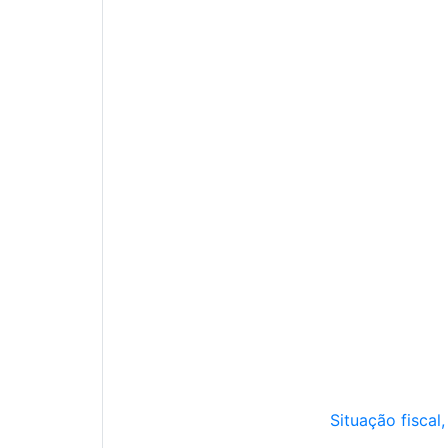
Situação fiscal