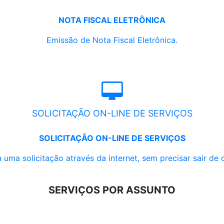
NOTA FISCAL ELETRÔNICA
Emissão de Nota Fiscal Eletrônica.
SOLICITAÇÃO ON-LINE DE SERVIÇOS
SOLICITAÇÃO ON-LINE DE SERVIÇOS
 uma solicitação através da internet, sem precisar sair de 
SERVIÇOS POR ASSUNTO