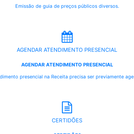
Emissão de guia de preços públicos diversos.
AGENDAR ATENDIMENTO PRESENCIAL
AGENDAR ATENDIMENTO PRESENCIAL
dimento presencial na Receita precisa ser previamente ag
CERTIDÕES