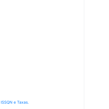
e ISSQN e Taxas.