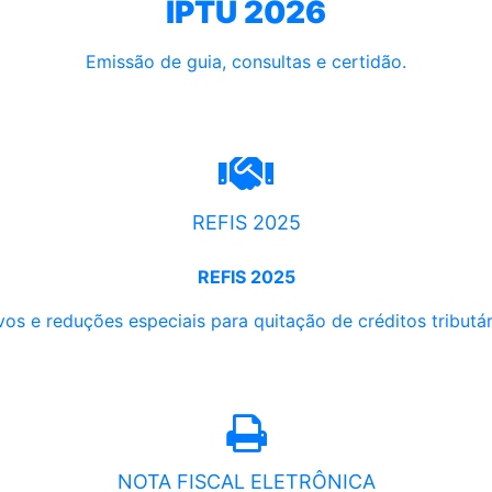
IPTU 2026
Emissão de guia, consultas e certidão.
REFIS 2025
REFIS 2025
os e reduções especiais para quitação de créditos tributári
NOTA FISCAL ELETRÔNICA