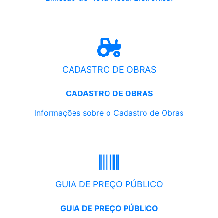
CADASTRO DE OBRAS
CADASTRO DE OBRAS
Informações sobre o Cadastro de Obras
GUIA DE PREÇO PÚBLICO
GUIA DE PREÇO PÚBLICO