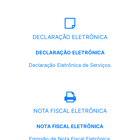
DECLARAÇÃO ELETRÔNICA
DECLARAÇÃO ELETRÔNICA
Declaração Eletrônica de Serviços.
NOTA FISCAL ELETRÔNICA
NOTA FISCAL ELETRÔNICA
Emissão de Nota Fiscal Eletrônica.