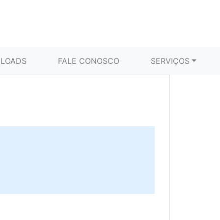
LOADS
FALE CONOSCO
SERVIÇOS