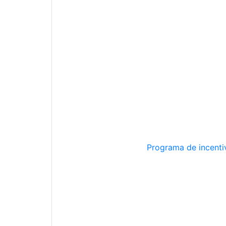
Programa de incentiv