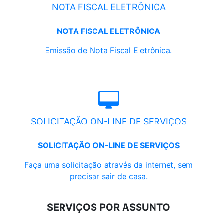
NOTA FISCAL ELETRÔNICA
NOTA FISCAL ELETRÔNICA
Emissão de Nota Fiscal Eletrônica.
SOLICITAÇÃO ON-LINE DE SERVIÇOS
SOLICITAÇÃO ON-LINE DE SERVIÇOS
Faça uma solicitação através da internet, sem
precisar sair de casa.
SERVIÇOS POR ASSUNTO