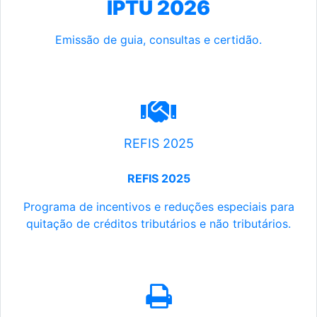
IPTU 2026
Emissão de guia, consultas e certidão.
REFIS 2025
REFIS 2025
Programa de incentivos e reduções especiais para
quitação de créditos tributários e não tributários.