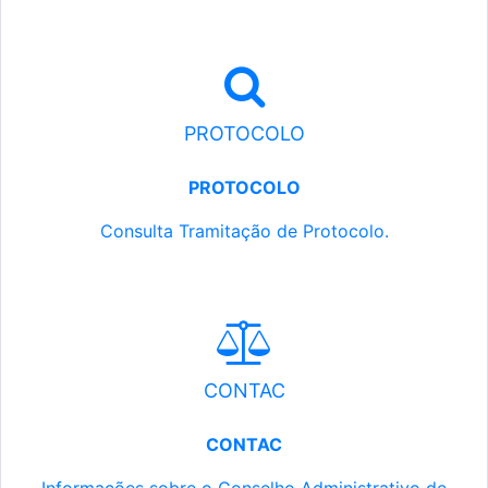
PROTOCOLO
PROTOCOLO
Consulta Tramitação de Protocolo.
CONTAC
CONTAC