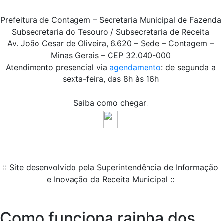
Prefeitura de Contagem – Secretaria Municipal de Fazenda
Subsecretaria do Tesouro / Subsecretaria de Receita
Av. João Cesar de Oliveira, 6.620 – Sede – Contagem –
Minas Gerais – CEP 32.040-000
Atendimento presencial via
agendamento
: de segunda a
sexta-feira, das 8h às 16h
Saiba como chegar:
:: Site desenvolvido pela Superintendência de Informação
e Inovação da Receita Municipal ::
Como funciona rainha dos