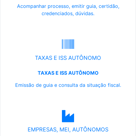
Acompanhar processo, emitir guia, certidão,
credenciados, dúvidas.
TAXAS E ISS AUTÔNOMO
TAXAS E ISS AUTÔNOMO
Emissão de guia e consulta da situação fiscal.
EMPRESAS, MEI, AUTÔNOMOS