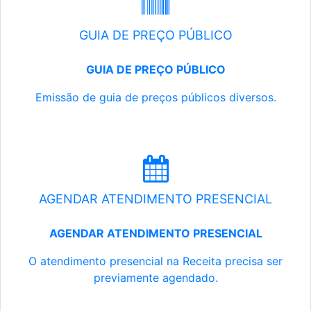
GUIA DE PREÇO PÚBLICO
GUIA DE PREÇO PÚBLICO
Emissão de guia de preços públicos diversos.
AGENDAR ATENDIMENTO PRESENCIAL
AGENDAR ATENDIMENTO PRESENCIAL
O atendimento presencial na Receita precisa ser
previamente agendado.