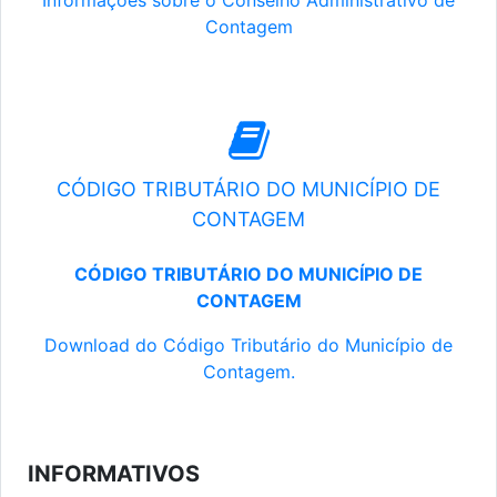
Informações sobre o Conselho Administrativo de
Contagem
CÓDIGO TRIBUTÁRIO DO MUNICÍPIO DE
CONTAGEM
CÓDIGO TRIBUTÁRIO DO MUNICÍPIO DE
CONTAGEM
Download do Código Tributário do Município de
Contagem.
INFORMATIVOS