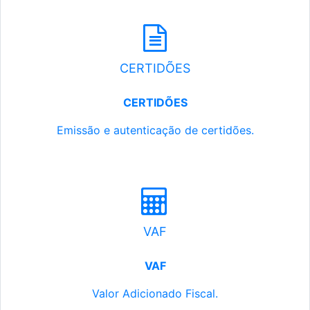
CERTIDÕES
CERTIDÕES
Emissão e autenticação de certidões.
VAF
VAF
Valor Adicionado Fiscal.