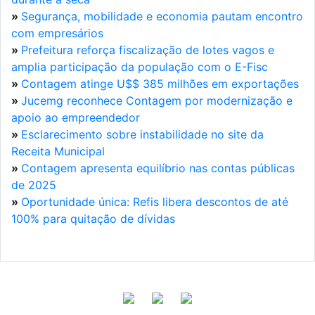
»
Segurança, mobilidade e economia pautam encontro
com empresários
»
Prefeitura reforça fiscalização de lotes vagos e
amplia participação da população com o E-Fisc
»
Contagem atinge U$$ 385 milhões em exportações
»
Jucemg reconhece Contagem por modernização e
apoio ao empreendedor
»
Esclarecimento sobre instabilidade no site da
Receita Municipal
»
Contagem apresenta equilíbrio nas contas públicas
de 2025
»
Oportunidade única: Refis libera descontos de até
100% para quitação de dívidas