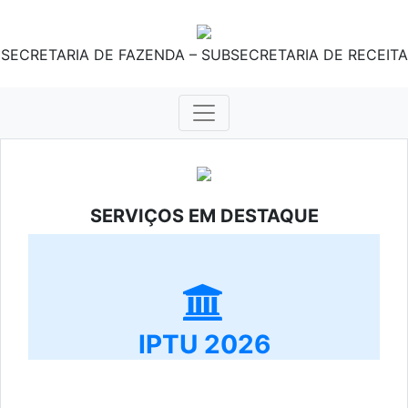
SECRETARIA DE FAZENDA – SUBSECRETARIA DE RECEITA
SERVIÇOS EM DESTAQUE
IPTU 2026