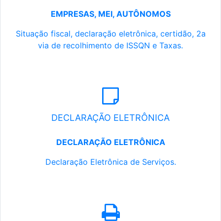
EMPRESAS, MEI, AUTÔNOMOS
Situação fiscal, declaração eletrônica, certidão, 2a
via de recolhimento de ISSQN e Taxas.
DECLARAÇÃO ELETRÔNICA
DECLARAÇÃO ELETRÔNICA
Declaração Eletrônica de Serviços.