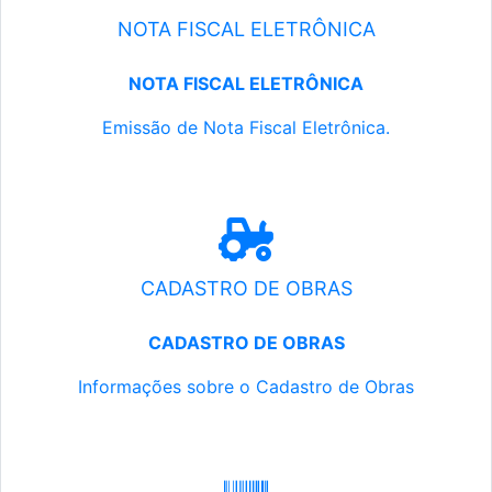
NOTA FISCAL ELETRÔNICA
NOTA FISCAL ELETRÔNICA
Emissão de Nota Fiscal Eletrônica.
CADASTRO DE OBRAS
CADASTRO DE OBRAS
Informações sobre o Cadastro de Obras