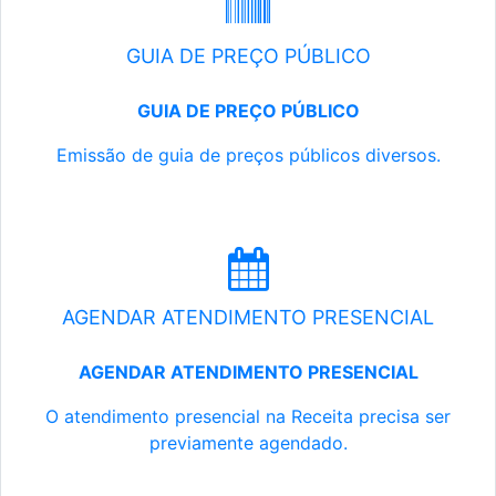
GUIA DE PREÇO PÚBLICO
GUIA DE PREÇO PÚBLICO
Emissão de guia de preços públicos diversos.
AGENDAR ATENDIMENTO PRESENCIAL
AGENDAR ATENDIMENTO PRESENCIAL
O atendimento presencial na Receita precisa ser
previamente agendado.