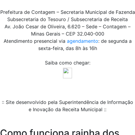
Prefeitura de Contagem – Secretaria Municipal de Fazenda
Subsecretaria do Tesouro / Subsecretaria de Receita
Av. João Cesar de Oliveira, 6.620 – Sede – Contagem –
Minas Gerais – CEP 32.040-000
Atendimento presencial via
agendamento
: de segunda a
sexta-feira, das 8h às 16h
Saiba como chegar:
:: Site desenvolvido pela Superintendência de Informação
e Inovação da Receita Municipal ::
Como funciona rainha dos