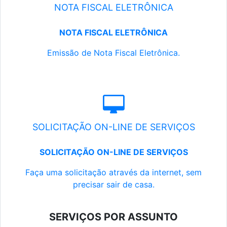
NOTA FISCAL ELETRÔNICA
NOTA FISCAL ELETRÔNICA
Emissão de Nota Fiscal Eletrônica.
SOLICITAÇÃO ON-LINE DE SERVIÇOS
SOLICITAÇÃO ON-LINE DE SERVIÇOS
Faça uma solicitação através da internet, sem
precisar sair de casa.
SERVIÇOS POR ASSUNTO