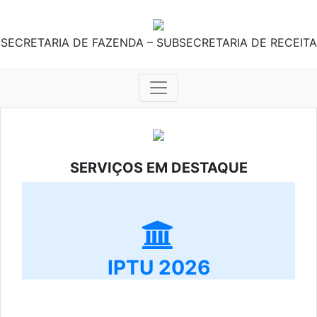
SECRETARIA DE FAZENDA – SUBSECRETARIA DE RECEITA
SERVIÇOS EM DESTAQUE
IPTU 2026