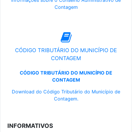
Informações sobre o Conselho Administrativo de
Contagem
CÓDIGO TRIBUTÁRIO DO MUNICÍPIO DE
CONTAGEM
CÓDIGO TRIBUTÁRIO DO MUNICÍPIO DE
CONTAGEM
Download do Código Tributário do Município de
Contagem.
INFORMATIVOS