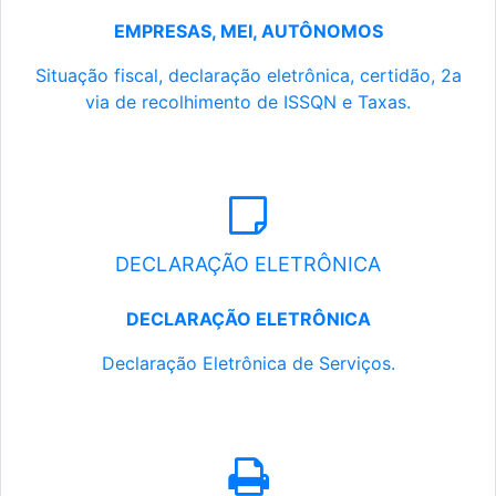
EMPRESAS, MEI, AUTÔNOMOS
Situação fiscal, declaração eletrônica, certidão, 2a
via de recolhimento de ISSQN e Taxas.
DECLARAÇÃO ELETRÔNICA
DECLARAÇÃO ELETRÔNICA
Declaração Eletrônica de Serviços.