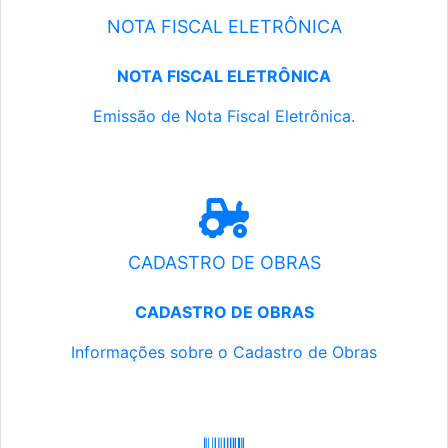
NOTA FISCAL ELETRÔNICA
NOTA FISCAL ELETRÔNICA
Emissão de Nota Fiscal Eletrônica.
CADASTRO DE OBRAS
CADASTRO DE OBRAS
Informações sobre o Cadastro de Obras