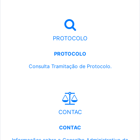
PROTOCOLO
PROTOCOLO
Consulta Tramitação de Protocolo.
CONTAC
CONTAC