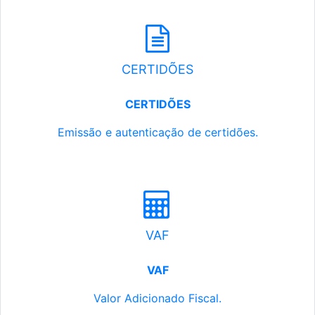
CERTIDÕES
CERTIDÕES
Emissão e autenticação de certidões.
VAF
VAF
Valor Adicionado Fiscal.