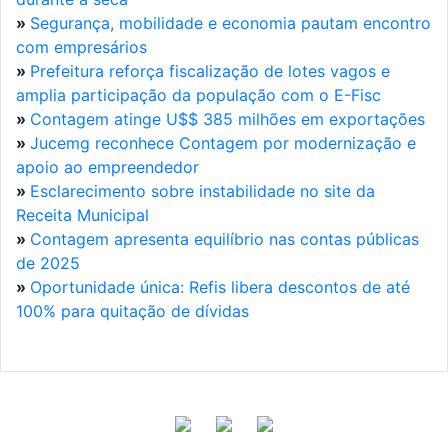
»
Segurança, mobilidade e economia pautam encontro
com empresários
»
Prefeitura reforça fiscalização de lotes vagos e
amplia participação da população com o E-Fisc
»
Contagem atinge U$$ 385 milhões em exportações
»
Jucemg reconhece Contagem por modernização e
apoio ao empreendedor
»
Esclarecimento sobre instabilidade no site da
Receita Municipal
»
Contagem apresenta equilíbrio nas contas públicas
de 2025
»
Oportunidade única: Refis libera descontos de até
100% para quitação de dívidas