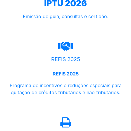
IPTU 2026
Emissão de guia, consultas e certidão.
REFIS 2025
REFIS 2025
Programa de incentivos e reduções especiais para
quitação de créditos tributários e não tributários.