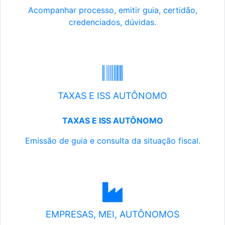
Acompanhar processo, emitir guia, certidão,
credenciados, dúvidas.
TAXAS E ISS AUTÔNOMO
TAXAS E ISS AUTÔNOMO
Emissão de guia e consulta da situação fiscal.
EMPRESAS, MEI, AUTÔNOMOS