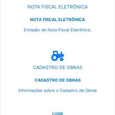
NOTA FISCAL ELETRÔNICA
NOTA FISCAL ELETRÔNICA
Emissão de Nota Fiscal Eletrônica.
CADASTRO DE OBRAS
CADASTRO DE OBRAS
Informações sobre o Cadastro de Obras