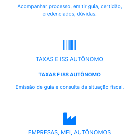
Acompanhar processo, emitir guia, certidão,
credenciados, dúvidas.
TAXAS E ISS AUTÔNOMO
TAXAS E ISS AUTÔNOMO
Emissão de guia e consulta da situação fiscal.
EMPRESAS, MEI, AUTÔNOMOS