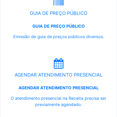
GUIA DE PREÇO PÚBLICO
GUIA DE PREÇO PÚBLICO
Emissão de guia de preços públicos diversos.
AGENDAR ATENDIMENTO PRESENCIAL
AGENDAR ATENDIMENTO PRESENCIAL
O atendimento presencial na Receita precisa ser
previamente agendado.