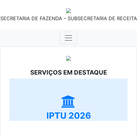
SECRETARIA DE FAZENDA – SUBSECRETARIA DE RECEITA
SERVIÇOS EM DESTAQUE
IPTU 2026