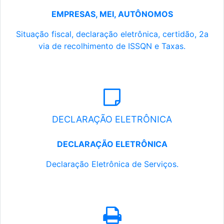
EMPRESAS, MEI, AUTÔNOMOS
Situação fiscal, declaração eletrônica, certidão, 2a
via de recolhimento de ISSQN e Taxas.
DECLARAÇÃO ELETRÔNICA
DECLARAÇÃO ELETRÔNICA
Declaração Eletrônica de Serviços.