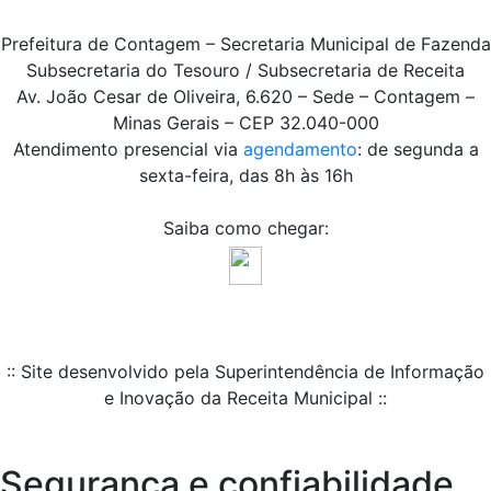
Prefeitura de Contagem – Secretaria Municipal de Fazenda
Subsecretaria do Tesouro / Subsecretaria de Receita
Av. João Cesar de Oliveira, 6.620 – Sede – Contagem –
Minas Gerais – CEP 32.040-000
Atendimento presencial via
agendamento
: de segunda a
sexta-feira, das 8h às 16h
Saiba como chegar:
:: Site desenvolvido pela Superintendência de Informação
e Inovação da Receita Municipal ::
Segurança e confiabilidade