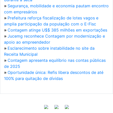
»
Segurança, mobilidade e economia pautam encontro
com empresários
»
Prefeitura reforça fiscalização de lotes vagos e
amplia participação da população com o E-Fisc
»
Contagem atinge U$$ 385 milhões em exportações
»
Jucemg reconhece Contagem por modernização e
apoio ao empreendedor
»
Esclarecimento sobre instabilidade no site da
Receita Municipal
»
Contagem apresenta equilíbrio nas contas públicas
de 2025
»
Oportunidade única: Refis libera descontos de até
100% para quitação de dívidas