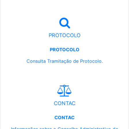
PROTOCOLO
PROTOCOLO
Consulta Tramitação de Protocolo.
CONTAC
CONTAC