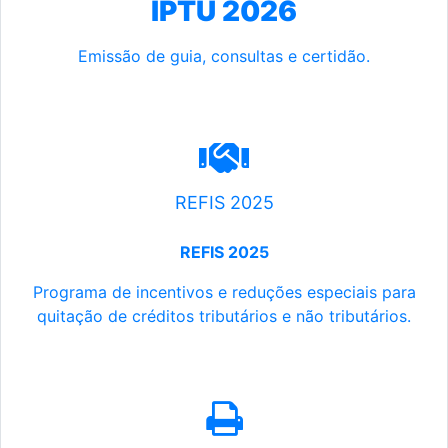
IPTU 2026
Emissão de guia, consultas e certidão.
REFIS 2025
REFIS 2025
Programa de incentivos e reduções especiais para
quitação de créditos tributários e não tributários.