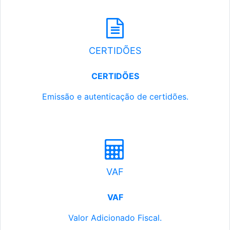
CERTIDÕES
CERTIDÕES
Emissão e autenticação de certidões.
VAF
VAF
Valor Adicionado Fiscal.