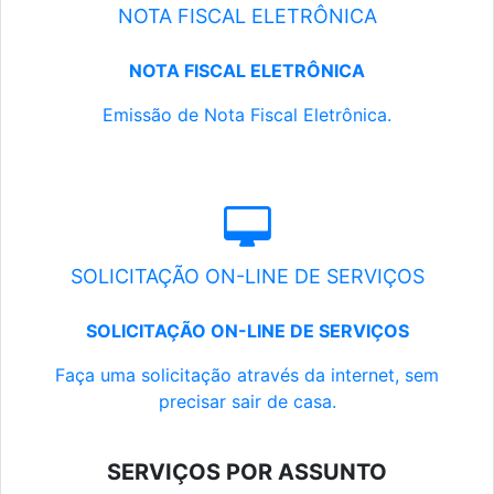
NOTA FISCAL ELETRÔNICA
NOTA FISCAL ELETRÔNICA
Emissão de Nota Fiscal Eletrônica.
SOLICITAÇÃO ON-LINE DE SERVIÇOS
SOLICITAÇÃO ON-LINE DE SERVIÇOS
Faça uma solicitação através da internet, sem
precisar sair de casa.
SERVIÇOS POR ASSUNTO