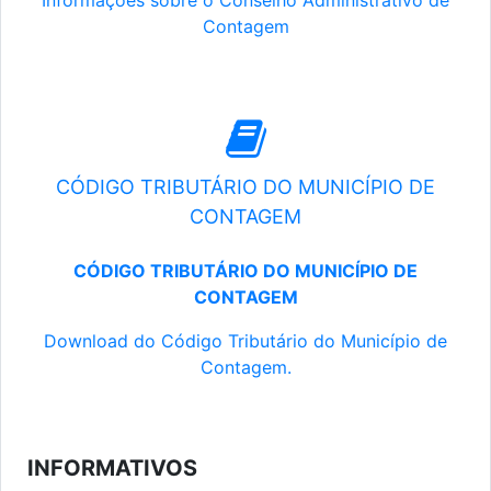
Informações sobre o Conselho Administrativo de
Contagem
CÓDIGO TRIBUTÁRIO DO MUNICÍPIO DE
CONTAGEM
CÓDIGO TRIBUTÁRIO DO MUNICÍPIO DE
CONTAGEM
Download do Código Tributário do Município de
Contagem.
INFORMATIVOS