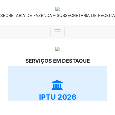
SECRETARIA DE FAZENDA – SUBSECRETARIA DE RECEITA
SERVIÇOS EM DESTAQUE
IPTU 2026