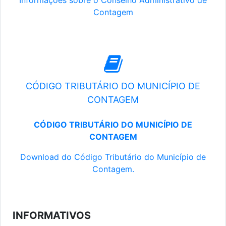
Informações sobre o Conselho Administrativo de
Contagem
CÓDIGO TRIBUTÁRIO DO MUNICÍPIO DE
CONTAGEM
CÓDIGO TRIBUTÁRIO DO MUNICÍPIO DE
CONTAGEM
Download do Código Tributário do Município de
Contagem.
INFORMATIVOS