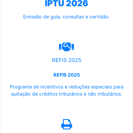
IPTU 2026
Emissão de guia, consultas e certidão.
REFIS 2025
REFIS 2025
Programa de incentivos e reduções especiais para
quitação de créditos tributários e não tributários.