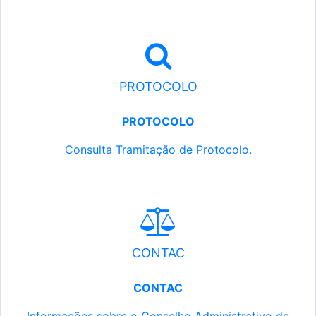
PROTOCOLO
PROTOCOLO
Consulta Tramitação de Protocolo.
CONTAC
CONTAC