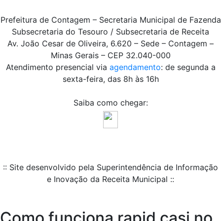
Prefeitura de Contagem – Secretaria Municipal de Fazenda
Subsecretaria do Tesouro / Subsecretaria de Receita
Av. João Cesar de Oliveira, 6.620 – Sede – Contagem –
Minas Gerais – CEP 32.040-000
Atendimento presencial via
agendamento
: de segunda a
sexta-feira, das 8h às 16h
Saiba como chegar:
:: Site desenvolvido pela Superintendência de Informação
e Inovação da Receita Municipal ::
Como funciona rapid casi no