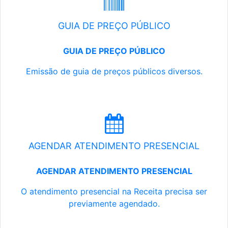
GUIA DE PREÇO PÚBLICO
GUIA DE PREÇO PÚBLICO
Emissão de guia de preços públicos diversos.
AGENDAR ATENDIMENTO PRESENCIAL
AGENDAR ATENDIMENTO PRESENCIAL
O atendimento presencial na Receita precisa ser
previamente agendado.