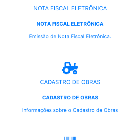
NOTA FISCAL ELETRÔNICA
NOTA FISCAL ELETRÔNICA
Emissão de Nota Fiscal Eletrônica.
CADASTRO DE OBRAS
CADASTRO DE OBRAS
Informações sobre o Cadastro de Obras