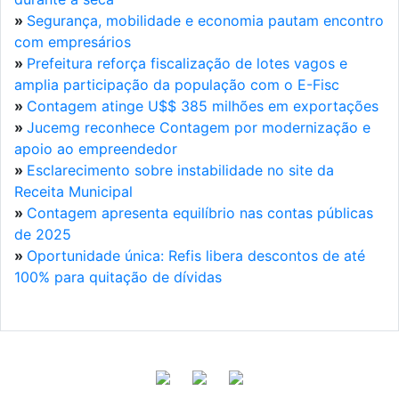
»
Segurança, mobilidade e economia pautam encontro
com empresários
»
Prefeitura reforça fiscalização de lotes vagos e
amplia participação da população com o E-Fisc
»
Contagem atinge U$$ 385 milhões em exportações
»
Jucemg reconhece Contagem por modernização e
apoio ao empreendedor
»
Esclarecimento sobre instabilidade no site da
Receita Municipal
»
Contagem apresenta equilíbrio nas contas públicas
de 2025
»
Oportunidade única: Refis libera descontos de até
100% para quitação de dívidas