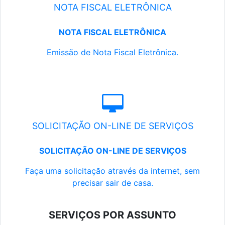
NOTA FISCAL ELETRÔNICA
NOTA FISCAL ELETRÔNICA
Emissão de Nota Fiscal Eletrônica.
SOLICITAÇÃO ON-LINE DE SERVIÇOS
SOLICITAÇÃO ON-LINE DE SERVIÇOS
Faça uma solicitação através da internet, sem
precisar sair de casa.
SERVIÇOS POR ASSUNTO