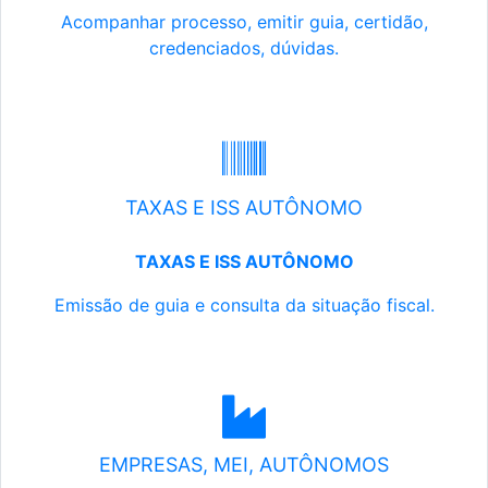
Acompanhar processo, emitir guia, certidão,
credenciados, dúvidas.
TAXAS E ISS AUTÔNOMO
TAXAS E ISS AUTÔNOMO
Emissão de guia e consulta da situação fiscal.
EMPRESAS, MEI, AUTÔNOMOS