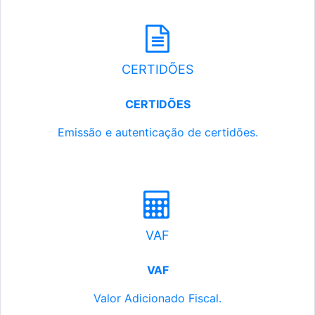
CERTIDÕES
CERTIDÕES
Emissão e autenticação de certidões.
VAF
VAF
Valor Adicionado Fiscal.