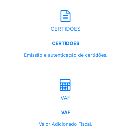
CERTIDÕES
CERTIDÕES
Emissão e autenticação de certidões.
VAF
VAF
Valor Adicionado Fiscal.