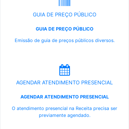
GUIA DE PREÇO PÚBLICO
GUIA DE PREÇO PÚBLICO
Emissão de guia de preços públicos diversos.
AGENDAR ATENDIMENTO PRESENCIAL
AGENDAR ATENDIMENTO PRESENCIAL
O atendimento presencial na Receita precisa ser
previamente agendado.