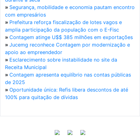
»
Segurança, mobilidade e economia pautam encontro
com empresários
»
Prefeitura reforça fiscalização de lotes vagos e
amplia participação da população com o E-Fisc
»
Contagem atinge U$$ 385 milhões em exportações
»
Jucemg reconhece Contagem por modernização e
apoio ao empreendedor
»
Esclarecimento sobre instabilidade no site da
Receita Municipal
»
Contagem apresenta equilíbrio nas contas públicas
de 2025
»
Oportunidade única: Refis libera descontos de até
100% para quitação de dívidas