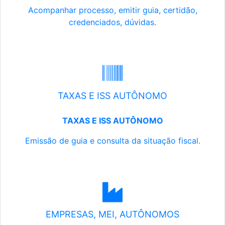
Acompanhar processo, emitir guia, certidão,
credenciados, dúvidas.
TAXAS E ISS AUTÔNOMO
TAXAS E ISS AUTÔNOMO
Emissão de guia e consulta da situação fiscal.
EMPRESAS, MEI, AUTÔNOMOS