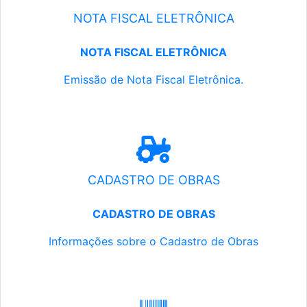
NOTA FISCAL ELETRÔNICA
NOTA FISCAL ELETRÔNICA
Emissão de Nota Fiscal Eletrônica.
CADASTRO DE OBRAS
CADASTRO DE OBRAS
Informações sobre o Cadastro de Obras