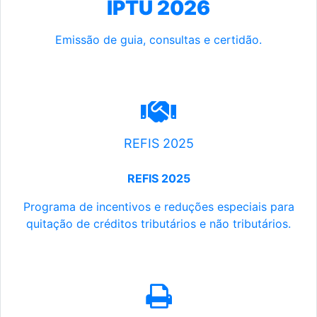
IPTU 2026
Emissão de guia, consultas e certidão.
REFIS 2025
REFIS 2025
Programa de incentivos e reduções especiais para
quitação de créditos tributários e não tributários.