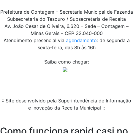
Prefeitura de Contagem – Secretaria Municipal de Fazenda
Subsecretaria do Tesouro / Subsecretaria de Receita
Av. João Cesar de Oliveira, 6.620 – Sede – Contagem –
Minas Gerais – CEP 32.040-000
Atendimento presencial via
agendamento
: de segunda a
sexta-feira, das 8h às 16h
Saiba como chegar:
:: Site desenvolvido pela Superintendência de Informação
e Inovação da Receita Municipal ::
Como funciona rapid casi no