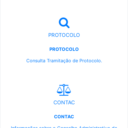
PROTOCOLO
PROTOCOLO
Consulta Tramitação de Protocolo.
CONTAC
CONTAC