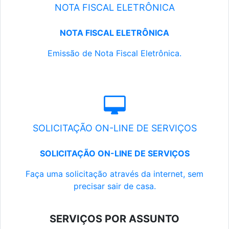
NOTA FISCAL ELETRÔNICA
NOTA FISCAL ELETRÔNICA
Emissão de Nota Fiscal Eletrônica.
SOLICITAÇÃO ON-LINE DE SERVIÇOS
SOLICITAÇÃO ON-LINE DE SERVIÇOS
Faça uma solicitação através da internet, sem
precisar sair de casa.
SERVIÇOS POR ASSUNTO