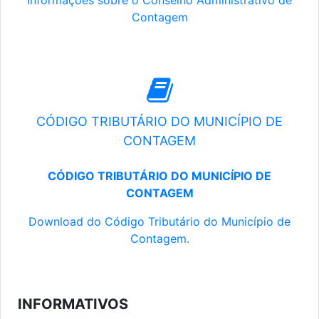
Informações sobre o Conselho Administrativo de
Contagem
CÓDIGO TRIBUTÁRIO DO MUNICÍPIO DE
CONTAGEM
CÓDIGO TRIBUTÁRIO DO MUNICÍPIO DE
CONTAGEM
Download do Código Tributário do Município de
Contagem.
INFORMATIVOS