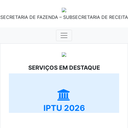
SECRETARIA DE FAZENDA – SUBSECRETARIA DE RECEITA
SERVIÇOS EM DESTAQUE
IPTU 2026