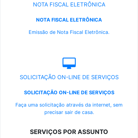
NOTA FISCAL ELETRÔNICA
NOTA FISCAL ELETRÔNICA
Emissão de Nota Fiscal Eletrônica.
SOLICITAÇÃO ON-LINE DE SERVIÇOS
SOLICITAÇÃO ON-LINE DE SERVIÇOS
Faça uma solicitação através da internet, sem
precisar sair de casa.
SERVIÇOS POR ASSUNTO