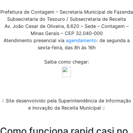
Prefeitura de Contagem – Secretaria Municipal de Fazenda
Subsecretaria do Tesouro / Subsecretaria de Receita
Av. João Cesar de Oliveira, 6.620 – Sede – Contagem –
Minas Gerais – CEP 32.040-000
Atendimento presencial via
agendamento
: de segunda a
sexta-feira, das 8h às 16h
Saiba como chegar:
:: Site desenvolvido pela Superintendência de Informação
e Inovação da Receita Municipal ::
Como funciona rapid casi no