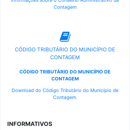
Informações sobre o Conselho Administrativo de
Contagem
CÓDIGO TRIBUTÁRIO DO MUNICÍPIO DE
CONTAGEM
CÓDIGO TRIBUTÁRIO DO MUNICÍPIO DE
CONTAGEM
Download do Código Tributário do Município de
Contagem.
INFORMATIVOS