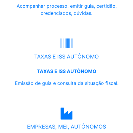
Acompanhar processo, emitir guia, certidão,
credenciados, dúvidas.
TAXAS E ISS AUTÔNOMO
TAXAS E ISS AUTÔNOMO
Emissão de guia e consulta da situação fiscal.
EMPRESAS, MEI, AUTÔNOMOS