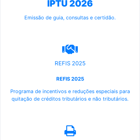
IPTU 2026
Emissão de guia, consultas e certidão.
REFIS 2025
REFIS 2025
Programa de incentivos e reduções especiais para
quitação de créditos tributários e não tributários.