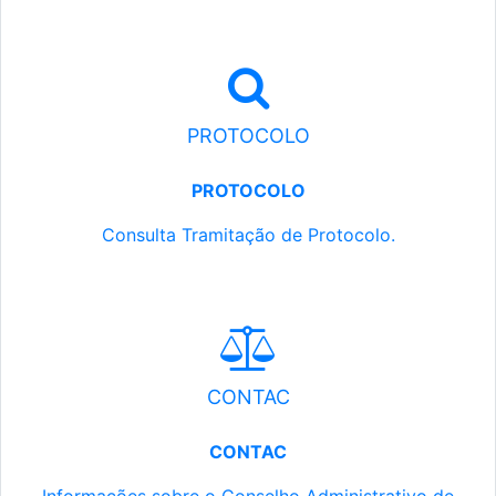
PROTOCOLO
PROTOCOLO
Consulta Tramitação de Protocolo.
CONTAC
CONTAC