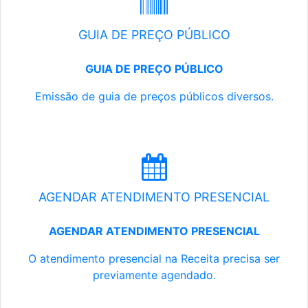
GUIA DE PREÇO PÚBLICO
GUIA DE PREÇO PÚBLICO
Emissão de guia de preços públicos diversos.
AGENDAR ATENDIMENTO PRESENCIAL
AGENDAR ATENDIMENTO PRESENCIAL
O atendimento presencial na Receita precisa ser
previamente agendado.