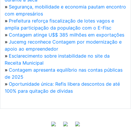
»
Segurança, mobilidade e economia pautam encontro
com empresários
»
Prefeitura reforça fiscalização de lotes vagos e
amplia participação da população com o E-Fisc
»
Contagem atinge U$$ 385 milhões em exportações
»
Jucemg reconhece Contagem por modernização e
apoio ao empreendedor
»
Esclarecimento sobre instabilidade no site da
Receita Municipal
»
Contagem apresenta equilíbrio nas contas públicas
de 2025
»
Oportunidade única: Refis libera descontos de até
100% para quitação de dívidas