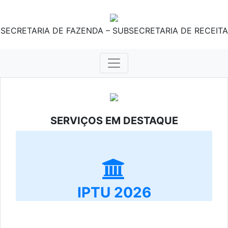
SECRETARIA DE FAZENDA – SUBSECRETARIA DE RECEITA
SERVIÇOS EM DESTAQUE
IPTU 2026