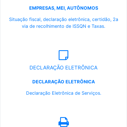
EMPRESAS, MEI, AUTÔNOMOS
Situação fiscal, declaração eletrônica, certidão, 2a
via de recolhimento de ISSQN e Taxas.
DECLARAÇÃO ELETRÔNICA
DECLARAÇÃO ELETRÔNICA
Declaração Eletrônica de Serviços.