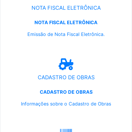
NOTA FISCAL ELETRÔNICA
NOTA FISCAL ELETRÔNICA
Emissão de Nota Fiscal Eletrônica.
CADASTRO DE OBRAS
CADASTRO DE OBRAS
Informações sobre o Cadastro de Obras