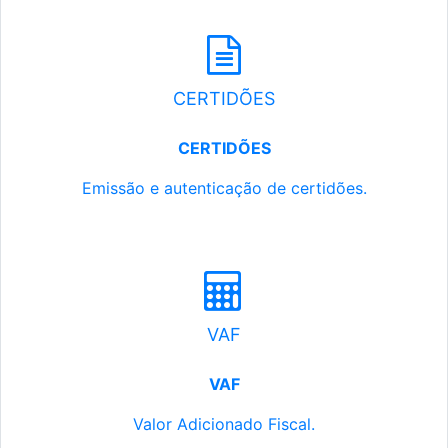
CERTIDÕES
CERTIDÕES
Emissão e autenticação de certidões.
VAF
VAF
Valor Adicionado Fiscal.