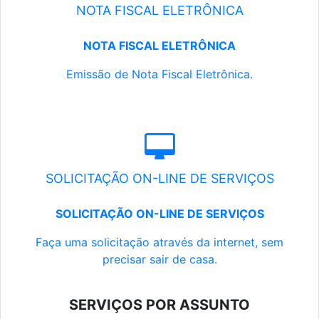
NOTA FISCAL ELETRÔNICA
NOTA FISCAL ELETRÔNICA
Emissão de Nota Fiscal Eletrônica.
SOLICITAÇÃO ON-LINE DE SERVIÇOS
SOLICITAÇÃO ON-LINE DE SERVIÇOS
Faça uma solicitação através da internet, sem
precisar sair de casa.
SERVIÇOS POR ASSUNTO