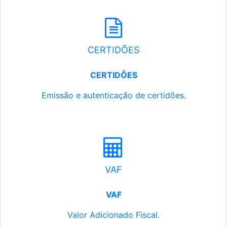
CERTIDÕES
CERTIDÕES
Emissão e autenticação de certidões.
VAF
VAF
Valor Adicionado Fiscal.