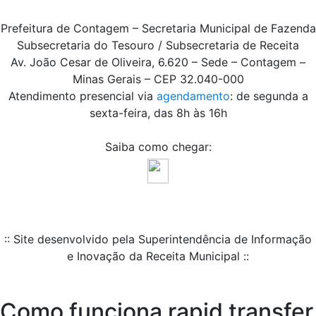
Prefeitura de Contagem – Secretaria Municipal de Fazenda
Subsecretaria do Tesouro / Subsecretaria de Receita
Av. João Cesar de Oliveira, 6.620 – Sede – Contagem –
Minas Gerais – CEP 32.040-000
Atendimento presencial via
agendamento
: de segunda a
sexta-feira, das 8h às 16h
Saiba como chegar:
:: Site desenvolvido pela Superintendência de Informação
e Inovação da Receita Municipal ::
Como funciona rapid transfer