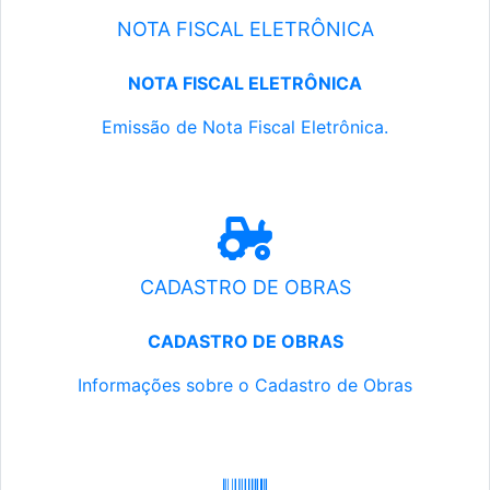
NOTA FISCAL ELETRÔNICA
NOTA FISCAL ELETRÔNICA
Emissão de Nota Fiscal Eletrônica.
CADASTRO DE OBRAS
CADASTRO DE OBRAS
Informações sobre o Cadastro de Obras