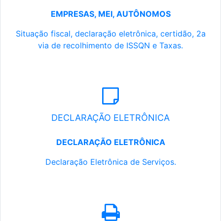
EMPRESAS, MEI, AUTÔNOMOS
Situação fiscal, declaração eletrônica, certidão, 2a
via de recolhimento de ISSQN e Taxas.
DECLARAÇÃO ELETRÔNICA
DECLARAÇÃO ELETRÔNICA
Declaração Eletrônica de Serviços.