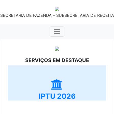
SECRETARIA DE FAZENDA – SUBSECRETARIA DE RECEITA
SERVIÇOS EM DESTAQUE
IPTU 2026