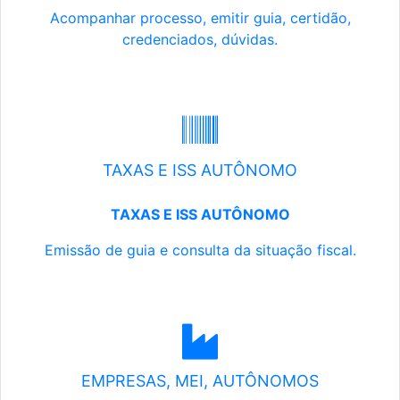
Acompanhar processo, emitir guia, certidão,
credenciados, dúvidas.
TAXAS E ISS AUTÔNOMO
TAXAS E ISS AUTÔNOMO
Emissão de guia e consulta da situação fiscal.
EMPRESAS, MEI, AUTÔNOMOS