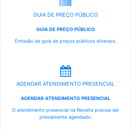
GUIA DE PREÇO PÚBLICO
GUIA DE PREÇO PÚBLICO
Emissão de guia de preços públicos diversos.
AGENDAR ATENDIMENTO PRESENCIAL
AGENDAR ATENDIMENTO PRESENCIAL
O atendimento presencial na Receita precisa ser
previamente agendado.