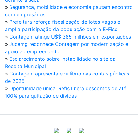
»
Segurança, mobilidade e economia pautam encontro
com empresários
»
Prefeitura reforça fiscalização de lotes vagos e
amplia participação da população com o E-Fisc
»
Contagem atinge U$$ 385 milhões em exportações
»
Jucemg reconhece Contagem por modernização e
apoio ao empreendedor
»
Esclarecimento sobre instabilidade no site da
Receita Municipal
»
Contagem apresenta equilíbrio nas contas públicas
de 2025
»
Oportunidade única: Refis libera descontos de até
100% para quitação de dívidas