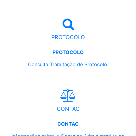
PROTOCOLO
PROTOCOLO
Consulta Tramitação de Protocolo.
CONTAC
CONTAC