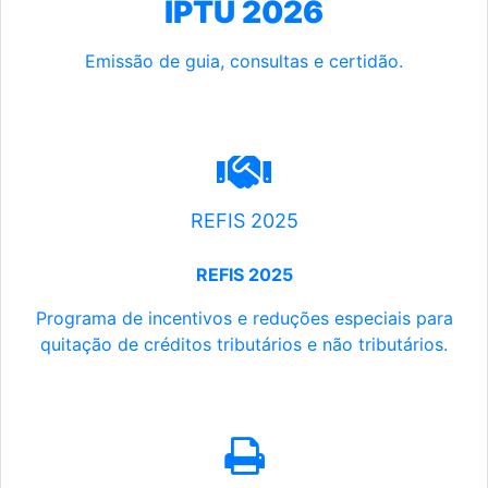
IPTU 2026
Emissão de guia, consultas e certidão.
REFIS 2025
REFIS 2025
Programa de incentivos e reduções especiais para
quitação de créditos tributários e não tributários.