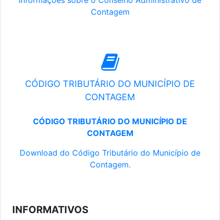
Informações sobre o Conselho Administrativo de
Contagem
CÓDIGO TRIBUTÁRIO DO MUNICÍPIO DE
CONTAGEM
CÓDIGO TRIBUTÁRIO DO MUNICÍPIO DE
CONTAGEM
Download do Código Tributário do Município de
Contagem.
INFORMATIVOS