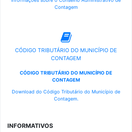
Informações sobre o Conselho Administrativo de
Contagem
CÓDIGO TRIBUTÁRIO DO MUNICÍPIO DE
CONTAGEM
CÓDIGO TRIBUTÁRIO DO MUNICÍPIO DE
CONTAGEM
Download do Código Tributário do Município de
Contagem.
INFORMATIVOS