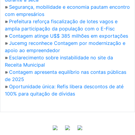
»
Segurança, mobilidade e economia pautam encontro
com empresários
»
Prefeitura reforça fiscalização de lotes vagos e
amplia participação da população com o E-Fisc
»
Contagem atinge U$$ 385 milhões em exportações
»
Jucemg reconhece Contagem por modernização e
apoio ao empreendedor
»
Esclarecimento sobre instabilidade no site da
Receita Municipal
»
Contagem apresenta equilíbrio nas contas públicas
de 2025
»
Oportunidade única: Refis libera descontos de até
100% para quitação de dívidas