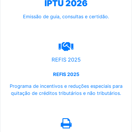
IPTU 2026
Emissão de guia, consultas e certidão.
REFIS 2025
REFIS 2025
Programa de incentivos e reduções especiais para
quitação de créditos tributários e não tributários.