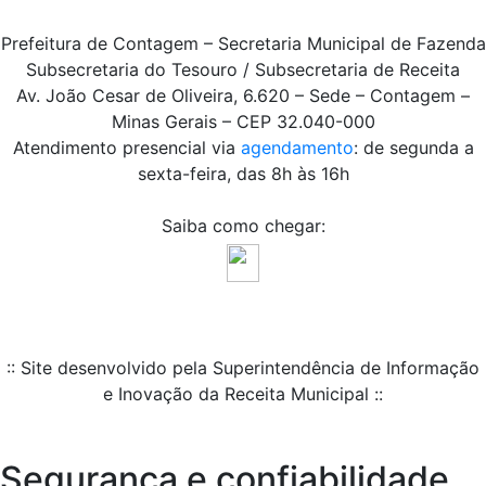
Prefeitura de Contagem – Secretaria Municipal de Fazenda
Subsecretaria do Tesouro / Subsecretaria de Receita
Av. João Cesar de Oliveira, 6.620 – Sede – Contagem –
Minas Gerais – CEP 32.040-000
Atendimento presencial via
agendamento
: de segunda a
sexta-feira, das 8h às 16h
Saiba como chegar:
:: Site desenvolvido pela Superintendência de Informação
e Inovação da Receita Municipal ::
Segurança e confiabilidade