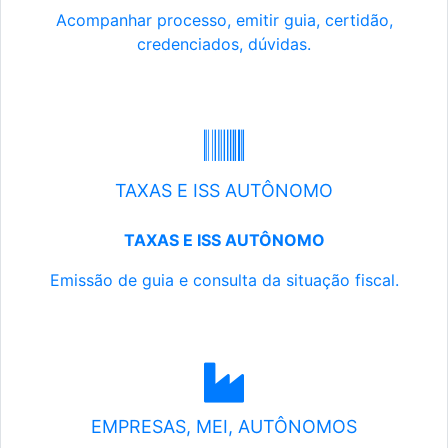
Acompanhar processo, emitir guia, certidão,
credenciados, dúvidas.
TAXAS E ISS AUTÔNOMO
TAXAS E ISS AUTÔNOMO
Emissão de guia e consulta da situação fiscal.
EMPRESAS, MEI, AUTÔNOMOS