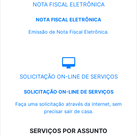
NOTA FISCAL ELETRÔNICA
NOTA FISCAL ELETRÔNICA
Emissão de Nota Fiscal Eletrônica.
SOLICITAÇÃO ON-LINE DE SERVIÇOS
SOLICITAÇÃO ON-LINE DE SERVIÇOS
Faça uma solicitação através da internet, sem
precisar sair de casa.
SERVIÇOS POR ASSUNTO