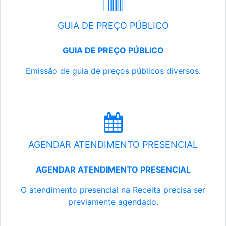
GUIA DE PREÇO PÚBLICO
GUIA DE PREÇO PÚBLICO
Emissão de guia de preços públicos diversos.
AGENDAR ATENDIMENTO PRESENCIAL
AGENDAR ATENDIMENTO PRESENCIAL
O atendimento presencial na Receita precisa ser
previamente agendado.