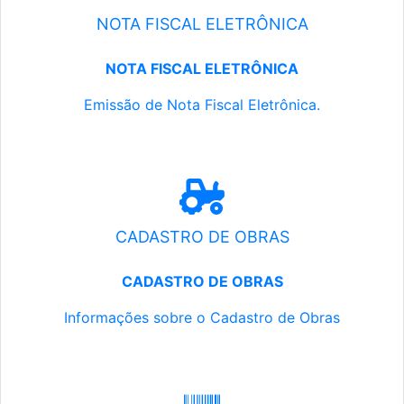
NOTA FISCAL ELETRÔNICA
NOTA FISCAL ELETRÔNICA
Emissão de Nota Fiscal Eletrônica.
CADASTRO DE OBRAS
CADASTRO DE OBRAS
Informações sobre o Cadastro de Obras