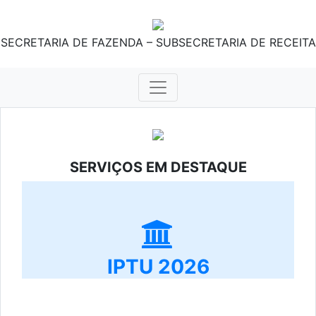
SECRETARIA DE FAZENDA – SUBSECRETARIA DE RECEITA
SERVIÇOS EM DESTAQUE
IPTU 2026