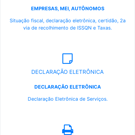
EMPRESAS, MEI, AUTÔNOMOS
Situação fiscal, declaração eletrônica, certidão, 2a
via de recolhimento de ISSQN e Taxas.
DECLARAÇÃO ELETRÔNICA
DECLARAÇÃO ELETRÔNICA
Declaração Eletrônica de Serviços.