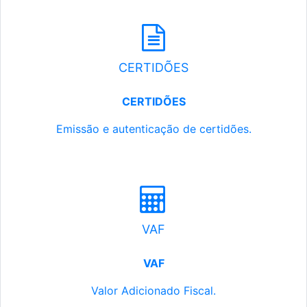
CERTIDÕES
CERTIDÕES
Emissão e autenticação de certidões.
VAF
VAF
Valor Adicionado Fiscal.