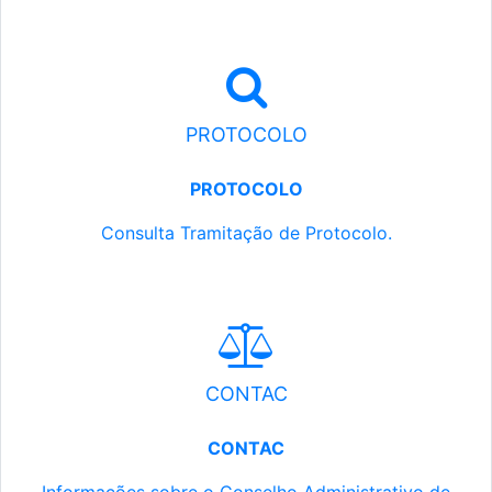
PROTOCOLO
PROTOCOLO
Consulta Tramitação de Protocolo.
CONTAC
CONTAC