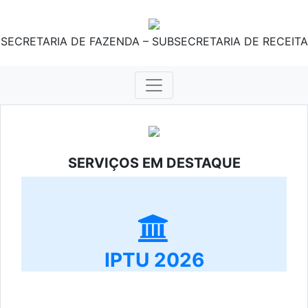
SECRETARIA DE FAZENDA – SUBSECRETARIA DE RECEITA
SERVIÇOS EM DESTAQUE
IPTU 2026