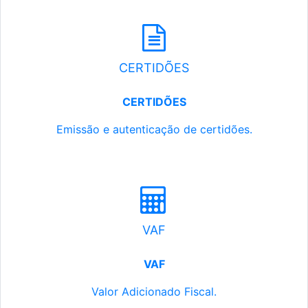
CERTIDÕES
CERTIDÕES
Emissão e autenticação de certidões.
VAF
VAF
Valor Adicionado Fiscal.