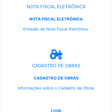
NOTA FISCAL ELETRÔNICA
NOTA FISCAL ELETRÔNICA
Emissão de Nota Fiscal Eletrônica.
CADASTRO DE OBRAS
CADASTRO DE OBRAS
Informações sobre o Cadastro de Obras