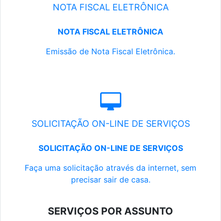
NOTA FISCAL ELETRÔNICA
NOTA FISCAL ELETRÔNICA
Emissão de Nota Fiscal Eletrônica.
SOLICITAÇÃO ON-LINE DE SERVIÇOS
SOLICITAÇÃO ON-LINE DE SERVIÇOS
Faça uma solicitação através da internet, sem
precisar sair de casa.
SERVIÇOS POR ASSUNTO