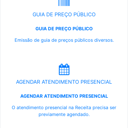
GUIA DE PREÇO PÚBLICO
GUIA DE PREÇO PÚBLICO
Emissão de guia de preços públicos diversos.
AGENDAR ATENDIMENTO PRESENCIAL
AGENDAR ATENDIMENTO PRESENCIAL
O atendimento presencial na Receita precisa ser
previamente agendado.