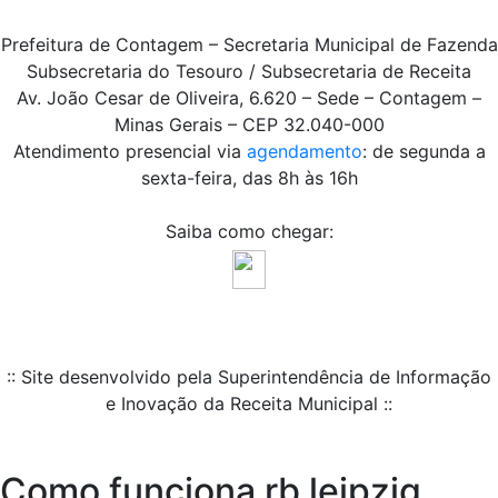
Prefeitura de Contagem – Secretaria Municipal de Fazenda
Subsecretaria do Tesouro / Subsecretaria de Receita
Av. João Cesar de Oliveira, 6.620 – Sede – Contagem –
Minas Gerais – CEP 32.040-000
Atendimento presencial via
agendamento
: de segunda a
sexta-feira, das 8h às 16h
Saiba como chegar:
:: Site desenvolvido pela Superintendência de Informação
e Inovação da Receita Municipal ::
Como funciona rb leipzig