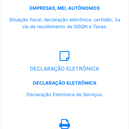
EMPRESAS, MEI, AUTÔNOMOS
Situação fiscal, declaração eletrônica, certidão, 2a
via de recolhimento de ISSQN e Taxas.
DECLARAÇÃO ELETRÔNICA
DECLARAÇÃO ELETRÔNICA
Declaração Eletrônica de Serviços.