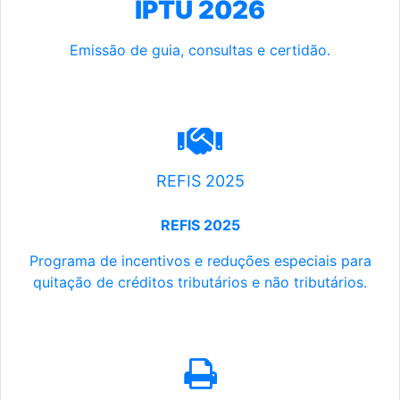
IPTU 2026
Emissão de guia, consultas e certidão.
REFIS 2025
REFIS 2025
Programa de incentivos e reduções especiais para
quitação de créditos tributários e não tributários.