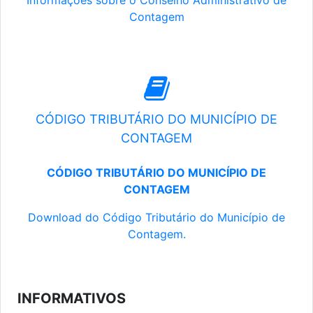
Informações sobre o Conselho Administrativo de
Contagem
CÓDIGO TRIBUTÁRIO DO MUNICÍPIO DE
CONTAGEM
CÓDIGO TRIBUTÁRIO DO MUNICÍPIO DE
CONTAGEM
Download do Código Tributário do Município de
Contagem.
INFORMATIVOS