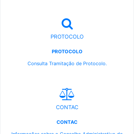
PROTOCOLO
PROTOCOLO
Consulta Tramitação de Protocolo.
CONTAC
CONTAC