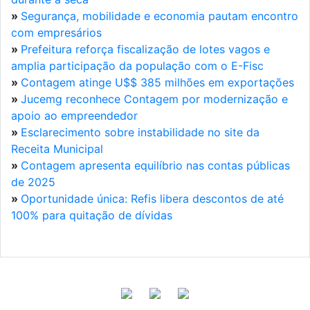
»
Segurança, mobilidade e economia pautam encontro
com empresários
»
Prefeitura reforça fiscalização de lotes vagos e
amplia participação da população com o E-Fisc
»
Contagem atinge U$$ 385 milhões em exportações
»
Jucemg reconhece Contagem por modernização e
apoio ao empreendedor
»
Esclarecimento sobre instabilidade no site da
Receita Municipal
»
Contagem apresenta equilíbrio nas contas públicas
de 2025
»
Oportunidade única: Refis libera descontos de até
100% para quitação de dívidas