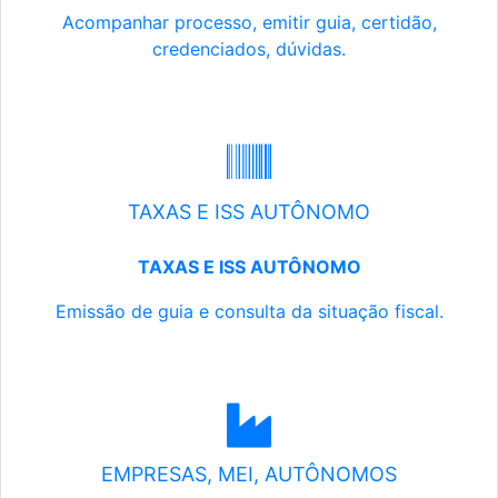
Acompanhar processo, emitir guia, certidão,
credenciados, dúvidas.
TAXAS E ISS AUTÔNOMO
TAXAS E ISS AUTÔNOMO
Emissão de guia e consulta da situação fiscal.
EMPRESAS, MEI, AUTÔNOMOS