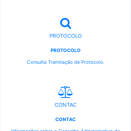
PROTOCOLO
PROTOCOLO
Consulta Tramitação de Protocolo.
CONTAC
CONTAC