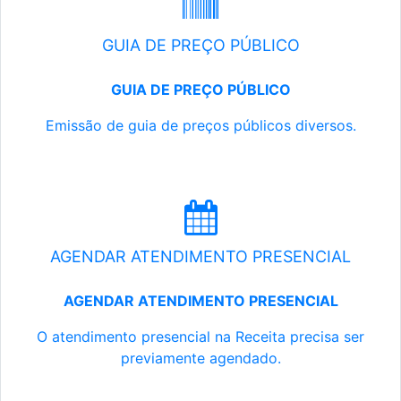
GUIA DE PREÇO PÚBLICO
GUIA DE PREÇO PÚBLICO
Emissão de guia de preços públicos diversos.
AGENDAR ATENDIMENTO PRESENCIAL
AGENDAR ATENDIMENTO PRESENCIAL
O atendimento presencial na Receita precisa ser
previamente agendado.