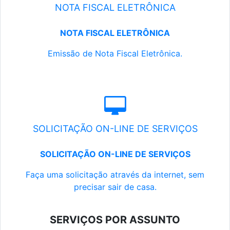
NOTA FISCAL ELETRÔNICA
NOTA FISCAL ELETRÔNICA
Emissão de Nota Fiscal Eletrônica.
SOLICITAÇÃO ON-LINE DE SERVIÇOS
SOLICITAÇÃO ON-LINE DE SERVIÇOS
Faça uma solicitação através da internet, sem
precisar sair de casa.
SERVIÇOS POR ASSUNTO