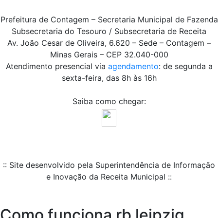
Prefeitura de Contagem – Secretaria Municipal de Fazenda
Subsecretaria do Tesouro / Subsecretaria de Receita
Av. João Cesar de Oliveira, 6.620 – Sede – Contagem –
Minas Gerais – CEP 32.040-000
Atendimento presencial via
agendamento
: de segunda a
sexta-feira, das 8h às 16h
Saiba como chegar:
:: Site desenvolvido pela Superintendência de Informação
e Inovação da Receita Municipal ::
Como funciona rb leipzig