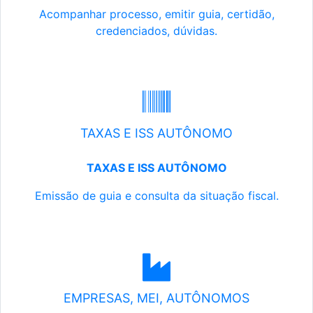
Acompanhar processo, emitir guia, certidão,
credenciados, dúvidas.
TAXAS E ISS AUTÔNOMO
TAXAS E ISS AUTÔNOMO
Emissão de guia e consulta da situação fiscal.
EMPRESAS, MEI, AUTÔNOMOS