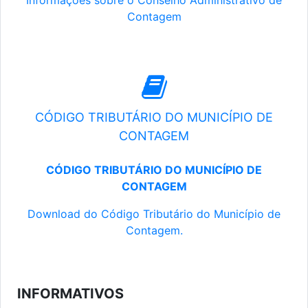
Informações sobre o Conselho Administrativo de
Contagem
CÓDIGO TRIBUTÁRIO DO MUNICÍPIO DE
CONTAGEM
CÓDIGO TRIBUTÁRIO DO MUNICÍPIO DE
CONTAGEM
Download do Código Tributário do Município de
Contagem.
INFORMATIVOS