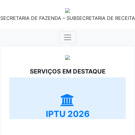
SECRETARIA DE FAZENDA – SUBSECRETARIA DE RECEITA
SERVIÇOS EM DESTAQUE
IPTU 2026