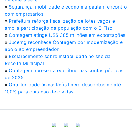
»
Segurança, mobilidade e economia pautam encontro
com empresários
»
Prefeitura reforça fiscalização de lotes vagos e
amplia participação da população com o E-Fisc
»
Contagem atinge U$$ 385 milhões em exportações
»
Jucemg reconhece Contagem por modernização e
apoio ao empreendedor
»
Esclarecimento sobre instabilidade no site da
Receita Municipal
»
Contagem apresenta equilíbrio nas contas públicas
de 2025
»
Oportunidade única: Refis libera descontos de até
100% para quitação de dívidas