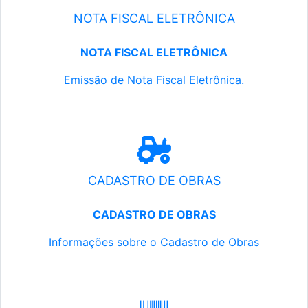
NOTA FISCAL ELETRÔNICA
NOTA FISCAL ELETRÔNICA
Emissão de Nota Fiscal Eletrônica.
CADASTRO DE OBRAS
CADASTRO DE OBRAS
Informações sobre o Cadastro de Obras