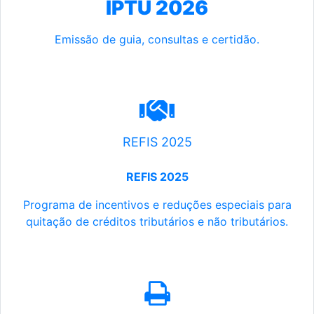
IPTU 2026
Emissão de guia, consultas e certidão.
REFIS 2025
REFIS 2025
Programa de incentivos e reduções especiais para
quitação de créditos tributários e não tributários.