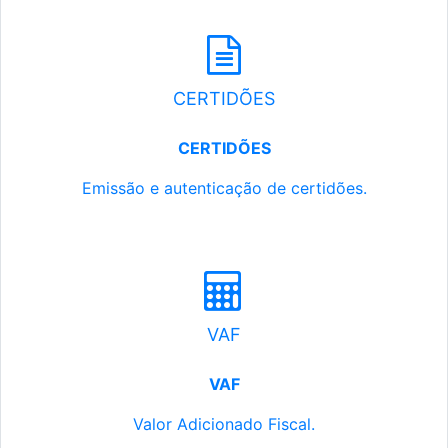
CERTIDÕES
CERTIDÕES
Emissão e autenticação de certidões.
VAF
VAF
Valor Adicionado Fiscal.