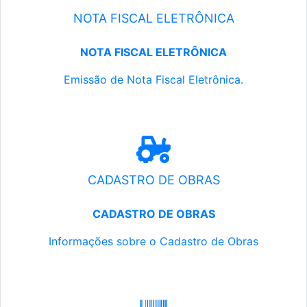
NOTA FISCAL ELETRÔNICA
NOTA FISCAL ELETRÔNICA
Emissão de Nota Fiscal Eletrônica.
CADASTRO DE OBRAS
CADASTRO DE OBRAS
Informações sobre o Cadastro de Obras