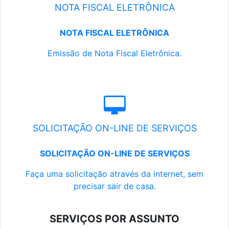
NOTA FISCAL ELETRÔNICA
NOTA FISCAL ELETRÔNICA
Emissão de Nota Fiscal Eletrônica.
SOLICITAÇÃO ON-LINE DE SERVIÇOS
SOLICITAÇÃO ON-LINE DE SERVIÇOS
Faça uma solicitação através da internet, sem
precisar sair de casa.
SERVIÇOS POR ASSUNTO