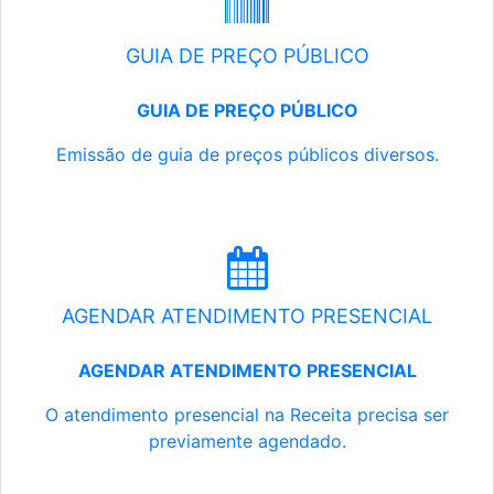
GUIA DE PREÇO PÚBLICO
GUIA DE PREÇO PÚBLICO
Emissão de guia de preços públicos diversos.
AGENDAR ATENDIMENTO PRESENCIAL
AGENDAR ATENDIMENTO PRESENCIAL
O atendimento presencial na Receita precisa ser
previamente agendado.