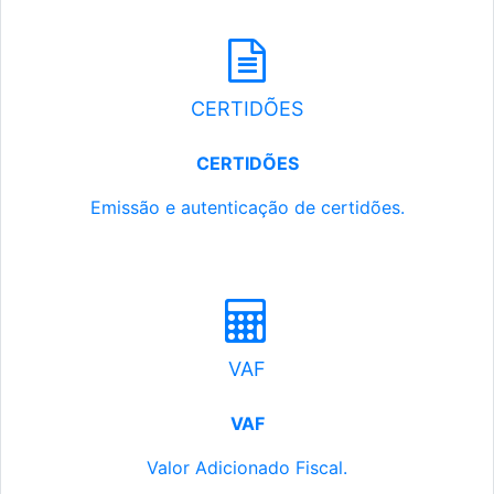
CERTIDÕES
CERTIDÕES
Emissão e autenticação de certidões.
VAF
VAF
Valor Adicionado Fiscal.