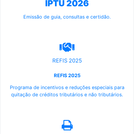
IPTU 2026
Emissão de guia, consultas e certidão.
REFIS 2025
REFIS 2025
Programa de incentivos e reduções especiais para
quitação de créditos tributários e não tributários.