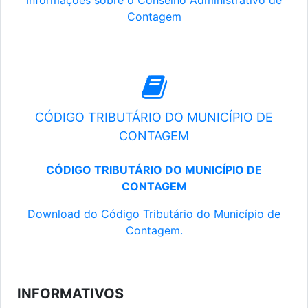
Informações sobre o Conselho Administrativo de
Contagem
CÓDIGO TRIBUTÁRIO DO MUNICÍPIO DE
CONTAGEM
CÓDIGO TRIBUTÁRIO DO MUNICÍPIO DE
CONTAGEM
Download do Código Tributário do Município de
Contagem.
INFORMATIVOS