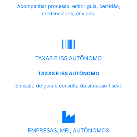
Acompanhar processo, emitir guia, certidão,
credenciados, dúvidas.
TAXAS E ISS AUTÔNOMO
TAXAS E ISS AUTÔNOMO
Emissão de guia e consulta da situação fiscal.
EMPRESAS, MEI, AUTÔNOMOS