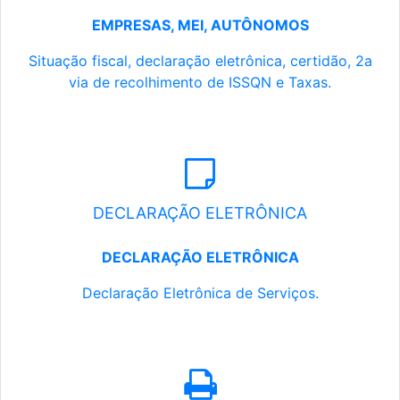
EMPRESAS, MEI, AUTÔNOMOS
Situação fiscal, declaração eletrônica, certidão, 2a
via de recolhimento de ISSQN e Taxas.
DECLARAÇÃO ELETRÔNICA
DECLARAÇÃO ELETRÔNICA
Declaração Eletrônica de Serviços.