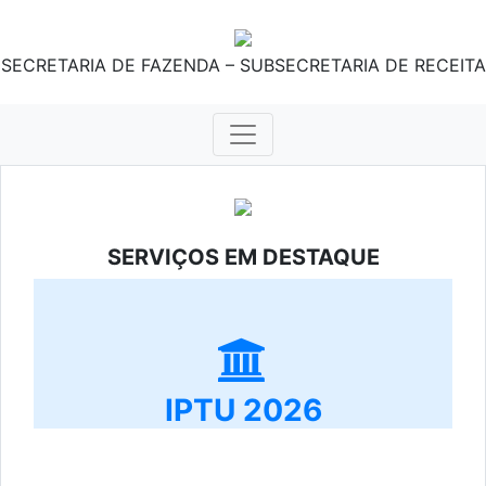
SECRETARIA DE FAZENDA – SUBSECRETARIA DE RECEITA
SERVIÇOS EM DESTAQUE
IPTU 2026