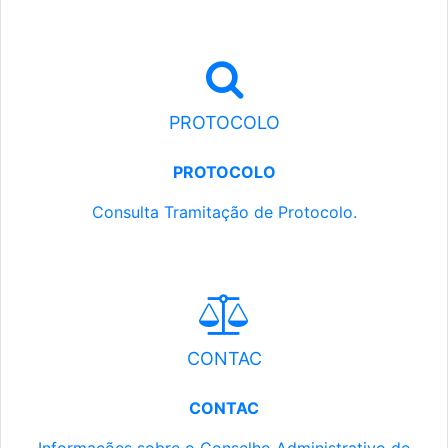
PROTOCOLO
PROTOCOLO
Consulta Tramitação de Protocolo.
CONTAC
CONTAC