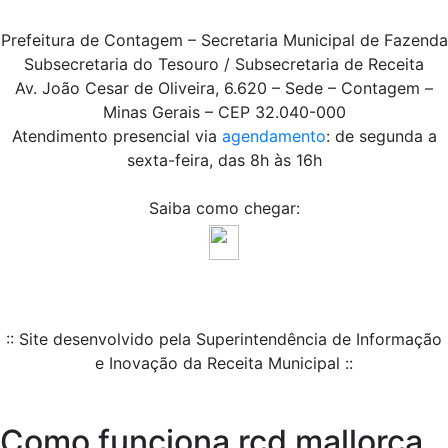
Prefeitura de Contagem – Secretaria Municipal de Fazenda
Subsecretaria do Tesouro / Subsecretaria de Receita
Av. João Cesar de Oliveira, 6.620 – Sede – Contagem –
Minas Gerais – CEP 32.040-000
Atendimento presencial via
agendamento
: de segunda a
sexta-feira, das 8h às 16h
Saiba como chegar:
:: Site desenvolvido pela Superintendência de Informação
e Inovação da Receita Municipal ::
Como funciona rcd mallorca