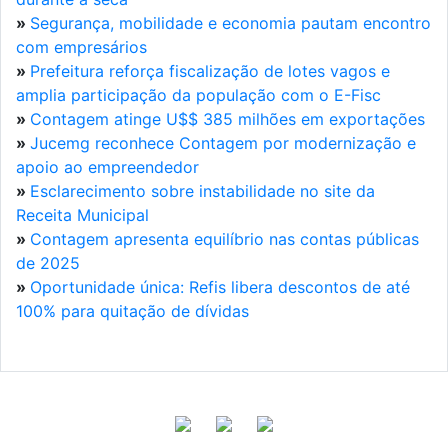
»
Segurança, mobilidade e economia pautam encontro
com empresários
»
Prefeitura reforça fiscalização de lotes vagos e
amplia participação da população com o E-Fisc
»
Contagem atinge U$$ 385 milhões em exportações
»
Jucemg reconhece Contagem por modernização e
apoio ao empreendedor
»
Esclarecimento sobre instabilidade no site da
Receita Municipal
»
Contagem apresenta equilíbrio nas contas públicas
de 2025
»
Oportunidade única: Refis libera descontos de até
100% para quitação de dívidas