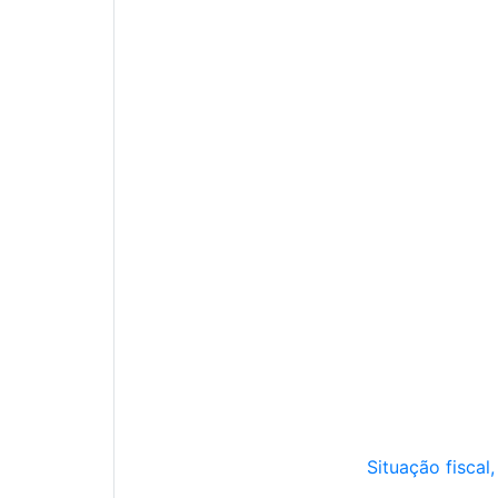
Situação fiscal