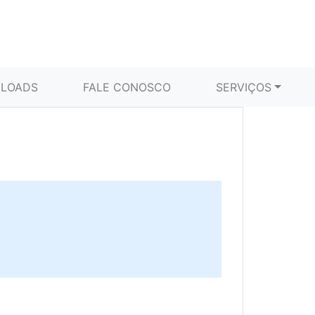
LOADS
FALE CONOSCO
SERVIÇOS