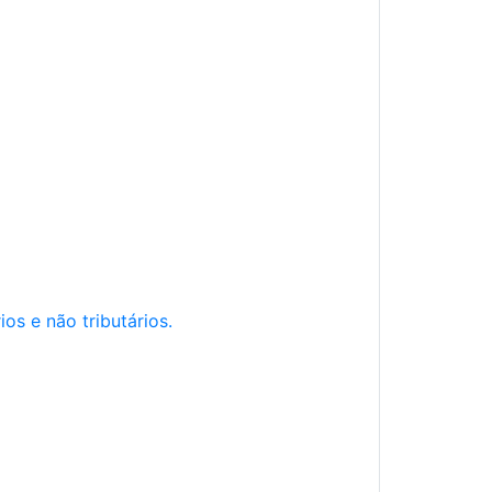
os e não tributários.