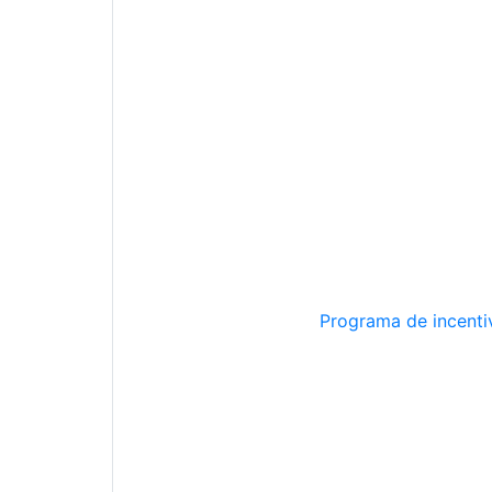
Programa de incentiv