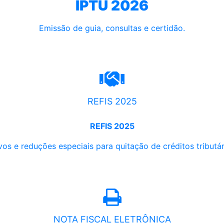
IPTU 2026
Emissão de guia, consultas e certidão.
REFIS 2025
REFIS 2025
os e reduções especiais para quitação de créditos tributári
NOTA FISCAL ELETRÔNICA