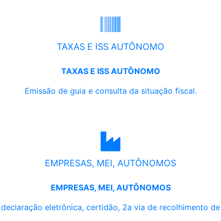
TAXAS E ISS AUTÔNOMO
TAXAS E ISS AUTÔNOMO
Emissão de guia e consulta da situação fiscal.
EMPRESAS, MEI, AUTÔNOMOS
EMPRESAS, MEI, AUTÔNOMOS
, declaração eletrônica, certidão, 2a via de recolhimento d