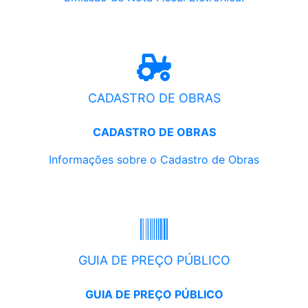
CADASTRO DE OBRAS
CADASTRO DE OBRAS
Informações sobre o Cadastro de Obras
GUIA DE PREÇO PÚBLICO
GUIA DE PREÇO PÚBLICO