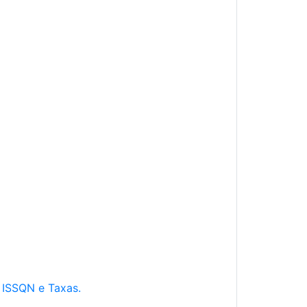
e ISSQN e Taxas.