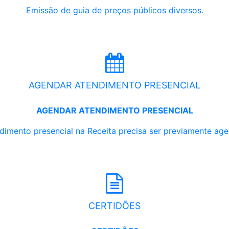
Emissão de guia de preços públicos diversos.
AGENDAR ATENDIMENTO PRESENCIAL
AGENDAR ATENDIMENTO PRESENCIAL
dimento presencial na Receita precisa ser previamente ag
CERTIDÕES