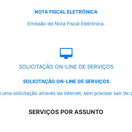
NOTA FISCAL ELETRÔNICA
Emissão de Nota Fiscal Eletrônica.
SOLICITAÇÃO ON-LINE DE SERVIÇOS
SOLICITAÇÃO ON-LINE DE SERVIÇOS
 uma solicitação através da internet, sem precisar sair de 
SERVIÇOS POR ASSUNTO