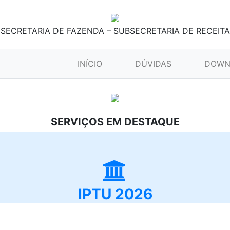
SECRETARIA DE FAZENDA – SUBSECRETARIA DE RECEITA
(CURRENT)
INÍCIO
DÚVIDAS
DOWN
SERVIÇOS EM DESTAQUE
IPTU 2026