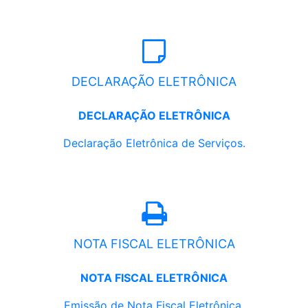
DECLARAÇÃO ELETRÔNICA
DECLARAÇÃO ELETRÔNICA
Declaração Eletrônica de Serviços.
NOTA FISCAL ELETRÔNICA
NOTA FISCAL ELETRÔNICA
Emissão de Nota Fiscal Eletrônica.