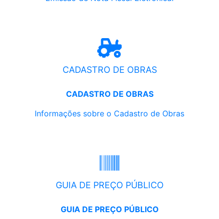
CADASTRO DE OBRAS
CADASTRO DE OBRAS
Informações sobre o Cadastro de Obras
GUIA DE PREÇO PÚBLICO
GUIA DE PREÇO PÚBLICO