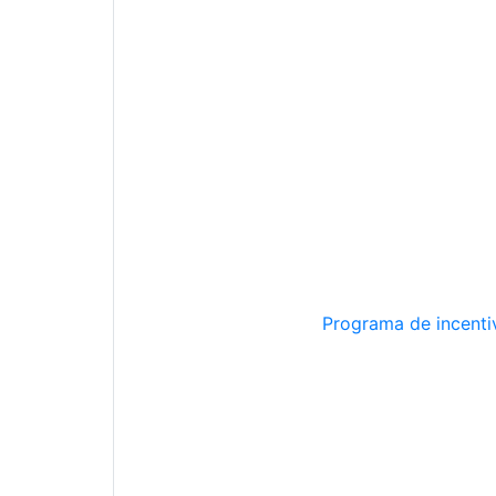
Programa de incentiv