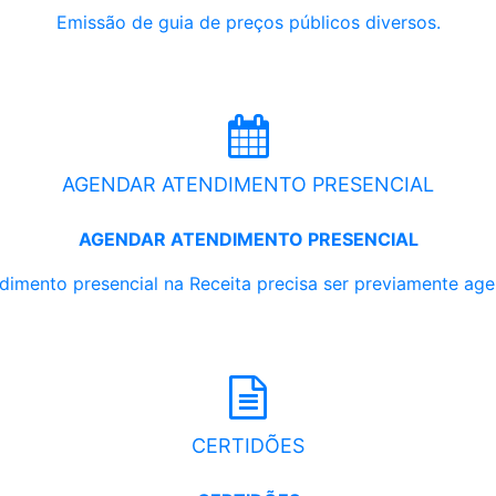
Emissão de guia de preços públicos diversos.
AGENDAR ATENDIMENTO PRESENCIAL
AGENDAR ATENDIMENTO PRESENCIAL
dimento presencial na Receita precisa ser previamente ag
CERTIDÕES