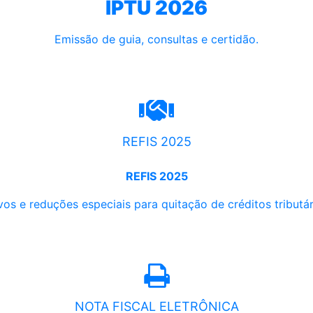
IPTU 2026
Emissão de guia, consultas e certidão.
REFIS 2025
REFIS 2025
os e reduções especiais para quitação de créditos tributári
NOTA FISCAL ELETRÔNICA