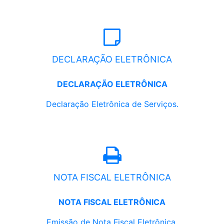
DECLARAÇÃO ELETRÔNICA
DECLARAÇÃO ELETRÔNICA
Declaração Eletrônica de Serviços.
NOTA FISCAL ELETRÔNICA
NOTA FISCAL ELETRÔNICA
Emissão de Nota Fiscal Eletrônica.