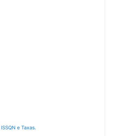
e ISSQN e Taxas.