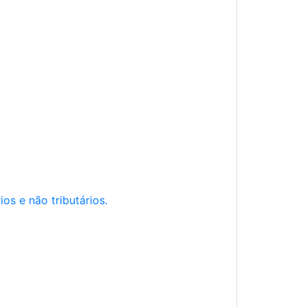
os e não tributários.