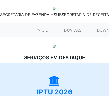
SECRETARIA DE FAZENDA – SUBSECRETARIA DE RECEITA
(CURRENT)
INÍCIO
DÚVIDAS
DOWN
SERVIÇOS EM DESTAQUE
IPTU 2026