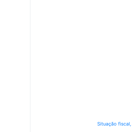
Situação fiscal