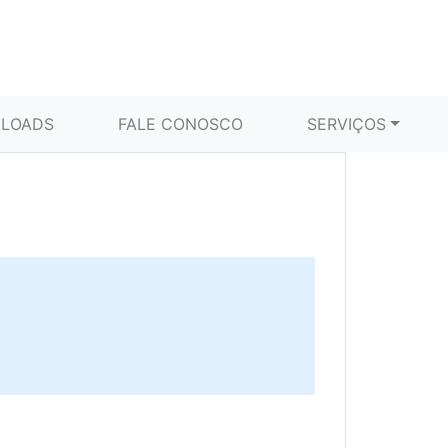
LOADS
FALE CONOSCO
SERVIÇOS