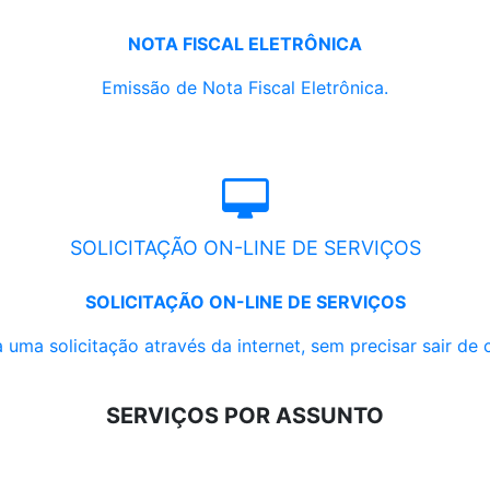
NOTA FISCAL ELETRÔNICA
Emissão de Nota Fiscal Eletrônica.
SOLICITAÇÃO ON-LINE DE SERVIÇOS
SOLICITAÇÃO ON-LINE DE SERVIÇOS
 uma solicitação através da internet, sem precisar sair de 
SERVIÇOS POR ASSUNTO