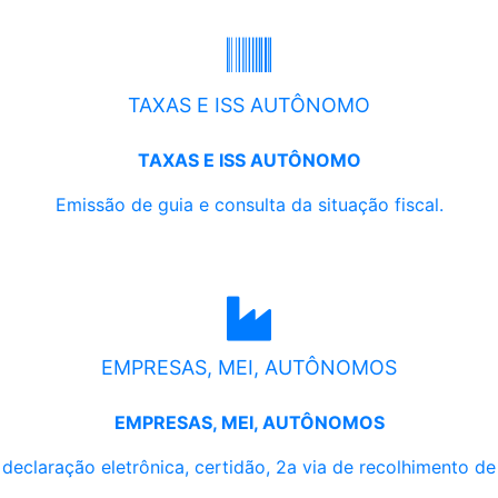
TAXAS E ISS AUTÔNOMO
TAXAS E ISS AUTÔNOMO
Emissão de guia e consulta da situação fiscal.
EMPRESAS, MEI, AUTÔNOMOS
EMPRESAS, MEI, AUTÔNOMOS
, declaração eletrônica, certidão, 2a via de recolhimento d