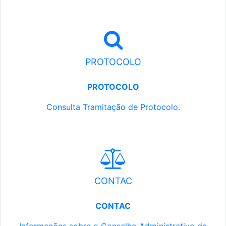
PROTOCOLO
PROTOCOLO
Consulta Tramitação de Protocolo.
CONTAC
CONTAC