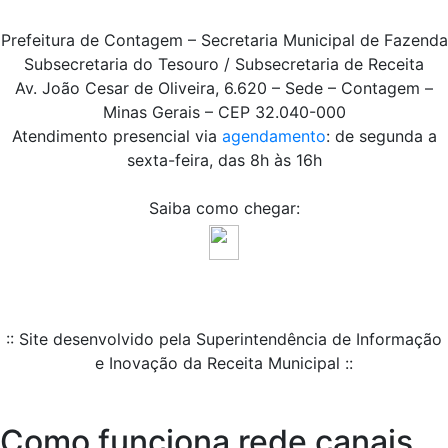
Prefeitura de Contagem – Secretaria Municipal de Fazenda
Subsecretaria do Tesouro / Subsecretaria de Receita
Av. João Cesar de Oliveira, 6.620 – Sede – Contagem –
Minas Gerais – CEP 32.040-000
Atendimento presencial via
agendamento
: de segunda a
sexta-feira, das 8h às 16h
Saiba como chegar:
:: Site desenvolvido pela Superintendência de Informação
e Inovação da Receita Municipal ::
Como funciona rede canais