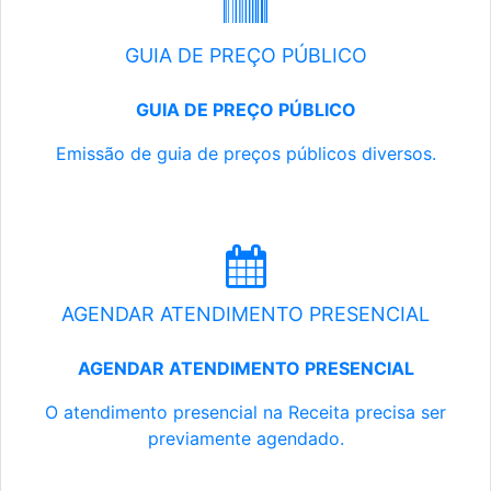
GUIA DE PREÇO PÚBLICO
GUIA DE PREÇO PÚBLICO
Emissão de guia de preços públicos diversos.
AGENDAR ATENDIMENTO PRESENCIAL
AGENDAR ATENDIMENTO PRESENCIAL
O atendimento presencial na Receita precisa ser
previamente agendado.