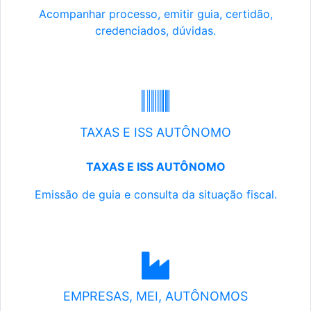
Acompanhar processo, emitir guia, certidão,
credenciados, dúvidas.
TAXAS E ISS AUTÔNOMO
TAXAS E ISS AUTÔNOMO
Emissão de guia e consulta da situação fiscal.
EMPRESAS, MEI, AUTÔNOMOS