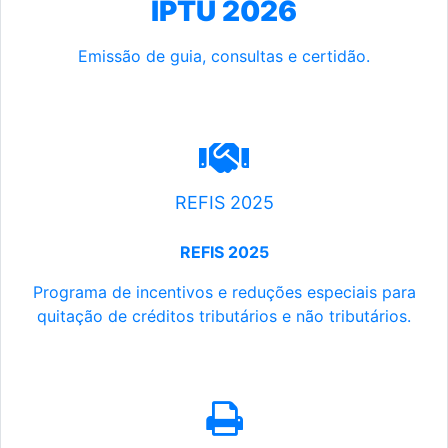
IPTU 2026
Emissão de guia, consultas e certidão.
REFIS 2025
REFIS 2025
Programa de incentivos e reduções especiais para
quitação de créditos tributários e não tributários.