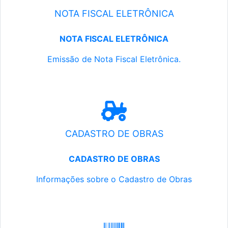
NOTA FISCAL ELETRÔNICA
NOTA FISCAL ELETRÔNICA
Emissão de Nota Fiscal Eletrônica.
CADASTRO DE OBRAS
CADASTRO DE OBRAS
Informações sobre o Cadastro de Obras