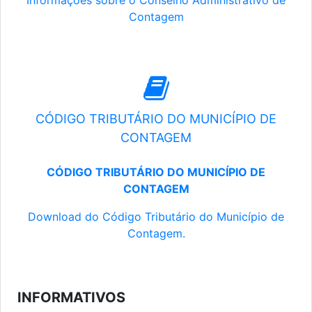
Informações sobre o Conselho Administrativo de
Contagem
CÓDIGO TRIBUTÁRIO DO MUNICÍPIO DE
CONTAGEM
CÓDIGO TRIBUTÁRIO DO MUNICÍPIO DE
CONTAGEM
Download do Código Tributário do Município de
Contagem.
INFORMATIVOS