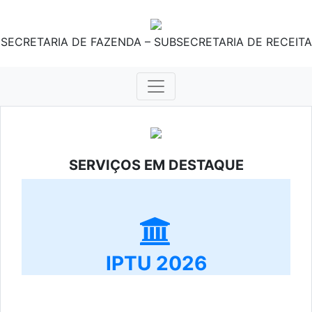
SECRETARIA DE FAZENDA – SUBSECRETARIA DE RECEITA
SERVIÇOS EM DESTAQUE
IPTU 2026