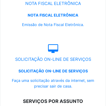
NOTA FISCAL ELETRÔNICA
NOTA FISCAL ELETRÔNICA
Emissão de Nota Fiscal Eletrônica.
SOLICITAÇÃO ON-LINE DE SERVIÇOS
SOLICITAÇÃO ON-LINE DE SERVIÇOS
Faça uma solicitação através da internet, sem
precisar sair de casa.
SERVIÇOS POR ASSUNTO