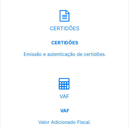
CERTIDÕES
CERTIDÕES
Emissão e autenticação de certidões.
VAF
VAF
Valor Adicionado Fiscal.