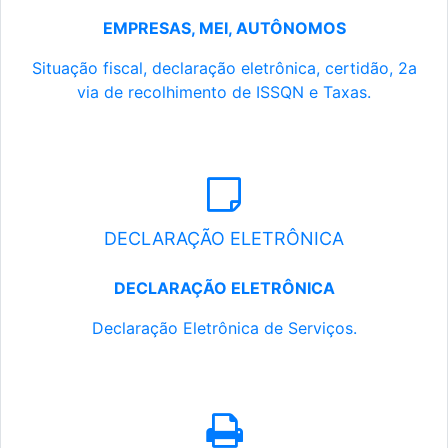
EMPRESAS, MEI, AUTÔNOMOS
Situação fiscal, declaração eletrônica, certidão, 2a
via de recolhimento de ISSQN e Taxas.
DECLARAÇÃO ELETRÔNICA
DECLARAÇÃO ELETRÔNICA
Declaração Eletrônica de Serviços.