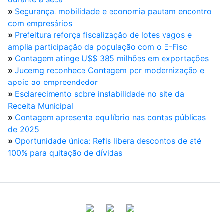
»
Segurança, mobilidade e economia pautam encontro
com empresários
»
Prefeitura reforça fiscalização de lotes vagos e
amplia participação da população com o E-Fisc
»
Contagem atinge U$$ 385 milhões em exportações
»
Jucemg reconhece Contagem por modernização e
apoio ao empreendedor
»
Esclarecimento sobre instabilidade no site da
Receita Municipal
»
Contagem apresenta equilíbrio nas contas públicas
de 2025
»
Oportunidade única: Refis libera descontos de até
100% para quitação de dívidas