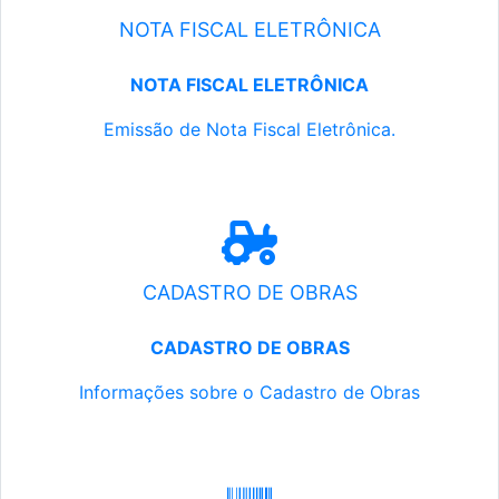
NOTA FISCAL ELETRÔNICA
NOTA FISCAL ELETRÔNICA
Emissão de Nota Fiscal Eletrônica.
CADASTRO DE OBRAS
CADASTRO DE OBRAS
Informações sobre o Cadastro de Obras