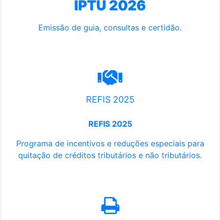
IPTU 2026
Emissão de guia, consultas e certidão.
REFIS 2025
REFIS 2025
Programa de incentivos e reduções especiais para
quitação de créditos tributários e não tributários.