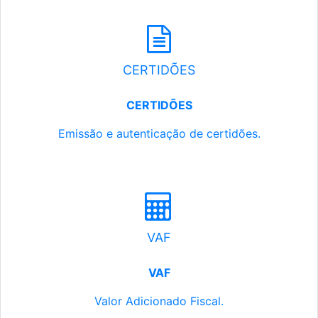
CERTIDÕES
CERTIDÕES
Emissão e autenticação de certidões.
VAF
VAF
Valor Adicionado Fiscal.