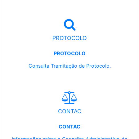
PROTOCOLO
PROTOCOLO
Consulta Tramitação de Protocolo.
CONTAC
CONTAC