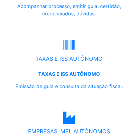
Acompanhar processo, emitir guia, certidão,
credenciados, dúvidas.
TAXAS E ISS AUTÔNOMO
TAXAS E ISS AUTÔNOMO
Emissão de guia e consulta da situação fiscal.
EMPRESAS, MEI, AUTÔNOMOS