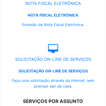
NOTA FISCAL ELETRÔNICA
NOTA FISCAL ELETRÔNICA
Emissão de Nota Fiscal Eletrônica.
SOLICITAÇÃO ON-LINE DE SERVIÇOS
SOLICITAÇÃO ON-LINE DE SERVIÇOS
Faça uma solicitação através da internet, sem
precisar sair de casa.
SERVIÇOS POR ASSUNTO