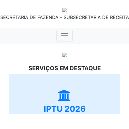
SECRETARIA DE FAZENDA – SUBSECRETARIA DE RECEITA
SERVIÇOS EM DESTAQUE
IPTU 2026