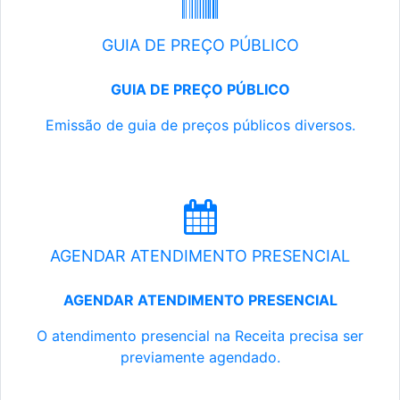
GUIA DE PREÇO PÚBLICO
GUIA DE PREÇO PÚBLICO
Emissão de guia de preços públicos diversos.
AGENDAR ATENDIMENTO PRESENCIAL
AGENDAR ATENDIMENTO PRESENCIAL
O atendimento presencial na Receita precisa ser
previamente agendado.