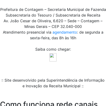
Prefeitura de Contagem – Secretaria Municipal de Fazenda
Subsecretaria do Tesouro / Subsecretaria de Receita
Av. João Cesar de Oliveira, 6.620 – Sede – Contagem –
Minas Gerais – CEP 32.040-000
Atendimento presencial via
agendamento
: de segunda a
sexta-feira, das 8h às 16h
Saiba como chegar:
:: Site desenvolvido pela Superintendência de Informação
e Inovação da Receita Municipal ::
Como funciona rede canais