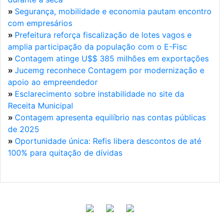
»
Segurança, mobilidade e economia pautam encontro
com empresários
»
Prefeitura reforça fiscalização de lotes vagos e
amplia participação da população com o E-Fisc
»
Contagem atinge U$$ 385 milhões em exportações
»
Jucemg reconhece Contagem por modernização e
apoio ao empreendedor
»
Esclarecimento sobre instabilidade no site da
Receita Municipal
»
Contagem apresenta equilíbrio nas contas públicas
de 2025
»
Oportunidade única: Refis libera descontos de até
100% para quitação de dívidas