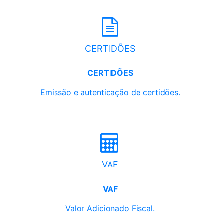
CERTIDÕES
CERTIDÕES
Emissão e autenticação de certidões.
VAF
VAF
Valor Adicionado Fiscal.