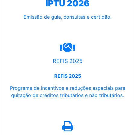
IPTU 2026
Emissão de guia, consultas e certidão.
REFIS 2025
REFIS 2025
Programa de incentivos e reduções especiais para
quitação de créditos tributários e não tributários.