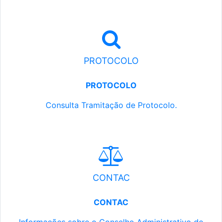
PROTOCOLO
PROTOCOLO
Consulta Tramitação de Protocolo.
CONTAC
CONTAC