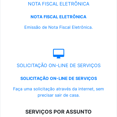
NOTA FISCAL ELETRÔNICA
NOTA FISCAL ELETRÔNICA
Emissão de Nota Fiscal Eletrônica.
SOLICITAÇÃO ON-LINE DE SERVIÇOS
SOLICITAÇÃO ON-LINE DE SERVIÇOS
Faça uma solicitação através da internet, sem
precisar sair de casa.
SERVIÇOS POR ASSUNTO