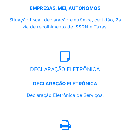
EMPRESAS, MEI, AUTÔNOMOS
Situação fiscal, declaração eletrônica, certidão, 2a
via de recolhimento de ISSQN e Taxas.
DECLARAÇÃO ELETRÔNICA
DECLARAÇÃO ELETRÔNICA
Declaração Eletrônica de Serviços.