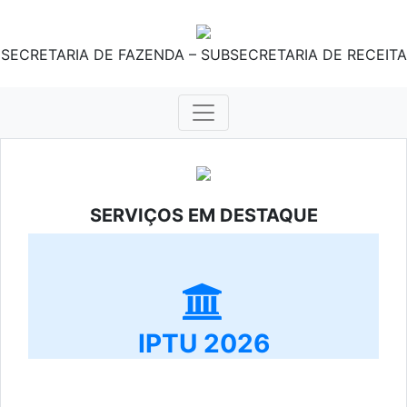
SECRETARIA DE FAZENDA – SUBSECRETARIA DE RECEITA
SERVIÇOS EM DESTAQUE
IPTU 2026