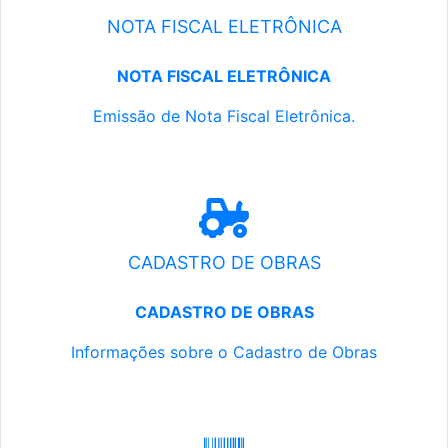
NOTA FISCAL ELETRÔNICA
NOTA FISCAL ELETRÔNICA
Emissão de Nota Fiscal Eletrônica.
CADASTRO DE OBRAS
CADASTRO DE OBRAS
Informações sobre o Cadastro de Obras