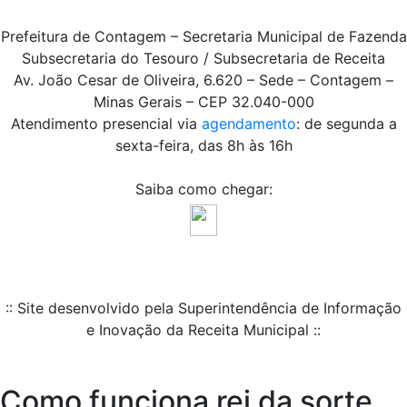
Prefeitura de Contagem – Secretaria Municipal de Fazenda
Subsecretaria do Tesouro / Subsecretaria de Receita
Av. João Cesar de Oliveira, 6.620 – Sede – Contagem –
Minas Gerais – CEP 32.040-000
Atendimento presencial via
agendamento
: de segunda a
sexta-feira, das 8h às 16h
Saiba como chegar:
:: Site desenvolvido pela Superintendência de Informação
e Inovação da Receita Municipal ::
Como funciona rei da sorte