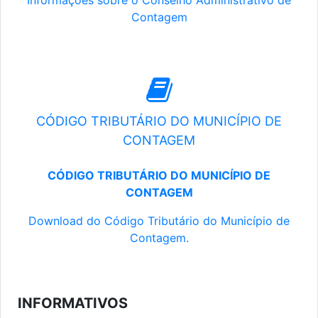
Informações sobre o Conselho Administrativo de
Contagem
CÓDIGO TRIBUTÁRIO DO MUNICÍPIO DE
CONTAGEM
CÓDIGO TRIBUTÁRIO DO MUNICÍPIO DE
CONTAGEM
Download do Código Tributário do Município de
Contagem.
INFORMATIVOS