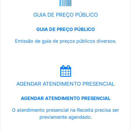
GUIA DE PREÇO PÚBLICO
GUIA DE PREÇO PÚBLICO
Emissão de guia de preços públicos diversos.
AGENDAR ATENDIMENTO PRESENCIAL
AGENDAR ATENDIMENTO PRESENCIAL
O atendimento presencial na Receita precisa ser
previamente agendado.