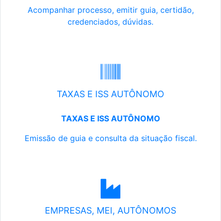
Acompanhar processo, emitir guia, certidão,
credenciados, dúvidas.
TAXAS E ISS AUTÔNOMO
TAXAS E ISS AUTÔNOMO
Emissão de guia e consulta da situação fiscal.
EMPRESAS, MEI, AUTÔNOMOS