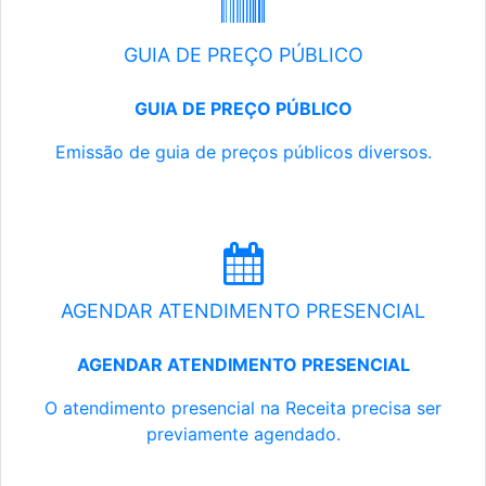
GUIA DE PREÇO PÚBLICO
GUIA DE PREÇO PÚBLICO
Emissão de guia de preços públicos diversos.
AGENDAR ATENDIMENTO PRESENCIAL
AGENDAR ATENDIMENTO PRESENCIAL
O atendimento presencial na Receita precisa ser
previamente agendado.