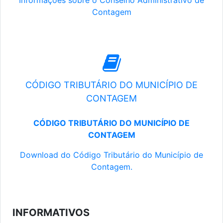
Informações sobre o Conselho Administrativo de
Contagem
CÓDIGO TRIBUTÁRIO DO MUNICÍPIO DE
CONTAGEM
CÓDIGO TRIBUTÁRIO DO MUNICÍPIO DE
CONTAGEM
Download do Código Tributário do Município de
Contagem.
INFORMATIVOS