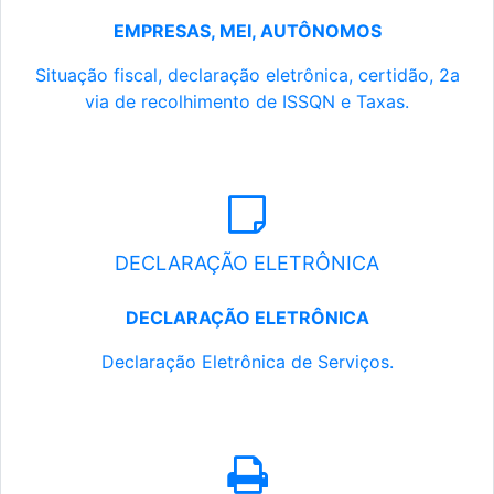
EMPRESAS, MEI, AUTÔNOMOS
Situação fiscal, declaração eletrônica, certidão, 2a
via de recolhimento de ISSQN e Taxas.
DECLARAÇÃO ELETRÔNICA
DECLARAÇÃO ELETRÔNICA
Declaração Eletrônica de Serviços.