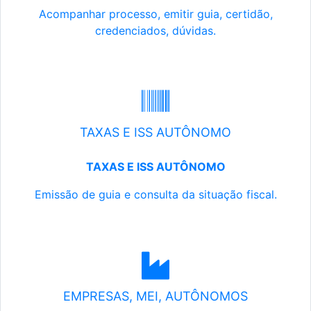
Acompanhar processo, emitir guia, certidão,
credenciados, dúvidas.
TAXAS E ISS AUTÔNOMO
TAXAS E ISS AUTÔNOMO
Emissão de guia e consulta da situação fiscal.
EMPRESAS, MEI, AUTÔNOMOS