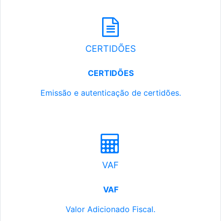
CERTIDÕES
CERTIDÕES
Emissão e autenticação de certidões.
VAF
VAF
Valor Adicionado Fiscal.