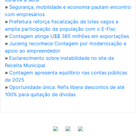
»
Segurança, mobilidade e economia pautam encontro
com empresários
»
Prefeitura reforça fiscalização de lotes vagos e
amplia participação da população com o E-Fisc
»
Contagem atinge U$$ 385 milhões em exportações
»
Jucemg reconhece Contagem por modernização e
apoio ao empreendedor
»
Esclarecimento sobre instabilidade no site da
Receita Municipal
»
Contagem apresenta equilíbrio nas contas públicas
de 2025
»
Oportunidade única: Refis libera descontos de até
100% para quitação de dívidas