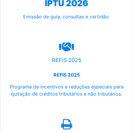
IPTU 2026
Emissão de guia, consultas e certidão.
REFIS 2025
REFIS 2025
Programa de incentivos e reduções especiais para
quitação de créditos tributários e não tributários.