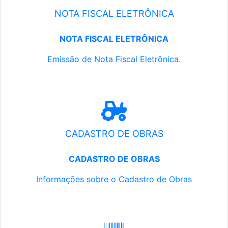
NOTA FISCAL ELETRÔNICA
NOTA FISCAL ELETRÔNICA
Emissão de Nota Fiscal Eletrônica.
CADASTRO DE OBRAS
CADASTRO DE OBRAS
Informações sobre o Cadastro de Obras