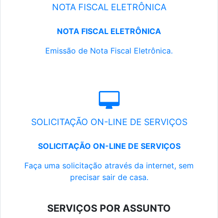
NOTA FISCAL ELETRÔNICA
NOTA FISCAL ELETRÔNICA
Emissão de Nota Fiscal Eletrônica.
SOLICITAÇÃO ON-LINE DE SERVIÇOS
SOLICITAÇÃO ON-LINE DE SERVIÇOS
Faça uma solicitação através da internet, sem
precisar sair de casa.
SERVIÇOS POR ASSUNTO