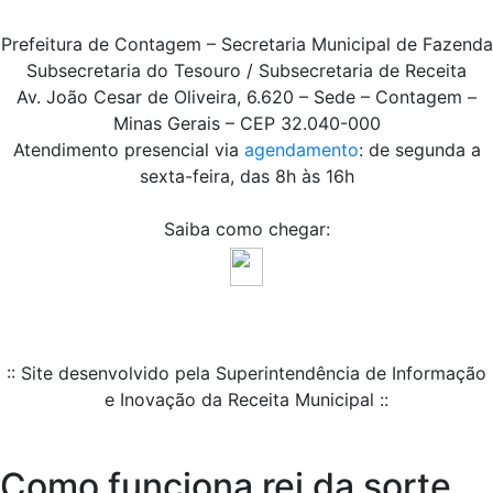
Prefeitura de Contagem – Secretaria Municipal de Fazenda
Subsecretaria do Tesouro / Subsecretaria de Receita
Av. João Cesar de Oliveira, 6.620 – Sede – Contagem –
Minas Gerais – CEP 32.040-000
Atendimento presencial via
agendamento
: de segunda a
sexta-feira, das 8h às 16h
Saiba como chegar:
:: Site desenvolvido pela Superintendência de Informação
e Inovação da Receita Municipal ::
Como funciona rei da sorte