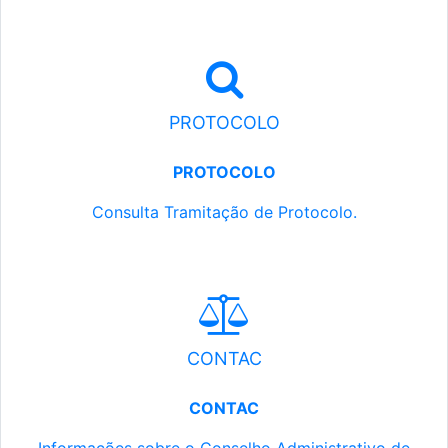
PROTOCOLO
PROTOCOLO
Consulta Tramitação de Protocolo.
CONTAC
CONTAC