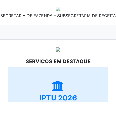
SECRETARIA DE FAZENDA – SUBSECRETARIA DE RECEITA
SERVIÇOS EM DESTAQUE
IPTU 2026