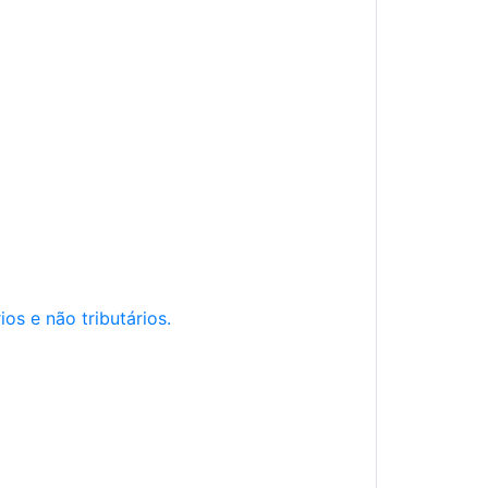
os e não tributários.