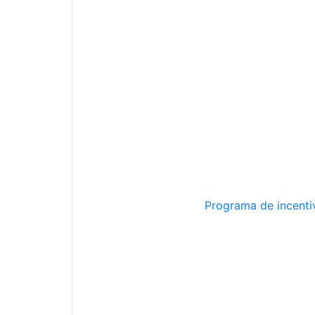
Programa de incentiv