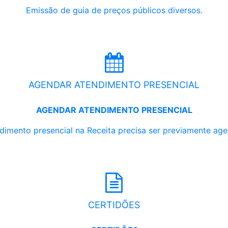
Emissão de guia de preços públicos diversos.
AGENDAR ATENDIMENTO PRESENCIAL
AGENDAR ATENDIMENTO PRESENCIAL
dimento presencial na Receita precisa ser previamente ag
CERTIDÕES