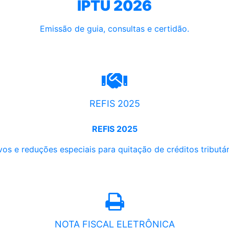
IPTU 2026
Emissão de guia, consultas e certidão.
REFIS 2025
REFIS 2025
os e reduções especiais para quitação de créditos tributári
NOTA FISCAL ELETRÔNICA