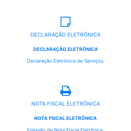
DECLARAÇÃO ELETRÔNICA
DECLARAÇÃO ELETRÔNICA
Declaração Eletrônica de Serviços.
NOTA FISCAL ELETRÔNICA
NOTA FISCAL ELETRÔNICA
Emissão de Nota Fiscal Eletrônica.