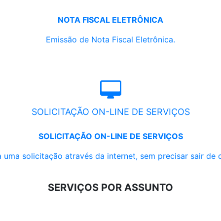
NOTA FISCAL ELETRÔNICA
Emissão de Nota Fiscal Eletrônica.
SOLICITAÇÃO ON-LINE DE SERVIÇOS
SOLICITAÇÃO ON-LINE DE SERVIÇOS
 uma solicitação através da internet, sem precisar sair de 
SERVIÇOS POR ASSUNTO