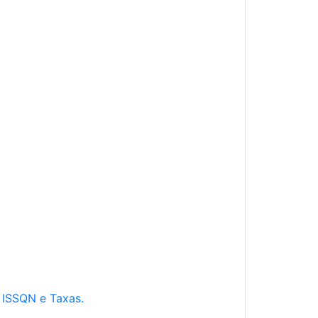
e ISSQN e Taxas.