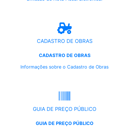
CADASTRO DE OBRAS
CADASTRO DE OBRAS
Informações sobre o Cadastro de Obras
GUIA DE PREÇO PÚBLICO
GUIA DE PREÇO PÚBLICO