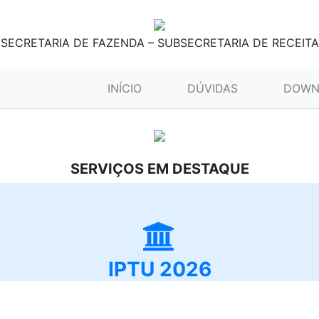
SECRETARIA DE FAZENDA – SUBSECRETARIA DE RECEITA
(CURRENT)
INÍCIO
DÚVIDAS
DOWN
SERVIÇOS EM DESTAQUE
IPTU 2026