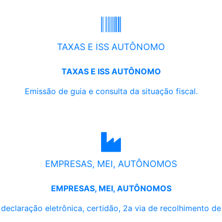
TAXAS E ISS AUTÔNOMO
TAXAS E ISS AUTÔNOMO
Emissão de guia e consulta da situação fiscal.
EMPRESAS, MEI, AUTÔNOMOS
EMPRESAS, MEI, AUTÔNOMOS
, declaração eletrônica, certidão, 2a via de recolhimento d