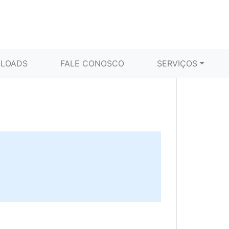
LOADS
FALE CONOSCO
SERVIÇOS