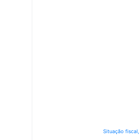
Situação fiscal