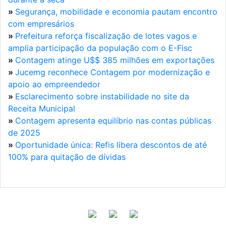
»
Segurança, mobilidade e economia pautam encontro
com empresários
»
Prefeitura reforça fiscalização de lotes vagos e
amplia participação da população com o E-Fisc
»
Contagem atinge U$$ 385 milhões em exportações
»
Jucemg reconhece Contagem por modernização e
apoio ao empreendedor
»
Esclarecimento sobre instabilidade no site da
Receita Municipal
»
Contagem apresenta equilíbrio nas contas públicas
de 2025
»
Oportunidade única: Refis libera descontos de até
100% para quitação de dívidas