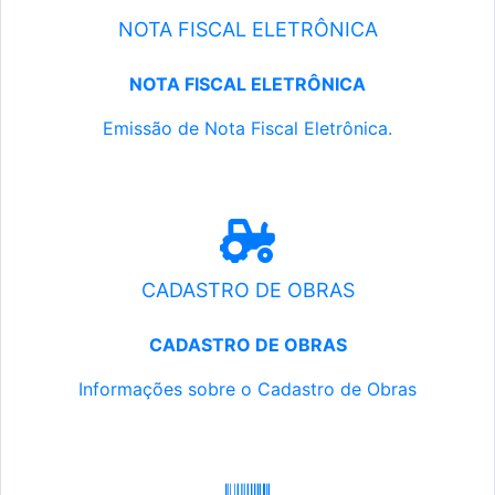
NOTA FISCAL ELETRÔNICA
NOTA FISCAL ELETRÔNICA
Emissão de Nota Fiscal Eletrônica.
CADASTRO DE OBRAS
CADASTRO DE OBRAS
Informações sobre o Cadastro de Obras