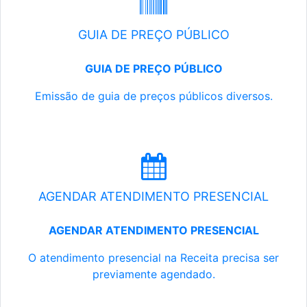
GUIA DE PREÇO PÚBLICO
GUIA DE PREÇO PÚBLICO
Emissão de guia de preços públicos diversos.
AGENDAR ATENDIMENTO PRESENCIAL
AGENDAR ATENDIMENTO PRESENCIAL
O atendimento presencial na Receita precisa ser
previamente agendado.