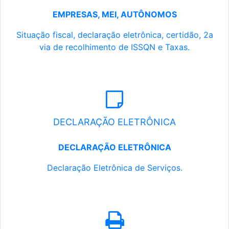
EMPRESAS, MEI, AUTÔNOMOS
Situação fiscal, declaração eletrônica, certidão, 2a
via de recolhimento de ISSQN e Taxas.
DECLARAÇÃO ELETRÔNICA
DECLARAÇÃO ELETRÔNICA
Declaração Eletrônica de Serviços.