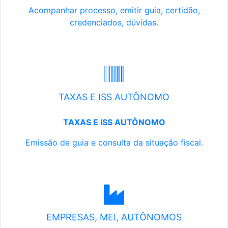
Acompanhar processo, emitir guia, certidão,
credenciados, dúvidas.
TAXAS E ISS AUTÔNOMO
TAXAS E ISS AUTÔNOMO
Emissão de guia e consulta da situação fiscal.
EMPRESAS, MEI, AUTÔNOMOS