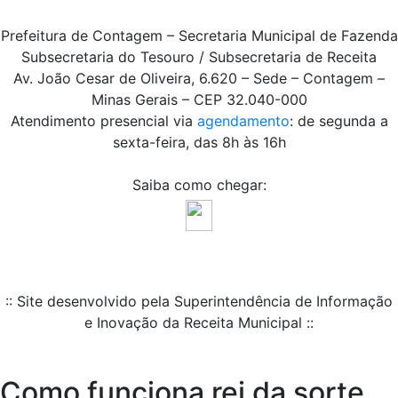
Prefeitura de Contagem – Secretaria Municipal de Fazenda
Subsecretaria do Tesouro / Subsecretaria de Receita
Av. João Cesar de Oliveira, 6.620 – Sede – Contagem –
Minas Gerais – CEP 32.040-000
Atendimento presencial via
agendamento
: de segunda a
sexta-feira, das 8h às 16h
Saiba como chegar:
:: Site desenvolvido pela Superintendência de Informação
e Inovação da Receita Municipal ::
Como funciona rei da sorte