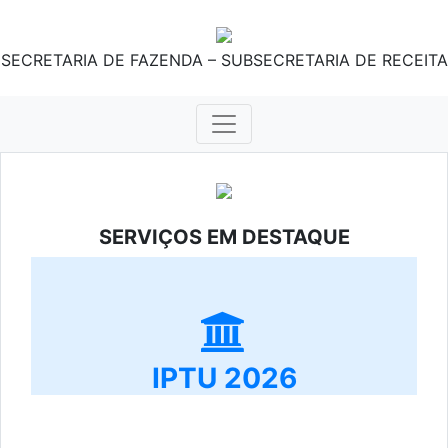
SECRETARIA DE FAZENDA – SUBSECRETARIA DE RECEITA
SERVIÇOS EM DESTAQUE
IPTU 2026