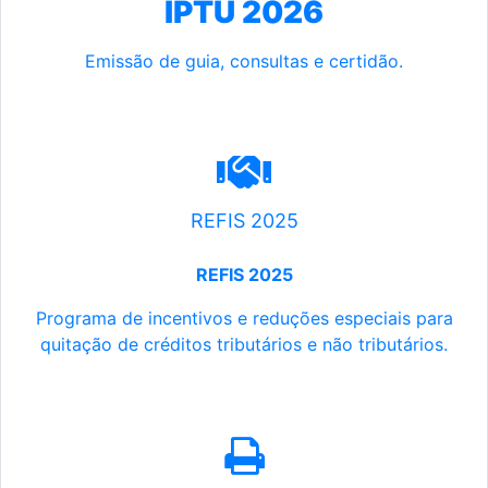
IPTU 2026
Emissão de guia, consultas e certidão.
REFIS 2025
REFIS 2025
Programa de incentivos e reduções especiais para
quitação de créditos tributários e não tributários.