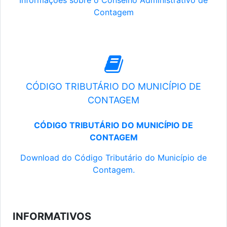
Informações sobre o Conselho Administrativo de
Contagem
CÓDIGO TRIBUTÁRIO DO MUNICÍPIO DE
CONTAGEM
CÓDIGO TRIBUTÁRIO DO MUNICÍPIO DE
CONTAGEM
Download do Código Tributário do Município de
Contagem.
INFORMATIVOS