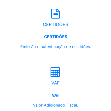
CERTIDÕES
CERTIDÕES
Emissão e autenticação de certidões.
VAF
VAF
Valor Adicionado Fiscal.