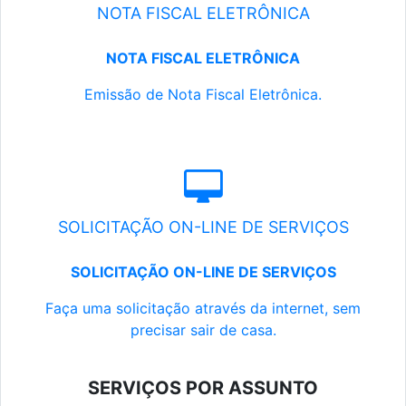
NOTA FISCAL ELETRÔNICA
NOTA FISCAL ELETRÔNICA
Emissão de Nota Fiscal Eletrônica.
SOLICITAÇÃO ON-LINE DE SERVIÇOS
SOLICITAÇÃO ON-LINE DE SERVIÇOS
Faça uma solicitação através da internet, sem
precisar sair de casa.
SERVIÇOS POR ASSUNTO