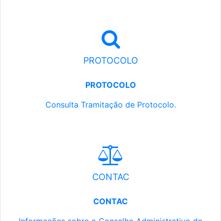
PROTOCOLO
PROTOCOLO
Consulta Tramitação de Protocolo.
CONTAC
CONTAC