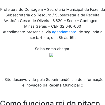
Prefeitura de Contagem – Secretaria Municipal de Fazenda
Subsecretaria do Tesouro / Subsecretaria de Receita
Av. João Cesar de Oliveira, 6.620 – Sede – Contagem –
Minas Gerais – CEP 32.040-000
Atendimento presencial via
agendamento
: de segunda a
sexta-feira, das 8h às 16h
Saiba como chegar:
:: Site desenvolvido pela Superintendência de Informação
e Inovação da Receita Municipal ::
Como funciona rei do pitaco