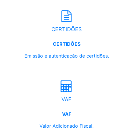
CERTIDÕES
CERTIDÕES
Emissão e autenticação de certidões.
VAF
VAF
Valor Adicionado Fiscal.