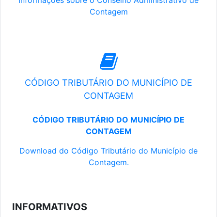
Informações sobre o Conselho Administrativo de
Contagem
CÓDIGO TRIBUTÁRIO DO MUNICÍPIO DE
CONTAGEM
CÓDIGO TRIBUTÁRIO DO MUNICÍPIO DE
CONTAGEM
Download do Código Tributário do Município de
Contagem.
INFORMATIVOS