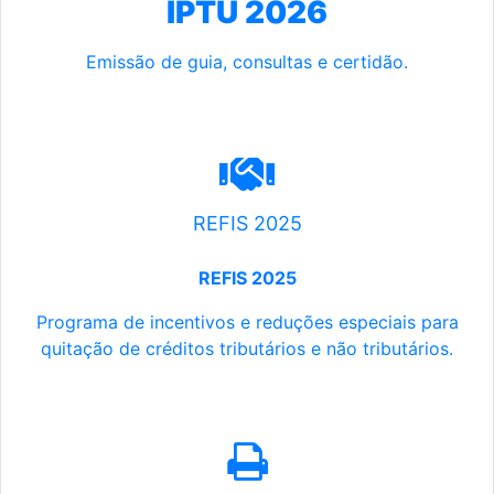
IPTU 2026
Emissão de guia, consultas e certidão.
REFIS 2025
REFIS 2025
Programa de incentivos e reduções especiais para
quitação de créditos tributários e não tributários.