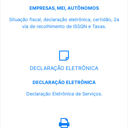
EMPRESAS, MEI, AUTÔNOMOS
Situação fiscal, declaração eletrônica, certidão, 2a
via de recolhimento de ISSQN e Taxas.
DECLARAÇÃO ELETRÔNICA
DECLARAÇÃO ELETRÔNICA
Declaração Eletrônica de Serviços.