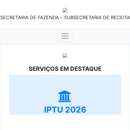
SECRETARIA DE FAZENDA – SUBSECRETARIA DE RECEITA
SERVIÇOS EM DESTAQUE
IPTU 2026