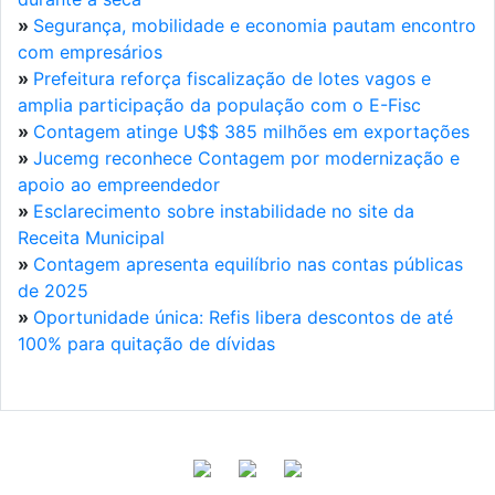
»
Segurança, mobilidade e economia pautam encontro
com empresários
»
Prefeitura reforça fiscalização de lotes vagos e
amplia participação da população com o E-Fisc
»
Contagem atinge U$$ 385 milhões em exportações
»
Jucemg reconhece Contagem por modernização e
apoio ao empreendedor
»
Esclarecimento sobre instabilidade no site da
Receita Municipal
»
Contagem apresenta equilíbrio nas contas públicas
de 2025
»
Oportunidade única: Refis libera descontos de até
100% para quitação de dívidas