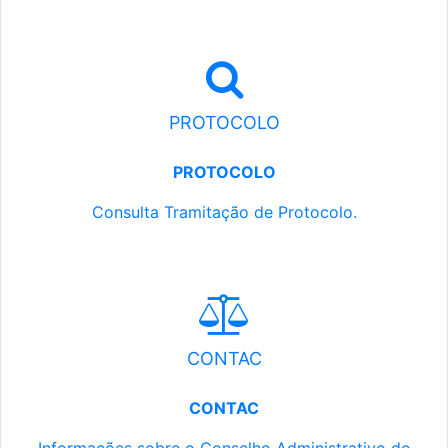
PROTOCOLO
PROTOCOLO
Consulta Tramitação de Protocolo.
CONTAC
CONTAC