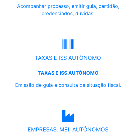
Acompanhar processo, emitir guia, certidão,
credenciados, dúvidas.
TAXAS E ISS AUTÔNOMO
TAXAS E ISS AUTÔNOMO
Emissão de guia e consulta da situação fiscal.
EMPRESAS, MEI, AUTÔNOMOS