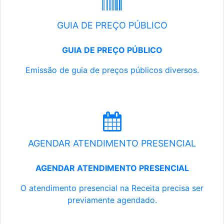
GUIA DE PREÇO PÚBLICO
GUIA DE PREÇO PÚBLICO
Emissão de guia de preços públicos diversos.
AGENDAR ATENDIMENTO PRESENCIAL
AGENDAR ATENDIMENTO PRESENCIAL
O atendimento presencial na Receita precisa ser
previamente agendado.