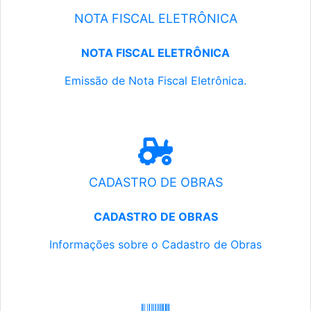
NOTA FISCAL ELETRÔNICA
NOTA FISCAL ELETRÔNICA
Emissão de Nota Fiscal Eletrônica.
CADASTRO DE OBRAS
CADASTRO DE OBRAS
Informações sobre o Cadastro de Obras