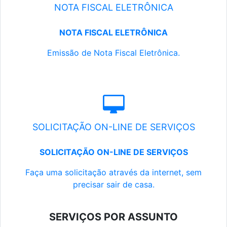
NOTA FISCAL ELETRÔNICA
NOTA FISCAL ELETRÔNICA
Emissão de Nota Fiscal Eletrônica.
SOLICITAÇÃO ON-LINE DE SERVIÇOS
SOLICITAÇÃO ON-LINE DE SERVIÇOS
Faça uma solicitação através da internet, sem
precisar sair de casa.
SERVIÇOS POR ASSUNTO