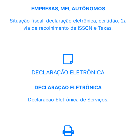
EMPRESAS, MEI, AUTÔNOMOS
Situação fiscal, declaração eletrônica, certidão, 2a
via de recolhimento de ISSQN e Taxas.
DECLARAÇÃO ELETRÔNICA
DECLARAÇÃO ELETRÔNICA
Declaração Eletrônica de Serviços.