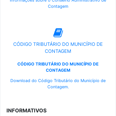
Informações sobre o Conselho Administrativo de
Contagem
CÓDIGO TRIBUTÁRIO DO MUNICÍPIO DE
CONTAGEM
CÓDIGO TRIBUTÁRIO DO MUNICÍPIO DE
CONTAGEM
Download do Código Tributário do Município de
Contagem.
INFORMATIVOS