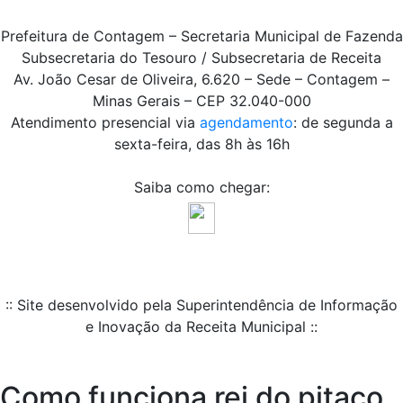
Prefeitura de Contagem – Secretaria Municipal de Fazenda
Subsecretaria do Tesouro / Subsecretaria de Receita
Av. João Cesar de Oliveira, 6.620 – Sede – Contagem –
Minas Gerais – CEP 32.040-000
Atendimento presencial via
agendamento
: de segunda a
sexta-feira, das 8h às 16h
Saiba como chegar:
:: Site desenvolvido pela Superintendência de Informação
e Inovação da Receita Municipal ::
Como funciona rei do pitaco