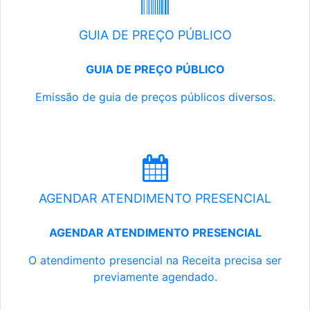
GUIA DE PREÇO PÚBLICO
GUIA DE PREÇO PÚBLICO
Emissão de guia de preços públicos diversos.
AGENDAR ATENDIMENTO PRESENCIAL
AGENDAR ATENDIMENTO PRESENCIAL
O atendimento presencial na Receita precisa ser
previamente agendado.