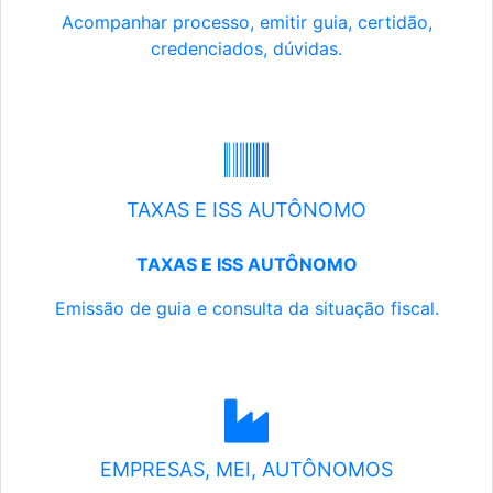
Acompanhar processo, emitir guia, certidão,
credenciados, dúvidas.
TAXAS E ISS AUTÔNOMO
TAXAS E ISS AUTÔNOMO
Emissão de guia e consulta da situação fiscal.
EMPRESAS, MEI, AUTÔNOMOS