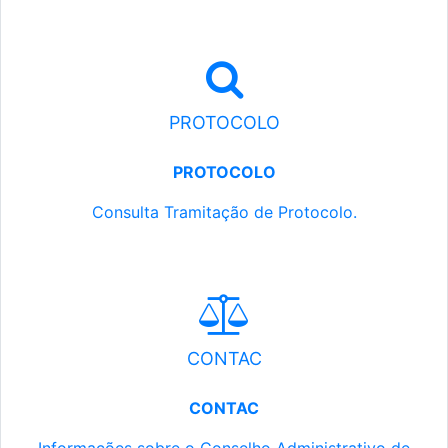
PROTOCOLO
PROTOCOLO
Consulta Tramitação de Protocolo.
CONTAC
CONTAC