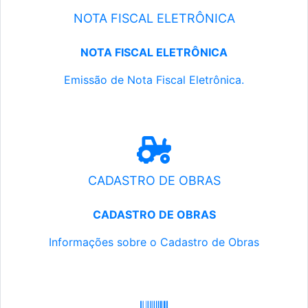
NOTA FISCAL ELETRÔNICA
NOTA FISCAL ELETRÔNICA
Emissão de Nota Fiscal Eletrônica.
CADASTRO DE OBRAS
CADASTRO DE OBRAS
Informações sobre o Cadastro de Obras