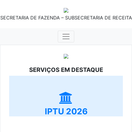
SECRETARIA DE FAZENDA – SUBSECRETARIA DE RECEITA
SERVIÇOS EM DESTAQUE
IPTU 2026