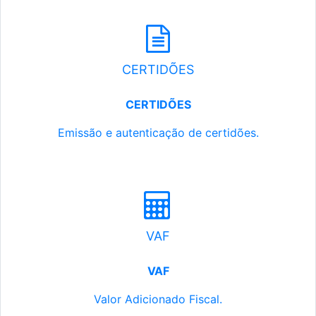
CERTIDÕES
CERTIDÕES
Emissão e autenticação de certidões.
VAF
VAF
Valor Adicionado Fiscal.