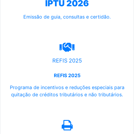
IPTU 2026
Emissão de guia, consultas e certidão.
REFIS 2025
REFIS 2025
Programa de incentivos e reduções especiais para
quitação de créditos tributários e não tributários.