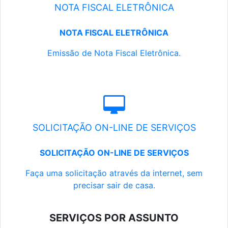
NOTA FISCAL ELETRÔNICA
NOTA FISCAL ELETRÔNICA
Emissão de Nota Fiscal Eletrônica.
SOLICITAÇÃO ON-LINE DE SERVIÇOS
SOLICITAÇÃO ON-LINE DE SERVIÇOS
Faça uma solicitação através da internet, sem
precisar sair de casa.
SERVIÇOS POR ASSUNTO