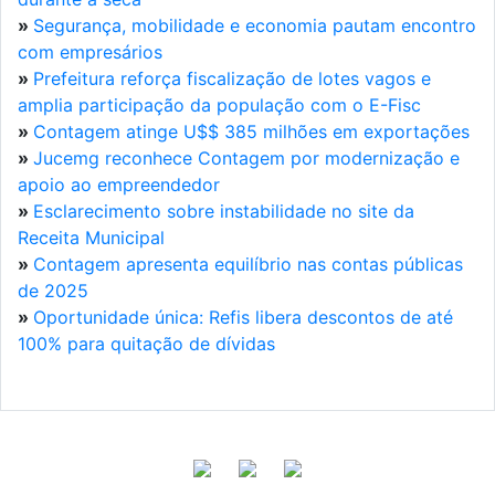
»
Segurança, mobilidade e economia pautam encontro
com empresários
»
Prefeitura reforça fiscalização de lotes vagos e
amplia participação da população com o E-Fisc
»
Contagem atinge U$$ 385 milhões em exportações
»
Jucemg reconhece Contagem por modernização e
apoio ao empreendedor
»
Esclarecimento sobre instabilidade no site da
Receita Municipal
»
Contagem apresenta equilíbrio nas contas públicas
de 2025
»
Oportunidade única: Refis libera descontos de até
100% para quitação de dívidas