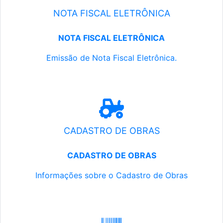
NOTA FISCAL ELETRÔNICA
NOTA FISCAL ELETRÔNICA
Emissão de Nota Fiscal Eletrônica.
CADASTRO DE OBRAS
CADASTRO DE OBRAS
Informações sobre o Cadastro de Obras