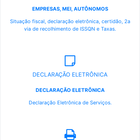
EMPRESAS, MEI, AUTÔNOMOS
Situação fiscal, declaração eletrônica, certidão, 2a
via de recolhimento de ISSQN e Taxas.
DECLARAÇÃO ELETRÔNICA
DECLARAÇÃO ELETRÔNICA
Declaração Eletrônica de Serviços.