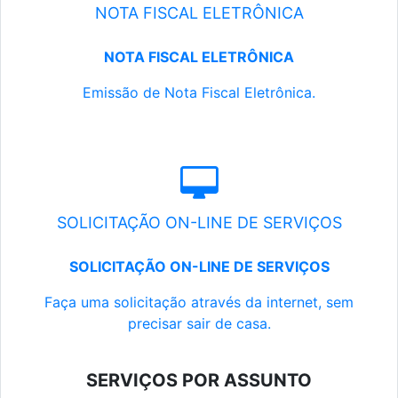
NOTA FISCAL ELETRÔNICA
NOTA FISCAL ELETRÔNICA
Emissão de Nota Fiscal Eletrônica.
SOLICITAÇÃO ON-LINE DE SERVIÇOS
SOLICITAÇÃO ON-LINE DE SERVIÇOS
Faça uma solicitação através da internet, sem
precisar sair de casa.
SERVIÇOS POR ASSUNTO