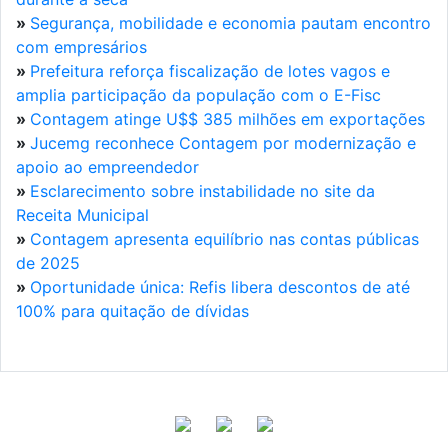
»
Segurança, mobilidade e economia pautam encontro
com empresários
»
Prefeitura reforça fiscalização de lotes vagos e
amplia participação da população com o E-Fisc
»
Contagem atinge U$$ 385 milhões em exportações
»
Jucemg reconhece Contagem por modernização e
apoio ao empreendedor
»
Esclarecimento sobre instabilidade no site da
Receita Municipal
»
Contagem apresenta equilíbrio nas contas públicas
de 2025
»
Oportunidade única: Refis libera descontos de até
100% para quitação de dívidas