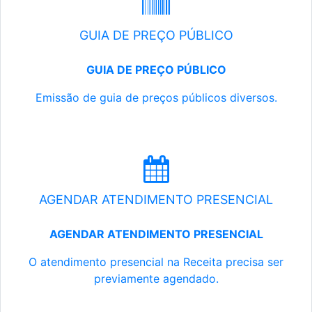
GUIA DE PREÇO PÚBLICO
GUIA DE PREÇO PÚBLICO
Emissão de guia de preços públicos diversos.
AGENDAR ATENDIMENTO PRESENCIAL
AGENDAR ATENDIMENTO PRESENCIAL
O atendimento presencial na Receita precisa ser
previamente agendado.