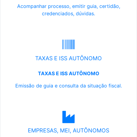
Acompanhar processo, emitir guia, certidão,
credenciados, dúvidas.
TAXAS E ISS AUTÔNOMO
TAXAS E ISS AUTÔNOMO
Emissão de guia e consulta da situação fiscal.
EMPRESAS, MEI, AUTÔNOMOS