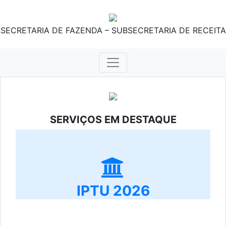
SECRETARIA DE FAZENDA – SUBSECRETARIA DE RECEITA
SERVIÇOS EM DESTAQUE
IPTU 2026