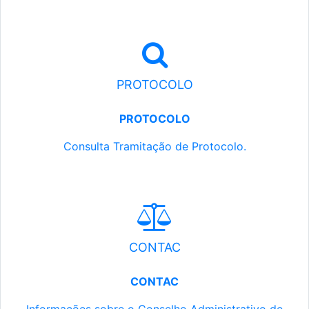
PROTOCOLO
PROTOCOLO
Consulta Tramitação de Protocolo.
CONTAC
CONTAC