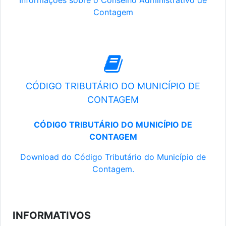
Informações sobre o Conselho Administrativo de
Contagem
CÓDIGO TRIBUTÁRIO DO MUNICÍPIO DE
CONTAGEM
CÓDIGO TRIBUTÁRIO DO MUNICÍPIO DE
CONTAGEM
Download do Código Tributário do Município de
Contagem.
INFORMATIVOS