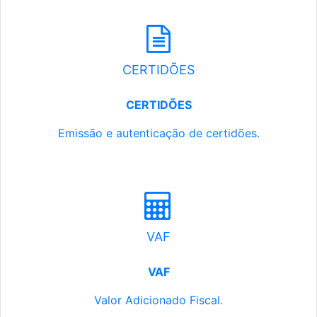
CERTIDÕES
CERTIDÕES
Emissão e autenticação de certidões.
VAF
VAF
Valor Adicionado Fiscal.