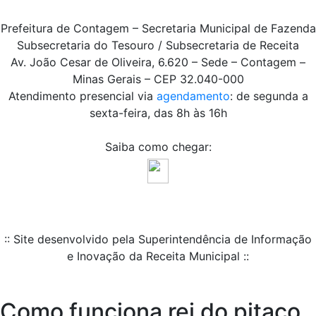
Prefeitura de Contagem – Secretaria Municipal de Fazenda
Subsecretaria do Tesouro / Subsecretaria de Receita
Av. João Cesar de Oliveira, 6.620 – Sede – Contagem –
Minas Gerais – CEP 32.040-000
Atendimento presencial via
agendamento
: de segunda a
sexta-feira, das 8h às 16h
Saiba como chegar:
:: Site desenvolvido pela Superintendência de Informação
e Inovação da Receita Municipal ::
Como funciona rei do pitaco