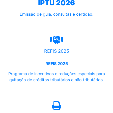
IPTU 2026
Emissão de guia, consultas e certidão.
REFIS 2025
REFIS 2025
Programa de incentivos e reduções especiais para
quitação de créditos tributários e não tributários.