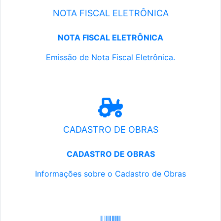
NOTA FISCAL ELETRÔNICA
NOTA FISCAL ELETRÔNICA
Emissão de Nota Fiscal Eletrônica.
CADASTRO DE OBRAS
CADASTRO DE OBRAS
Informações sobre o Cadastro de Obras