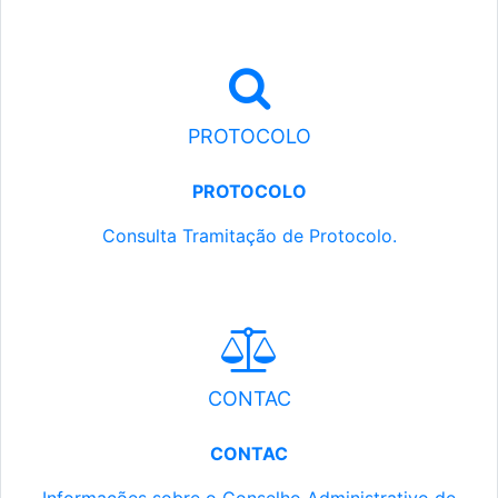
PROTOCOLO
PROTOCOLO
Consulta Tramitação de Protocolo.
CONTAC
CONTAC