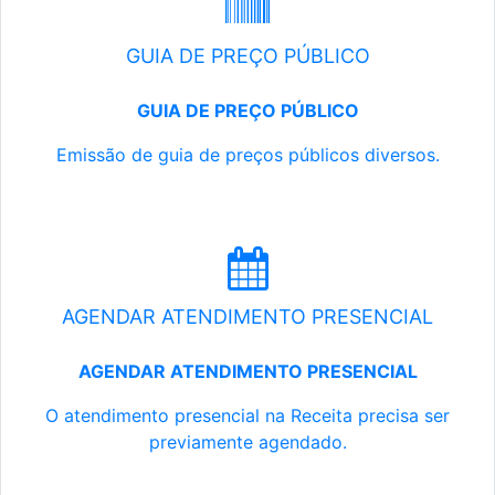
GUIA DE PREÇO PÚBLICO
GUIA DE PREÇO PÚBLICO
Emissão de guia de preços públicos diversos.
AGENDAR ATENDIMENTO PRESENCIAL
AGENDAR ATENDIMENTO PRESENCIAL
O atendimento presencial na Receita precisa ser
previamente agendado.