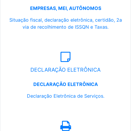
EMPRESAS, MEI, AUTÔNOMOS
Situação fiscal, declaração eletrônica, certidão, 2a
via de recolhimento de ISSQN e Taxas.
DECLARAÇÃO ELETRÔNICA
DECLARAÇÃO ELETRÔNICA
Declaração Eletrônica de Serviços.