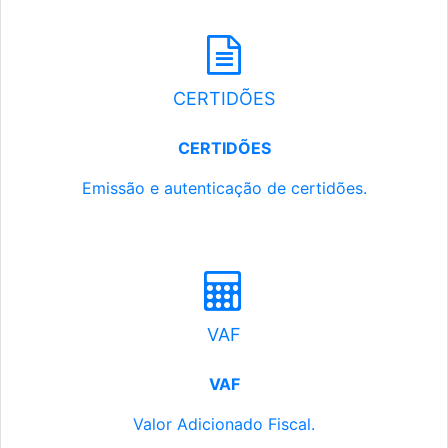
CERTIDÕES
CERTIDÕES
Emissão e autenticação de certidões.
VAF
VAF
Valor Adicionado Fiscal.