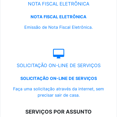
NOTA FISCAL ELETRÔNICA
NOTA FISCAL ELETRÔNICA
Emissão de Nota Fiscal Eletrônica.
SOLICITAÇÃO ON-LINE DE SERVIÇOS
SOLICITAÇÃO ON-LINE DE SERVIÇOS
Faça uma solicitação através da internet, sem
precisar sair de casa.
SERVIÇOS POR ASSUNTO