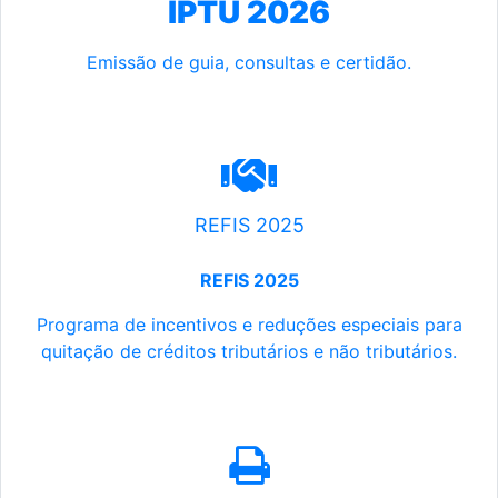
IPTU 2026
Emissão de guia, consultas e certidão.
REFIS 2025
REFIS 2025
Programa de incentivos e reduções especiais para
quitação de créditos tributários e não tributários.