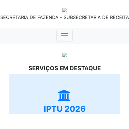
SECRETARIA DE FAZENDA – SUBSECRETARIA DE RECEITA
SERVIÇOS EM DESTAQUE
IPTU 2026