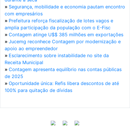
»
Segurança, mobilidade e economia pautam encontro
com empresários
»
Prefeitura reforça fiscalização de lotes vagos e
amplia participação da população com o E-Fisc
»
Contagem atinge U$$ 385 milhões em exportações
»
Jucemg reconhece Contagem por modernização e
apoio ao empreendedor
»
Esclarecimento sobre instabilidade no site da
Receita Municipal
»
Contagem apresenta equilíbrio nas contas públicas
de 2025
»
Oportunidade única: Refis libera descontos de até
100% para quitação de dívidas