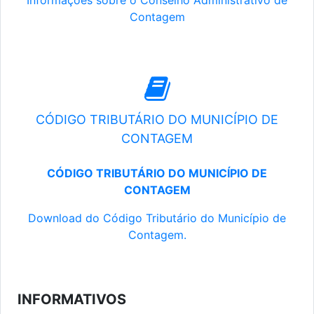
Informações sobre o Conselho Administrativo de
Contagem
CÓDIGO TRIBUTÁRIO DO MUNICÍPIO DE
CONTAGEM
CÓDIGO TRIBUTÁRIO DO MUNICÍPIO DE
CONTAGEM
Download do Código Tributário do Município de
Contagem.
INFORMATIVOS