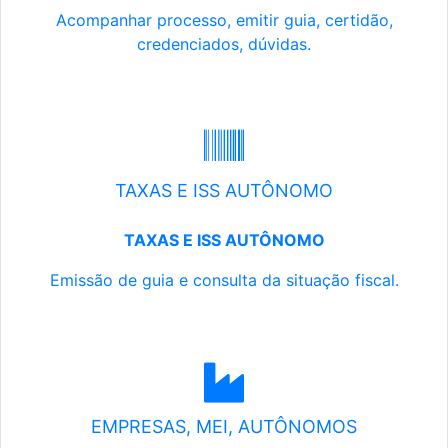
Acompanhar processo, emitir guia, certidão,
credenciados, dúvidas.
TAXAS E ISS AUTÔNOMO
TAXAS E ISS AUTÔNOMO
Emissão de guia e consulta da situação fiscal.
EMPRESAS, MEI, AUTÔNOMOS