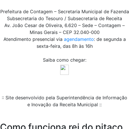
Prefeitura de Contagem – Secretaria Municipal de Fazenda
Subsecretaria do Tesouro / Subsecretaria de Receita
Av. João Cesar de Oliveira, 6.620 – Sede – Contagem –
Minas Gerais – CEP 32.040-000
Atendimento presencial via
agendamento
: de segunda a
sexta-feira, das 8h às 16h
Saiba como chegar:
:: Site desenvolvido pela Superintendência de Informação
e Inovação da Receita Municipal ::
Como funciona rei do pitaco