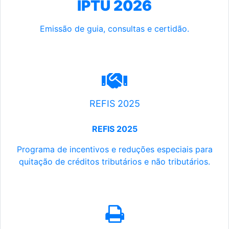
IPTU 2026
Emissão de guia, consultas e certidão.
REFIS 2025
REFIS 2025
Programa de incentivos e reduções especiais para
quitação de créditos tributários e não tributários.