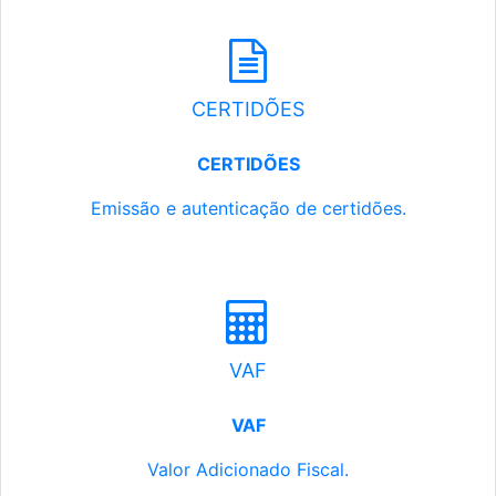
CERTIDÕES
CERTIDÕES
Emissão e autenticação de certidões.
VAF
VAF
Valor Adicionado Fiscal.