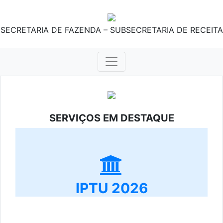
SECRETARIA DE FAZENDA – SUBSECRETARIA DE RECEITA
SERVIÇOS EM DESTAQUE
IPTU 2026