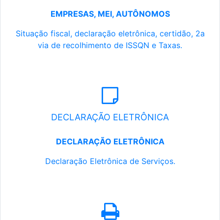
EMPRESAS, MEI, AUTÔNOMOS
Situação fiscal, declaração eletrônica, certidão, 2a
via de recolhimento de ISSQN e Taxas.
DECLARAÇÃO ELETRÔNICA
DECLARAÇÃO ELETRÔNICA
Declaração Eletrônica de Serviços.