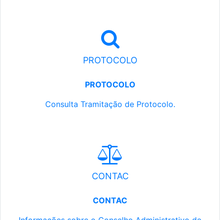
PROTOCOLO
PROTOCOLO
Consulta Tramitação de Protocolo.
CONTAC
CONTAC