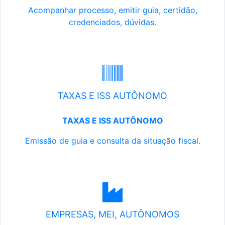
Acompanhar processo, emitir guia, certidão,
credenciados, dúvidas.
TAXAS E ISS AUTÔNOMO
TAXAS E ISS AUTÔNOMO
Emissão de guia e consulta da situação fiscal.
EMPRESAS, MEI, AUTÔNOMOS