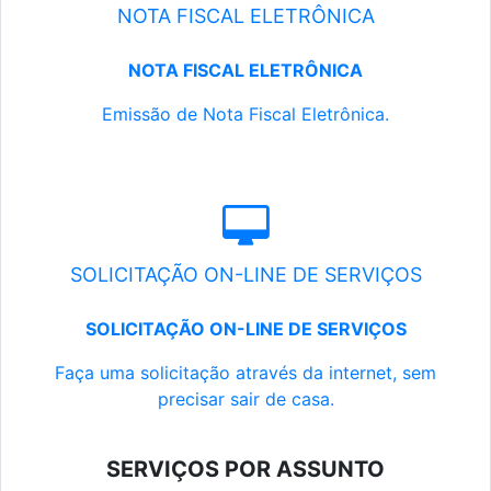
NOTA FISCAL ELETRÔNICA
NOTA FISCAL ELETRÔNICA
Emissão de Nota Fiscal Eletrônica.
SOLICITAÇÃO ON-LINE DE SERVIÇOS
SOLICITAÇÃO ON-LINE DE SERVIÇOS
Faça uma solicitação através da internet, sem
precisar sair de casa.
SERVIÇOS POR ASSUNTO