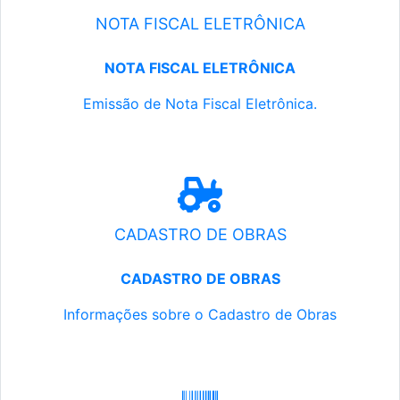
NOTA FISCAL ELETRÔNICA
NOTA FISCAL ELETRÔNICA
Emissão de Nota Fiscal Eletrônica.
CADASTRO DE OBRAS
CADASTRO DE OBRAS
Informações sobre o Cadastro de Obras