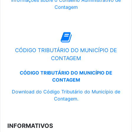
Informações sobre o Conselho Administrativo de
Contagem
CÓDIGO TRIBUTÁRIO DO MUNICÍPIO DE
CONTAGEM
CÓDIGO TRIBUTÁRIO DO MUNICÍPIO DE
CONTAGEM
Download do Código Tributário do Município de
Contagem.
INFORMATIVOS