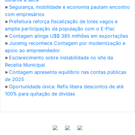
»
Segurança, mobilidade e economia pautam encontro
com empresários
»
Prefeitura reforça fiscalização de lotes vagos e
amplia participação da população com o E-Fisc
»
Contagem atinge U$$ 385 milhões em exportações
»
Jucemg reconhece Contagem por modernização e
apoio ao empreendedor
»
Esclarecimento sobre instabilidade no site da
Receita Municipal
»
Contagem apresenta equilíbrio nas contas públicas
de 2025
»
Oportunidade única: Refis libera descontos de até
100% para quitação de dívidas