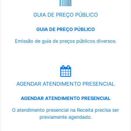
GUIA DE PREÇO PÚBLICO
GUIA DE PREÇO PÚBLICO
Emissão de guia de preços públicos diversos.
AGENDAR ATENDIMENTO PRESENCIAL
AGENDAR ATENDIMENTO PRESENCIAL
O atendimento presencial na Receita precisa ser
previamente agendado.