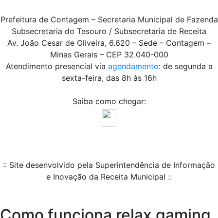
Prefeitura de Contagem – Secretaria Municipal de Fazenda
Subsecretaria do Tesouro / Subsecretaria de Receita
Av. João Cesar de Oliveira, 6.620 – Sede – Contagem –
Minas Gerais – CEP 32.040-000
Atendimento presencial via
agendamento
: de segunda a
sexta-feira, das 8h às 16h
Saiba como chegar:
:: Site desenvolvido pela Superintendência de Informação
e Inovação da Receita Municipal ::
Como funciona relax gaming