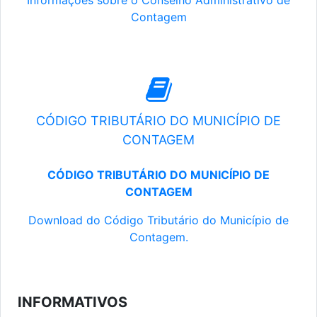
Informações sobre o Conselho Administrativo de
Contagem
CÓDIGO TRIBUTÁRIO DO MUNICÍPIO DE
CONTAGEM
CÓDIGO TRIBUTÁRIO DO MUNICÍPIO DE
CONTAGEM
Download do Código Tributário do Município de
Contagem.
INFORMATIVOS