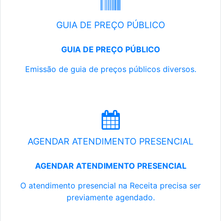
GUIA DE PREÇO PÚBLICO
GUIA DE PREÇO PÚBLICO
Emissão de guia de preços públicos diversos.
AGENDAR ATENDIMENTO PRESENCIAL
AGENDAR ATENDIMENTO PRESENCIAL
O atendimento presencial na Receita precisa ser
previamente agendado.