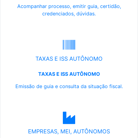
Acompanhar processo, emitir guia, certidão,
credenciados, dúvidas.
TAXAS E ISS AUTÔNOMO
TAXAS E ISS AUTÔNOMO
Emissão de guia e consulta da situação fiscal.
EMPRESAS, MEI, AUTÔNOMOS