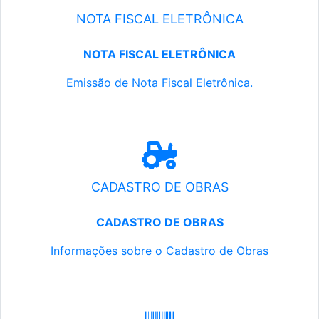
NOTA FISCAL ELETRÔNICA
NOTA FISCAL ELETRÔNICA
Emissão de Nota Fiscal Eletrônica.
CADASTRO DE OBRAS
CADASTRO DE OBRAS
Informações sobre o Cadastro de Obras