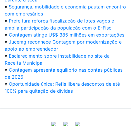
»
Segurança, mobilidade e economia pautam encontro
com empresários
»
Prefeitura reforça fiscalização de lotes vagos e
amplia participação da população com o E-Fisc
»
Contagem atinge U$$ 385 milhões em exportações
»
Jucemg reconhece Contagem por modernização e
apoio ao empreendedor
»
Esclarecimento sobre instabilidade no site da
Receita Municipal
»
Contagem apresenta equilíbrio nas contas públicas
de 2025
»
Oportunidade única: Refis libera descontos de até
100% para quitação de dívidas