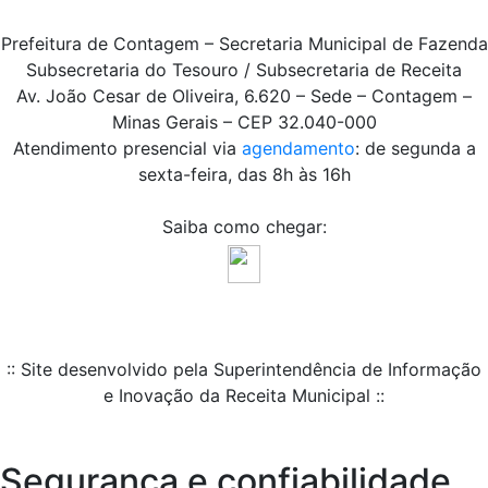
Prefeitura de Contagem – Secretaria Municipal de Fazenda
Subsecretaria do Tesouro / Subsecretaria de Receita
Av. João Cesar de Oliveira, 6.620 – Sede – Contagem –
Minas Gerais – CEP 32.040-000
Atendimento presencial via
agendamento
: de segunda a
sexta-feira, das 8h às 16h
Saiba como chegar:
:: Site desenvolvido pela Superintendência de Informação
e Inovação da Receita Municipal ::
Segurança e confiabilidade