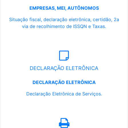
EMPRESAS, MEI, AUTÔNOMOS
Situação fiscal, declaração eletrônica, certidão, 2a
via de recolhimento de ISSQN e Taxas.
DECLARAÇÃO ELETRÔNICA
DECLARAÇÃO ELETRÔNICA
Declaração Eletrônica de Serviços.