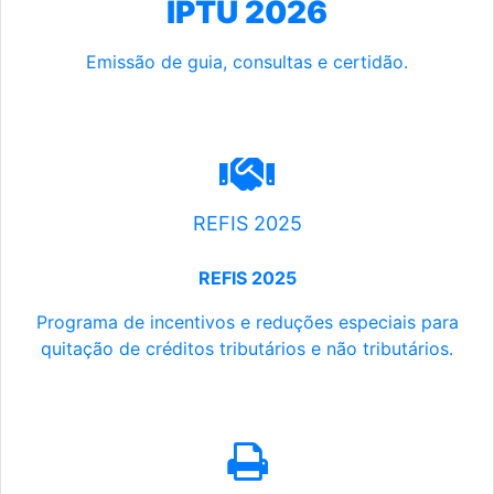
IPTU 2026
Emissão de guia, consultas e certidão.
REFIS 2025
REFIS 2025
Programa de incentivos e reduções especiais para
quitação de créditos tributários e não tributários.