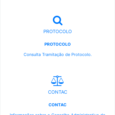
PROTOCOLO
PROTOCOLO
Consulta Tramitação de Protocolo.
CONTAC
CONTAC