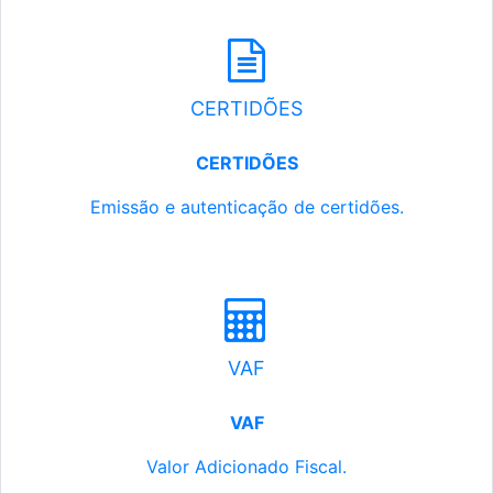
CERTIDÕES
CERTIDÕES
Emissão e autenticação de certidões.
VAF
VAF
Valor Adicionado Fiscal.