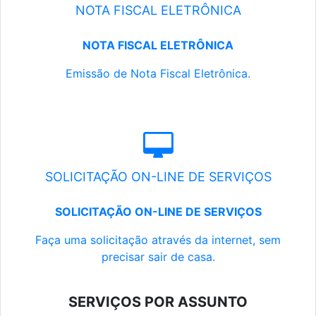
NOTA FISCAL ELETRÔNICA
NOTA FISCAL ELETRÔNICA
Emissão de Nota Fiscal Eletrônica.
SOLICITAÇÃO ON-LINE DE SERVIÇOS
SOLICITAÇÃO ON-LINE DE SERVIÇOS
Faça uma solicitação através da internet, sem
precisar sair de casa.
SERVIÇOS POR ASSUNTO