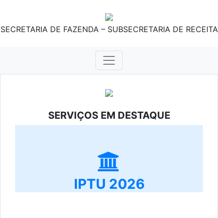
SECRETARIA DE FAZENDA – SUBSECRETARIA DE RECEITA
SERVIÇOS EM DESTAQUE
IPTU 2026