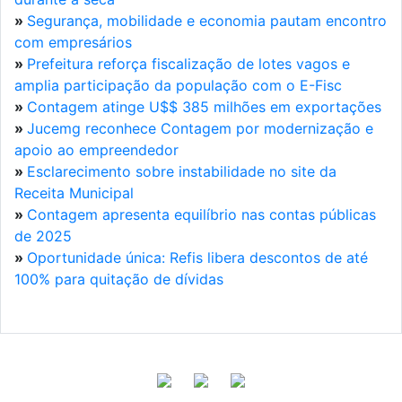
»
Segurança, mobilidade e economia pautam encontro
com empresários
»
Prefeitura reforça fiscalização de lotes vagos e
amplia participação da população com o E-Fisc
»
Contagem atinge U$$ 385 milhões em exportações
»
Jucemg reconhece Contagem por modernização e
apoio ao empreendedor
»
Esclarecimento sobre instabilidade no site da
Receita Municipal
»
Contagem apresenta equilíbrio nas contas públicas
de 2025
»
Oportunidade única: Refis libera descontos de até
100% para quitação de dívidas