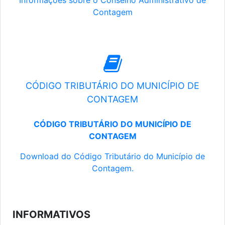
Informações sobre o Conselho Administrativo de
Contagem
CÓDIGO TRIBUTÁRIO DO MUNICÍPIO DE
CONTAGEM
CÓDIGO TRIBUTÁRIO DO MUNICÍPIO DE
CONTAGEM
Download do Código Tributário do Município de
Contagem.
INFORMATIVOS