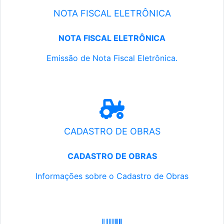
NOTA FISCAL ELETRÔNICA
NOTA FISCAL ELETRÔNICA
Emissão de Nota Fiscal Eletrônica.
CADASTRO DE OBRAS
CADASTRO DE OBRAS
Informações sobre o Cadastro de Obras