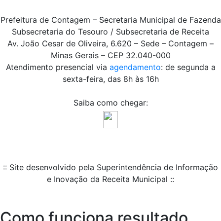
Prefeitura de Contagem – Secretaria Municipal de Fazenda
Subsecretaria do Tesouro / Subsecretaria de Receita
Av. João Cesar de Oliveira, 6.620 – Sede – Contagem –
Minas Gerais – CEP 32.040-000
Atendimento presencial via
agendamento
: de segunda a
sexta-feira, das 8h às 16h
Saiba como chegar:
:: Site desenvolvido pela Superintendência de Informação
e Inovação da Receita Municipal ::
Como funciona resultado