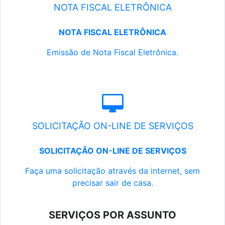
NOTA FISCAL ELETRÔNICA
NOTA FISCAL ELETRÔNICA
Emissão de Nota Fiscal Eletrônica.
SOLICITAÇÃO ON-LINE DE SERVIÇOS
SOLICITAÇÃO ON-LINE DE SERVIÇOS
Faça uma solicitação através da internet, sem
precisar sair de casa.
SERVIÇOS POR ASSUNTO