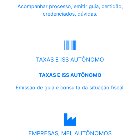
Acompanhar processo, emitir guia, certidão,
credenciados, dúvidas.
TAXAS E ISS AUTÔNOMO
TAXAS E ISS AUTÔNOMO
Emissão de guia e consulta da situação fiscal.
EMPRESAS, MEI, AUTÔNOMOS