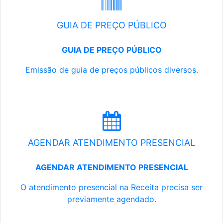
GUIA DE PREÇO PÚBLICO
GUIA DE PREÇO PÚBLICO
Emissão de guia de preços públicos diversos.
AGENDAR ATENDIMENTO PRESENCIAL
AGENDAR ATENDIMENTO PRESENCIAL
O atendimento presencial na Receita precisa ser
previamente agendado.