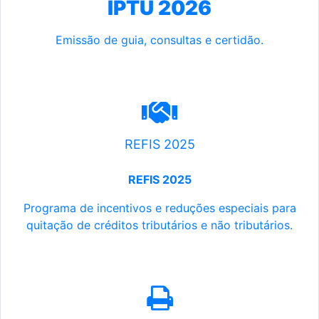
IPTU 2026
Emissão de guia, consultas e certidão.
REFIS 2025
REFIS 2025
Programa de incentivos e reduções especiais para
quitação de créditos tributários e não tributários.