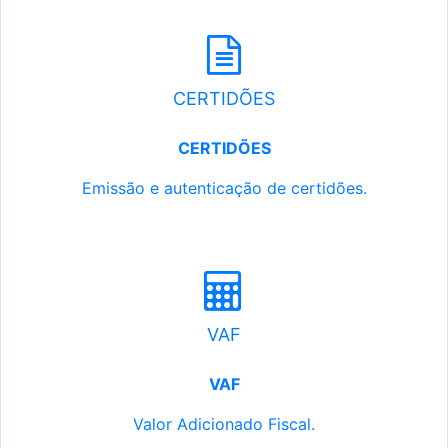
CERTIDÕES
CERTIDÕES
Emissão e autenticação de certidões.
VAF
VAF
Valor Adicionado Fiscal.