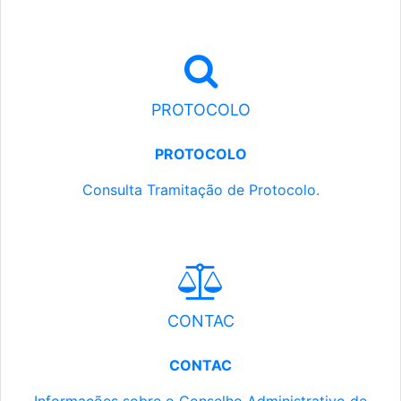
PROTOCOLO
PROTOCOLO
Consulta Tramitação de Protocolo.
CONTAC
CONTAC