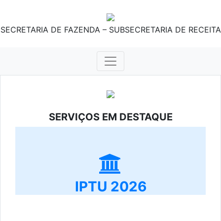
SECRETARIA DE FAZENDA – SUBSECRETARIA DE RECEITA
SERVIÇOS EM DESTAQUE
IPTU 2026