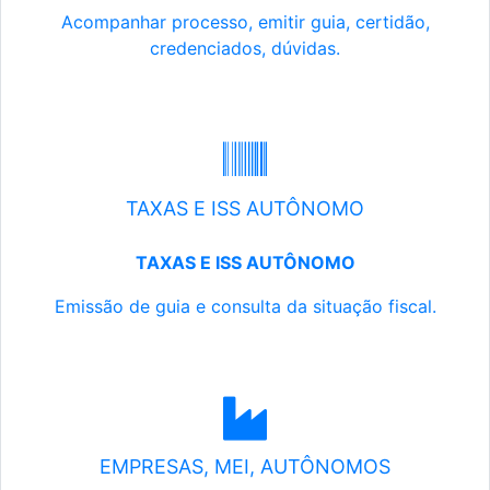
Acompanhar processo, emitir guia, certidão,
credenciados, dúvidas.
TAXAS E ISS AUTÔNOMO
TAXAS E ISS AUTÔNOMO
Emissão de guia e consulta da situação fiscal.
EMPRESAS, MEI, AUTÔNOMOS