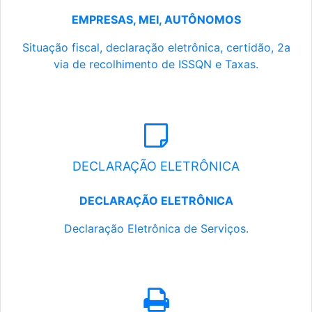
EMPRESAS, MEI, AUTÔNOMOS
Situação fiscal, declaração eletrônica, certidão, 2a
via de recolhimento de ISSQN e Taxas.
DECLARAÇÃO ELETRÔNICA
DECLARAÇÃO ELETRÔNICA
Declaração Eletrônica de Serviços.