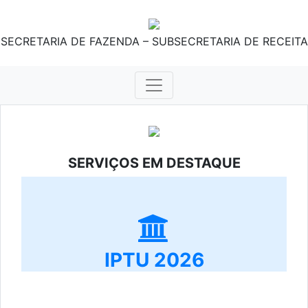
SECRETARIA DE FAZENDA – SUBSECRETARIA DE RECEITA
SERVIÇOS EM DESTAQUE
IPTU 2026