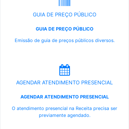
GUIA DE PREÇO PÚBLICO
GUIA DE PREÇO PÚBLICO
Emissão de guia de preços públicos diversos.
AGENDAR ATENDIMENTO PRESENCIAL
AGENDAR ATENDIMENTO PRESENCIAL
O atendimento presencial na Receita precisa ser
previamente agendado.