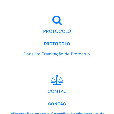
PROTOCOLO
PROTOCOLO
Consulta Tramitação de Protocolo.
CONTAC
CONTAC