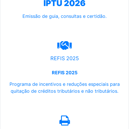
IPTU 2026
Emissão de guia, consultas e certidão.
REFIS 2025
REFIS 2025
Programa de incentivos e reduções especiais para
quitação de créditos tributários e não tributários.