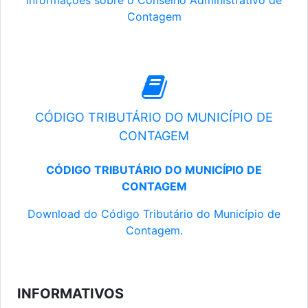
Informações sobre o Conselho Administrativo de
Contagem
CÓDIGO TRIBUTÁRIO DO MUNICÍPIO DE
CONTAGEM
CÓDIGO TRIBUTÁRIO DO MUNICÍPIO DE
CONTAGEM
Download do Código Tributário do Município de
Contagem.
INFORMATIVOS