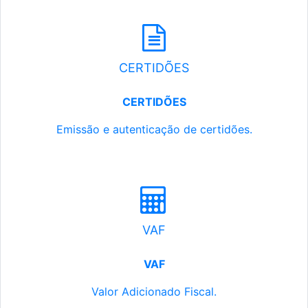
CERTIDÕES
CERTIDÕES
Emissão e autenticação de certidões.
VAF
VAF
Valor Adicionado Fiscal.