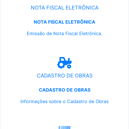
NOTA FISCAL ELETRÔNICA
NOTA FISCAL ELETRÔNICA
Emissão de Nota Fiscal Eletrônica.
CADASTRO DE OBRAS
CADASTRO DE OBRAS
Informações sobre o Cadastro de Obras