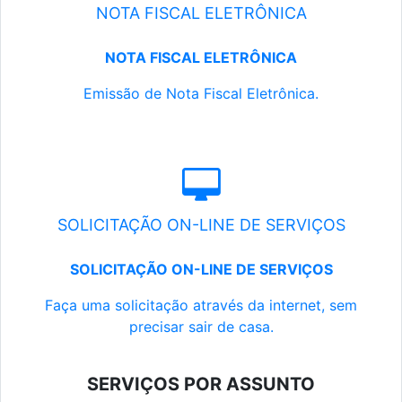
NOTA FISCAL ELETRÔNICA
NOTA FISCAL ELETRÔNICA
Emissão de Nota Fiscal Eletrônica.
SOLICITAÇÃO ON-LINE DE SERVIÇOS
SOLICITAÇÃO ON-LINE DE SERVIÇOS
Faça uma solicitação através da internet, sem
precisar sair de casa.
SERVIÇOS POR ASSUNTO