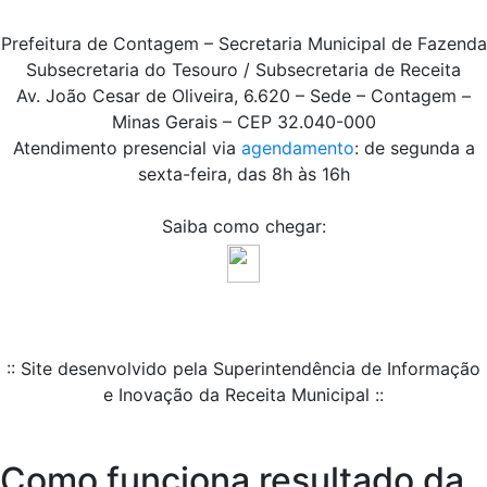
Prefeitura de Contagem – Secretaria Municipal de Fazenda
Subsecretaria do Tesouro / Subsecretaria de Receita
Av. João Cesar de Oliveira, 6.620 – Sede – Contagem –
Minas Gerais – CEP 32.040-000
Atendimento presencial via
agendamento
: de segunda a
sexta-feira, das 8h às 16h
Saiba como chegar:
:: Site desenvolvido pela Superintendência de Informação
e Inovação da Receita Municipal ::
Como funciona resultado da