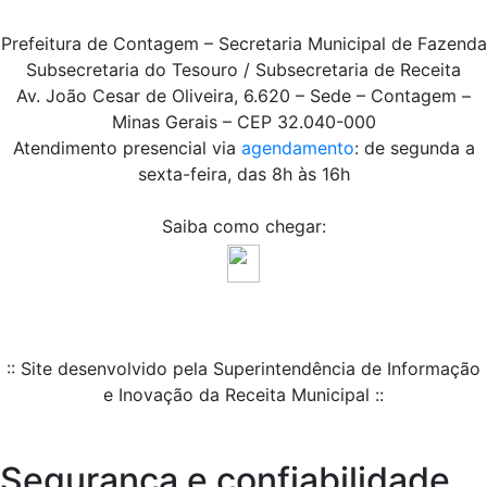
Prefeitura de Contagem – Secretaria Municipal de Fazenda
Subsecretaria do Tesouro / Subsecretaria de Receita
Av. João Cesar de Oliveira, 6.620 – Sede – Contagem –
Minas Gerais – CEP 32.040-000
Atendimento presencial via
agendamento
: de segunda a
sexta-feira, das 8h às 16h
Saiba como chegar:
:: Site desenvolvido pela Superintendência de Informação
e Inovação da Receita Municipal ::
Segurança e confiabilidade