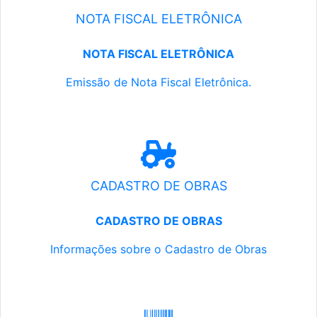
NOTA FISCAL ELETRÔNICA
NOTA FISCAL ELETRÔNICA
Emissão de Nota Fiscal Eletrônica.
CADASTRO DE OBRAS
CADASTRO DE OBRAS
Informações sobre o Cadastro de Obras