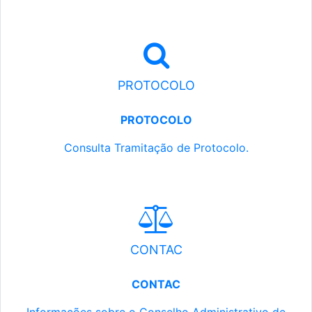
PROTOCOLO
PROTOCOLO
Consulta Tramitação de Protocolo.
CONTAC
CONTAC