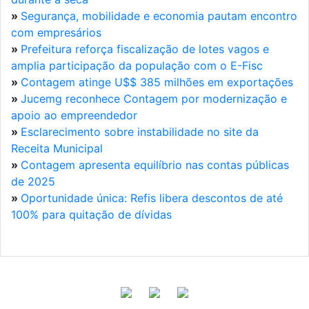
»
Segurança, mobilidade e economia pautam encontro
com empresários
»
Prefeitura reforça fiscalização de lotes vagos e
amplia participação da população com o E-Fisc
»
Contagem atinge U$$ 385 milhões em exportações
»
Jucemg reconhece Contagem por modernização e
apoio ao empreendedor
»
Esclarecimento sobre instabilidade no site da
Receita Municipal
»
Contagem apresenta equilíbrio nas contas públicas
de 2025
»
Oportunidade única: Refis libera descontos de até
100% para quitação de dívidas