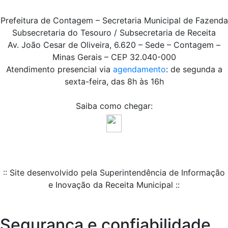
Prefeitura de Contagem – Secretaria Municipal de Fazenda
Subsecretaria do Tesouro / Subsecretaria de Receita
Av. João Cesar de Oliveira, 6.620 – Sede – Contagem –
Minas Gerais – CEP 32.040-000
Atendimento presencial via
agendamento
: de segunda a
sexta-feira, das 8h às 16h
Saiba como chegar:
:: Site desenvolvido pela Superintendência de Informação
e Inovação da Receita Municipal ::
Segurança e confiabilidade