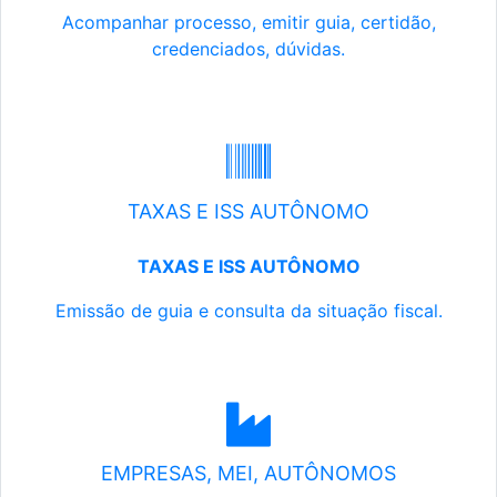
Acompanhar processo, emitir guia, certidão,
credenciados, dúvidas.
TAXAS E ISS AUTÔNOMO
TAXAS E ISS AUTÔNOMO
Emissão de guia e consulta da situação fiscal.
EMPRESAS, MEI, AUTÔNOMOS