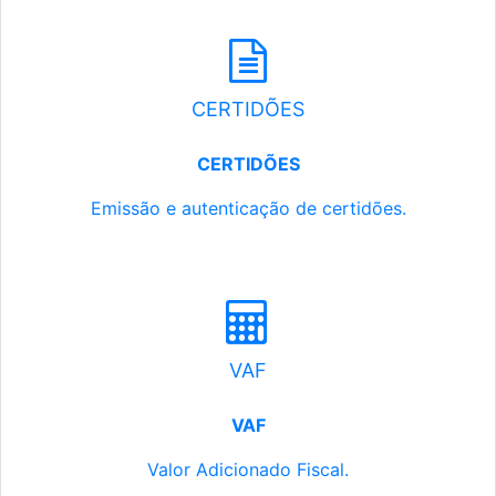
CERTIDÕES
CERTIDÕES
Emissão e autenticação de certidões.
VAF
VAF
Valor Adicionado Fiscal.