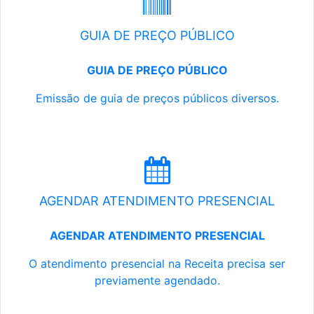
GUIA DE PREÇO PÚBLICO
GUIA DE PREÇO PÚBLICO
Emissão de guia de preços públicos diversos.
AGENDAR ATENDIMENTO PRESENCIAL
AGENDAR ATENDIMENTO PRESENCIAL
O atendimento presencial na Receita precisa ser
previamente agendado.