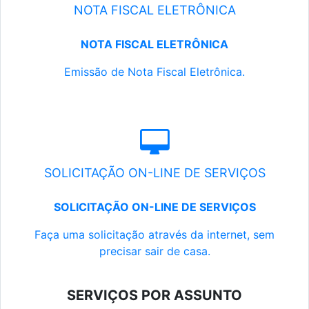
NOTA FISCAL ELETRÔNICA
NOTA FISCAL ELETRÔNICA
Emissão de Nota Fiscal Eletrônica.
SOLICITAÇÃO ON-LINE DE SERVIÇOS
SOLICITAÇÃO ON-LINE DE SERVIÇOS
Faça uma solicitação através da internet, sem
precisar sair de casa.
SERVIÇOS POR ASSUNTO