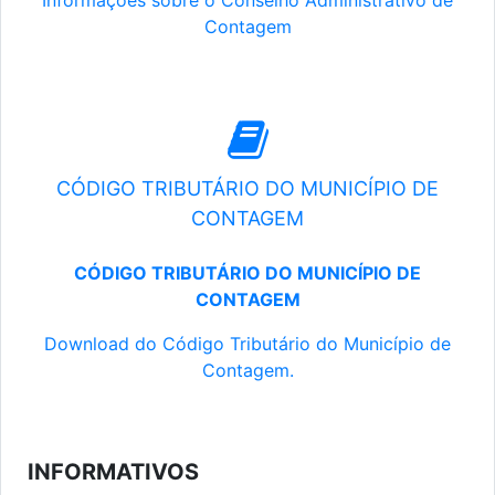
Informações sobre o Conselho Administrativo de
Contagem
CÓDIGO TRIBUTÁRIO DO MUNICÍPIO DE
CONTAGEM
CÓDIGO TRIBUTÁRIO DO MUNICÍPIO DE
CONTAGEM
Download do Código Tributário do Município de
Contagem.
INFORMATIVOS