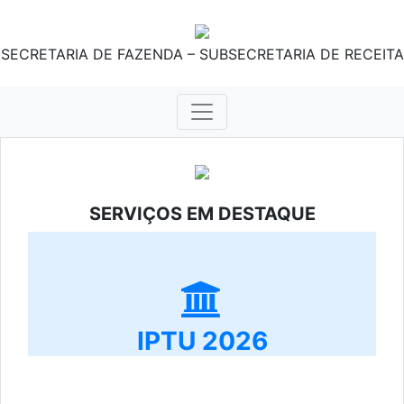
SECRETARIA DE FAZENDA – SUBSECRETARIA DE RECEITA
SERVIÇOS EM DESTAQUE
IPTU 2026