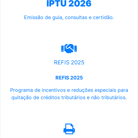
IPTU 2026
Emissão de guia, consultas e certidão.
REFIS 2025
REFIS 2025
Programa de incentivos e reduções especiais para
quitação de créditos tributários e não tributários.