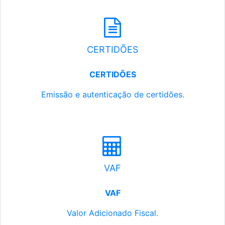
CERTIDÕES
CERTIDÕES
Emissão e autenticação de certidões.
VAF
VAF
Valor Adicionado Fiscal.