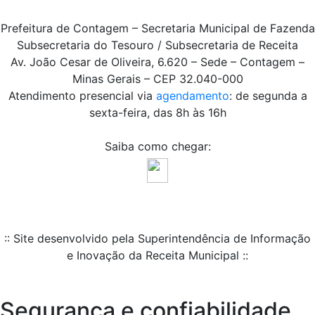
Prefeitura de Contagem – Secretaria Municipal de Fazenda
Subsecretaria do Tesouro / Subsecretaria de Receita
Av. João Cesar de Oliveira, 6.620 – Sede – Contagem –
Minas Gerais – CEP 32.040-000
Atendimento presencial via
agendamento
: de segunda a
sexta-feira, das 8h às 16h
Saiba como chegar:
:: Site desenvolvido pela Superintendência de Informação
e Inovação da Receita Municipal ::
Segurança e confiabilidade