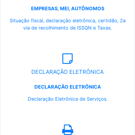
EMPRESAS, MEI, AUTÔNOMOS
Situação fiscal, declaração eletrônica, certidão, 2a
via de recolhimento de ISSQN e Taxas.
DECLARAÇÃO ELETRÔNICA
DECLARAÇÃO ELETRÔNICA
Declaração Eletrônica de Serviços.