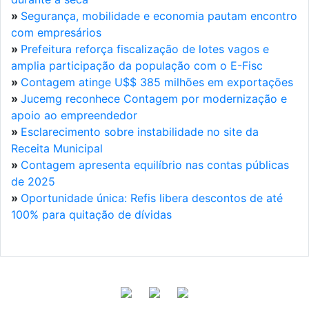
»
Segurança, mobilidade e economia pautam encontro
com empresários
»
Prefeitura reforça fiscalização de lotes vagos e
amplia participação da população com o E-Fisc
»
Contagem atinge U$$ 385 milhões em exportações
»
Jucemg reconhece Contagem por modernização e
apoio ao empreendedor
»
Esclarecimento sobre instabilidade no site da
Receita Municipal
»
Contagem apresenta equilíbrio nas contas públicas
de 2025
»
Oportunidade única: Refis libera descontos de até
100% para quitação de dívidas