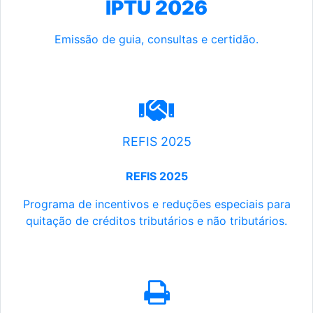
IPTU 2026
Emissão de guia, consultas e certidão.
REFIS 2025
REFIS 2025
Programa de incentivos e reduções especiais para
quitação de créditos tributários e não tributários.