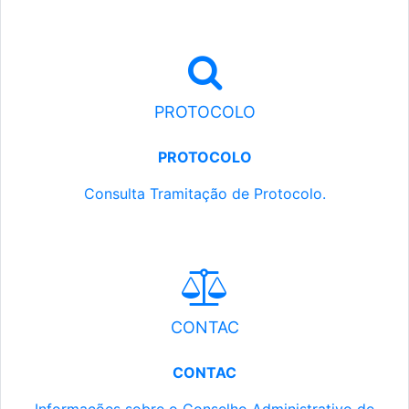
PROTOCOLO
PROTOCOLO
Consulta Tramitação de Protocolo.
CONTAC
CONTAC