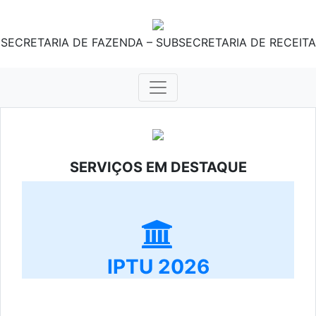
SECRETARIA DE FAZENDA – SUBSECRETARIA DE RECEITA
SERVIÇOS EM DESTAQUE
IPTU 2026