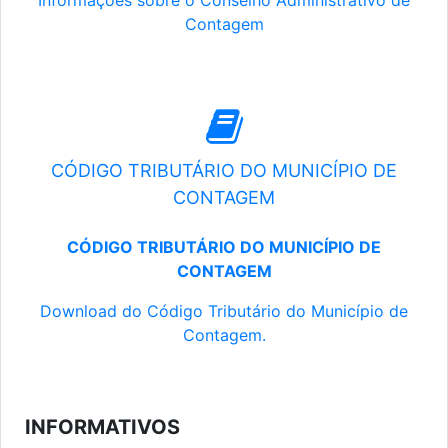
Informações sobre o Conselho Administrativo de
Contagem
CÓDIGO TRIBUTÁRIO DO MUNICÍPIO DE
CONTAGEM
CÓDIGO TRIBUTÁRIO DO MUNICÍPIO DE
CONTAGEM
Download do Código Tributário do Município de
Contagem.
INFORMATIVOS