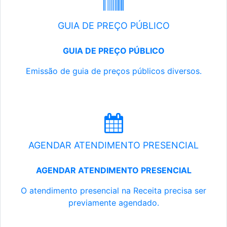
GUIA DE PREÇO PÚBLICO
GUIA DE PREÇO PÚBLICO
Emissão de guia de preços públicos diversos.
AGENDAR ATENDIMENTO PRESENCIAL
AGENDAR ATENDIMENTO PRESENCIAL
O atendimento presencial na Receita precisa ser
previamente agendado.