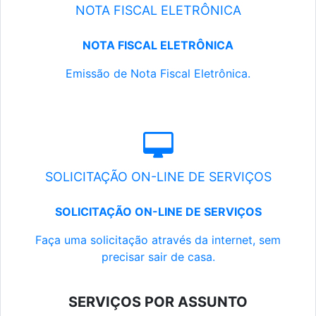
NOTA FISCAL ELETRÔNICA
NOTA FISCAL ELETRÔNICA
Emissão de Nota Fiscal Eletrônica.
SOLICITAÇÃO ON-LINE DE SERVIÇOS
SOLICITAÇÃO ON-LINE DE SERVIÇOS
Faça uma solicitação através da internet, sem
precisar sair de casa.
SERVIÇOS POR ASSUNTO