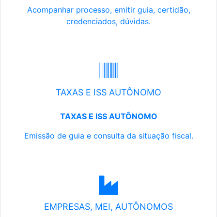
Acompanhar processo, emitir guia, certidão,
credenciados, dúvidas.
TAXAS E ISS AUTÔNOMO
TAXAS E ISS AUTÔNOMO
Emissão de guia e consulta da situação fiscal.
EMPRESAS, MEI, AUTÔNOMOS