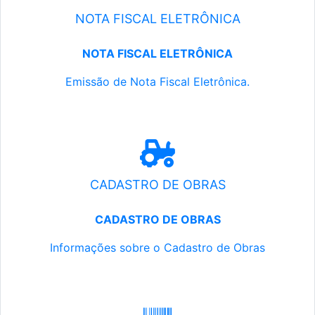
NOTA FISCAL ELETRÔNICA
NOTA FISCAL ELETRÔNICA
Emissão de Nota Fiscal Eletrônica.
CADASTRO DE OBRAS
CADASTRO DE OBRAS
Informações sobre o Cadastro de Obras