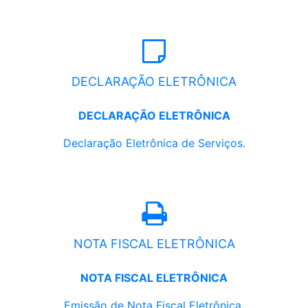
DECLARAÇÃO ELETRÔNICA
DECLARAÇÃO ELETRÔNICA
Declaração Eletrônica de Serviços.
NOTA FISCAL ELETRÔNICA
NOTA FISCAL ELETRÔNICA
Emissão de Nota Fiscal Eletrônica.