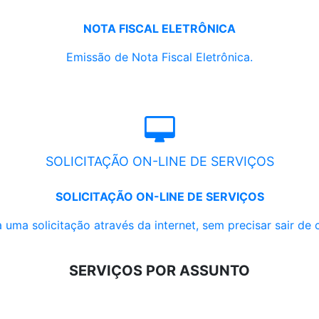
NOTA FISCAL ELETRÔNICA
Emissão de Nota Fiscal Eletrônica.
SOLICITAÇÃO ON-LINE DE SERVIÇOS
SOLICITAÇÃO ON-LINE DE SERVIÇOS
 uma solicitação através da internet, sem precisar sair de 
SERVIÇOS POR ASSUNTO