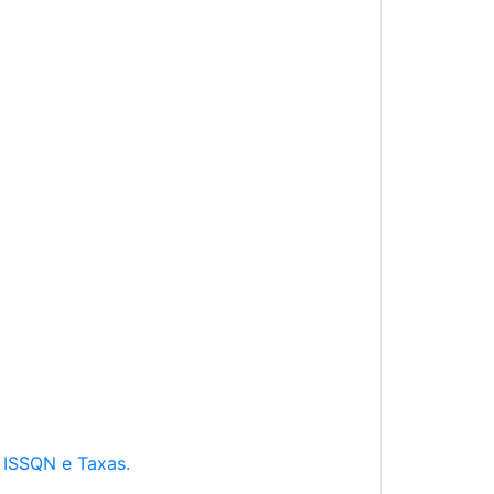
e ISSQN e Taxas.