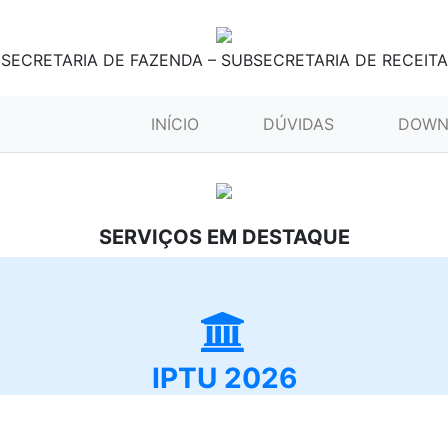
SECRETARIA DE FAZENDA – SUBSECRETARIA DE RECEITA
(CURRENT)
INÍCIO
DÚVIDAS
DOWN
SERVIÇOS EM DESTAQUE
IPTU 2026