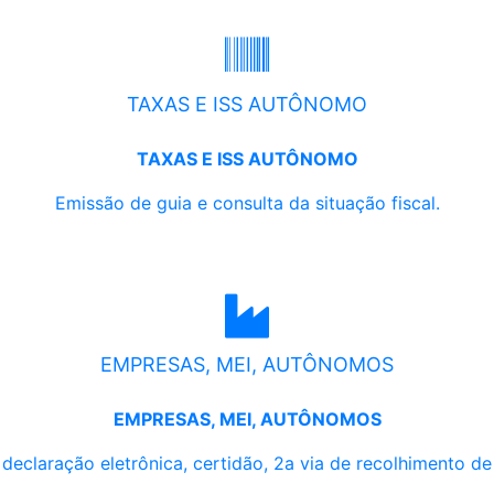
TAXAS E ISS AUTÔNOMO
TAXAS E ISS AUTÔNOMO
Emissão de guia e consulta da situação fiscal.
EMPRESAS, MEI, AUTÔNOMOS
EMPRESAS, MEI, AUTÔNOMOS
, declaração eletrônica, certidão, 2a via de recolhimento d