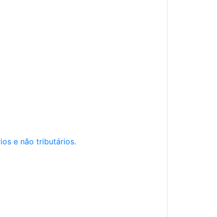
os e não tributários.