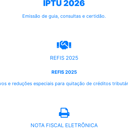
IPTU 2026
Emissão de guia, consultas e certidão.
REFIS 2025
REFIS 2025
os e reduções especiais para quitação de créditos tributári
NOTA FISCAL ELETRÔNICA