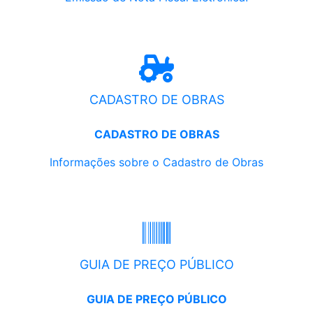
CADASTRO DE OBRAS
CADASTRO DE OBRAS
Informações sobre o Cadastro de Obras
GUIA DE PREÇO PÚBLICO
GUIA DE PREÇO PÚBLICO