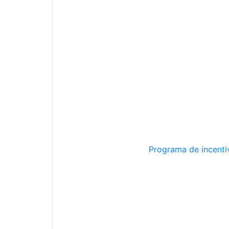
Programa de incentiv