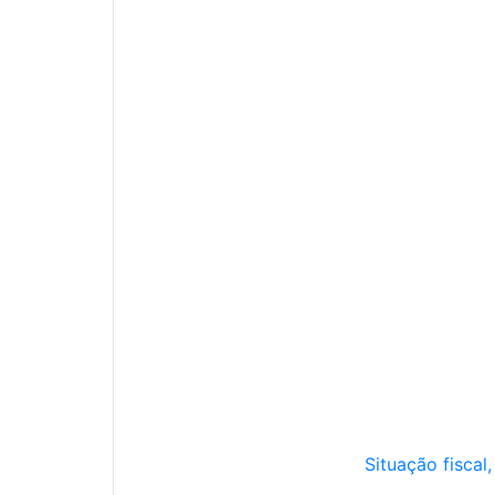
Situação fiscal