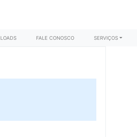
LOADS
FALE CONOSCO
SERVIÇOS