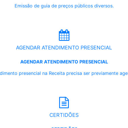
Emissão de guia de preços públicos diversos.
AGENDAR ATENDIMENTO PRESENCIAL
AGENDAR ATENDIMENTO PRESENCIAL
dimento presencial na Receita precisa ser previamente ag
CERTIDÕES