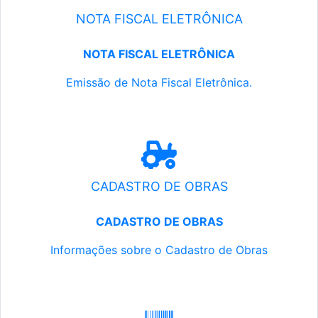
NOTA FISCAL ELETRÔNICA
NOTA FISCAL ELETRÔNICA
Emissão de Nota Fiscal Eletrônica.
CADASTRO DE OBRAS
CADASTRO DE OBRAS
Informações sobre o Cadastro de Obras