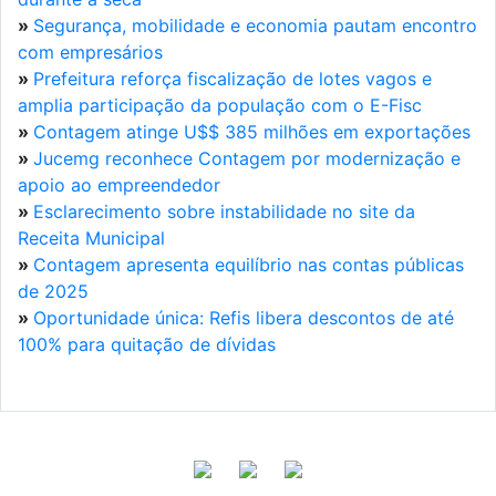
»
Segurança, mobilidade e economia pautam encontro
com empresários
»
Prefeitura reforça fiscalização de lotes vagos e
amplia participação da população com o E-Fisc
»
Contagem atinge U$$ 385 milhões em exportações
»
Jucemg reconhece Contagem por modernização e
apoio ao empreendedor
»
Esclarecimento sobre instabilidade no site da
Receita Municipal
»
Contagem apresenta equilíbrio nas contas públicas
de 2025
»
Oportunidade única: Refis libera descontos de até
100% para quitação de dívidas