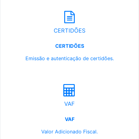
CERTIDÕES
CERTIDÕES
Emissão e autenticação de certidões.
VAF
VAF
Valor Adicionado Fiscal.