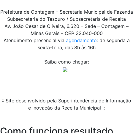
Prefeitura de Contagem – Secretaria Municipal de Fazenda
Subsecretaria do Tesouro / Subsecretaria de Receita
Av. João Cesar de Oliveira, 6.620 – Sede – Contagem –
Minas Gerais – CEP 32.040-000
Atendimento presencial via
agendamento
: de segunda a
sexta-feira, das 8h às 16h
Saiba como chegar:
:: Site desenvolvido pela Superintendência de Informação
e Inovação da Receita Municipal ::
Como funciona resultado