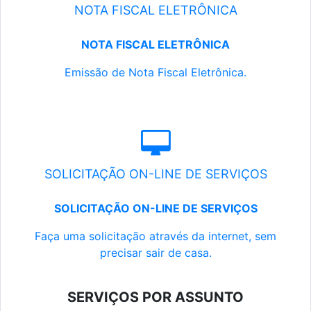
NOTA FISCAL ELETRÔNICA
NOTA FISCAL ELETRÔNICA
Emissão de Nota Fiscal Eletrônica.
SOLICITAÇÃO ON-LINE DE SERVIÇOS
SOLICITAÇÃO ON-LINE DE SERVIÇOS
Faça uma solicitação através da internet, sem
precisar sair de casa.
SERVIÇOS POR ASSUNTO