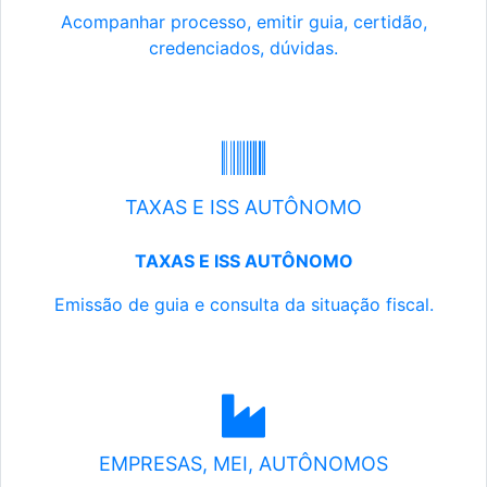
Acompanhar processo, emitir guia, certidão,
credenciados, dúvidas.
TAXAS E ISS AUTÔNOMO
TAXAS E ISS AUTÔNOMO
Emissão de guia e consulta da situação fiscal.
EMPRESAS, MEI, AUTÔNOMOS