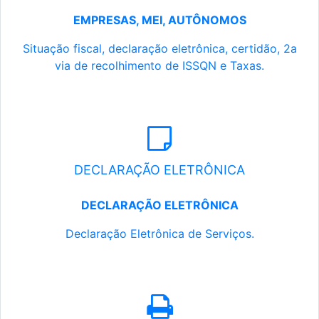
EMPRESAS, MEI, AUTÔNOMOS
Situação fiscal, declaração eletrônica, certidão, 2a
via de recolhimento de ISSQN e Taxas.
DECLARAÇÃO ELETRÔNICA
DECLARAÇÃO ELETRÔNICA
Declaração Eletrônica de Serviços.