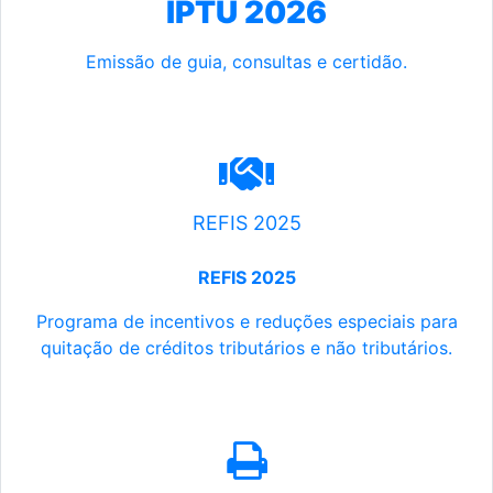
IPTU 2026
Emissão de guia, consultas e certidão.
REFIS 2025
REFIS 2025
Programa de incentivos e reduções especiais para
quitação de créditos tributários e não tributários.