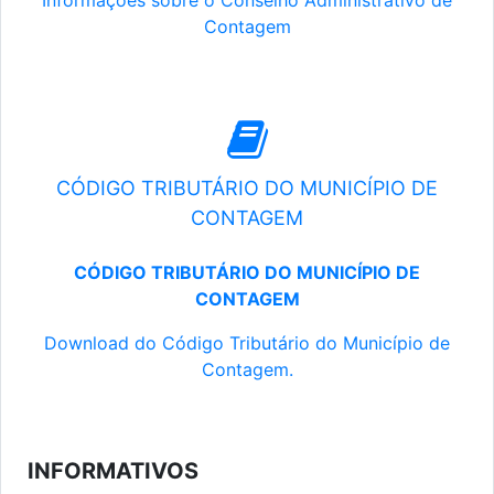
Informações sobre o Conselho Administrativo de
Contagem
CÓDIGO TRIBUTÁRIO DO MUNICÍPIO DE
CONTAGEM
CÓDIGO TRIBUTÁRIO DO MUNICÍPIO DE
CONTAGEM
Download do Código Tributário do Município de
Contagem.
INFORMATIVOS