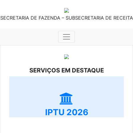
SECRETARIA DE FAZENDA – SUBSECRETARIA DE RECEITA
SERVIÇOS EM DESTAQUE
IPTU 2026