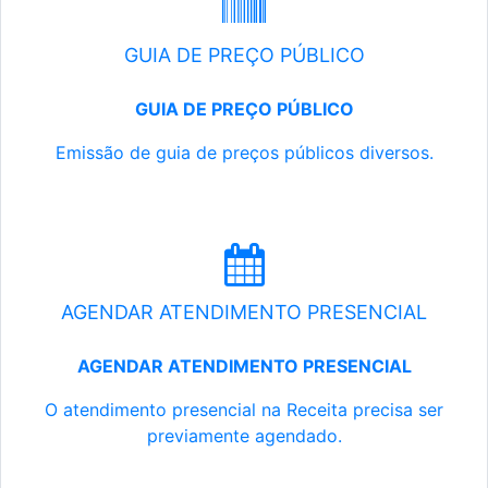
GUIA DE PREÇO PÚBLICO
GUIA DE PREÇO PÚBLICO
Emissão de guia de preços públicos diversos.
AGENDAR ATENDIMENTO PRESENCIAL
AGENDAR ATENDIMENTO PRESENCIAL
O atendimento presencial na Receita precisa ser
previamente agendado.