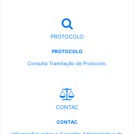
PROTOCOLO
PROTOCOLO
Consulta Tramitação de Protocolo.
CONTAC
CONTAC