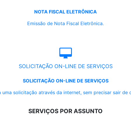
NOTA FISCAL ELETRÔNICA
Emissão de Nota Fiscal Eletrônica.
SOLICITAÇÃO ON-LINE DE SERVIÇOS
SOLICITAÇÃO ON-LINE DE SERVIÇOS
 uma solicitação através da internet, sem precisar sair de 
SERVIÇOS POR ASSUNTO