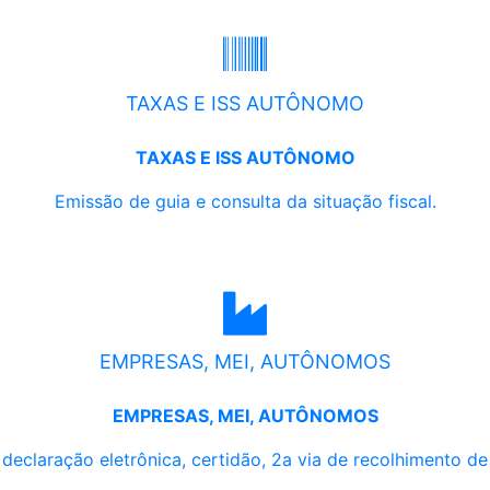
TAXAS E ISS AUTÔNOMO
TAXAS E ISS AUTÔNOMO
Emissão de guia e consulta da situação fiscal.
EMPRESAS, MEI, AUTÔNOMOS
EMPRESAS, MEI, AUTÔNOMOS
, declaração eletrônica, certidão, 2a via de recolhimento d