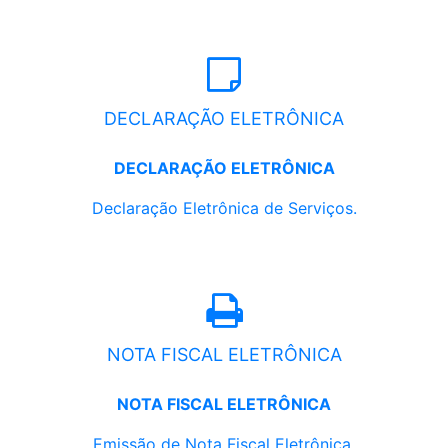
DECLARAÇÃO ELETRÔNICA
DECLARAÇÃO ELETRÔNICA
Declaração Eletrônica de Serviços.
NOTA FISCAL ELETRÔNICA
NOTA FISCAL ELETRÔNICA
Emissão de Nota Fiscal Eletrônica.