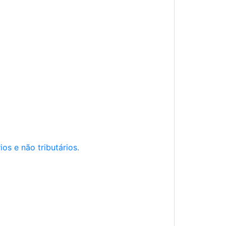
os e não tributários.