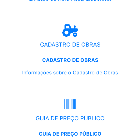
CADASTRO DE OBRAS
CADASTRO DE OBRAS
Informações sobre o Cadastro de Obras
GUIA DE PREÇO PÚBLICO
GUIA DE PREÇO PÚBLICO