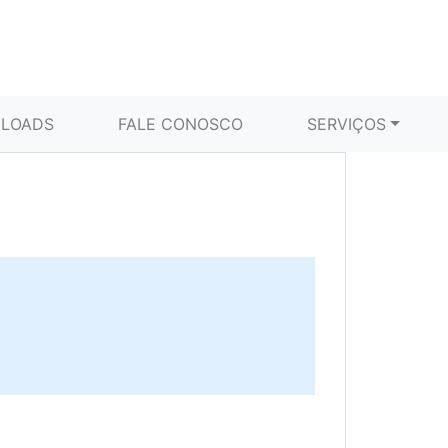
LOADS
FALE CONOSCO
SERVIÇOS