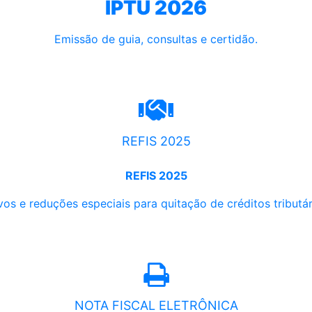
IPTU 2026
Emissão de guia, consultas e certidão.
REFIS 2025
REFIS 2025
os e reduções especiais para quitação de créditos tributári
NOTA FISCAL ELETRÔNICA