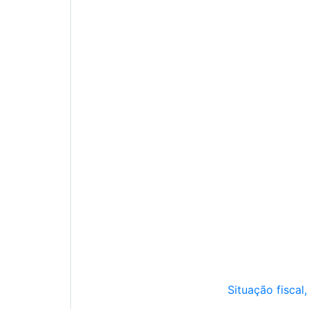
Situação fiscal