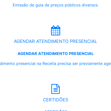
Emissão de guia de preços públicos diversos.
AGENDAR ATENDIMENTO PRESENCIAL
AGENDAR ATENDIMENTO PRESENCIAL
dimento presencial na Receita precisa ser previamente ag
CERTIDÕES