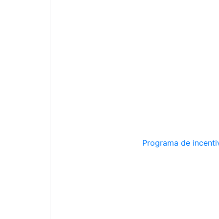
Programa de incentiv