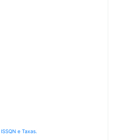
e ISSQN e Taxas.