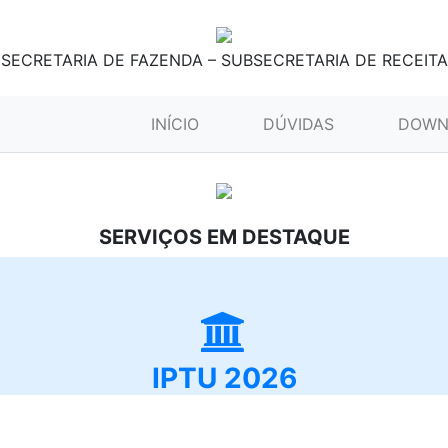
SECRETARIA DE FAZENDA – SUBSECRETARIA DE RECEITA
(CURRENT)
INÍCIO
DÚVIDAS
DOWN
SERVIÇOS EM DESTAQUE
IPTU 2026