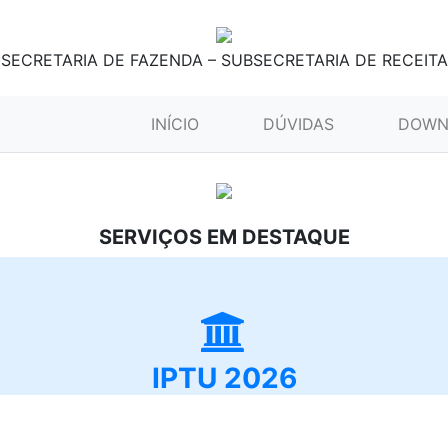
SECRETARIA DE FAZENDA – SUBSECRETARIA DE RECEITA
(CURRENT)
INÍCIO
DÚVIDAS
DOWN
SERVIÇOS EM DESTAQUE
IPTU 2026