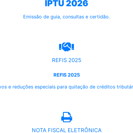
IPTU 2026
Emissão de guia, consultas e certidão.
REFIS 2025
REFIS 2025
os e reduções especiais para quitação de créditos tributári
NOTA FISCAL ELETRÔNICA