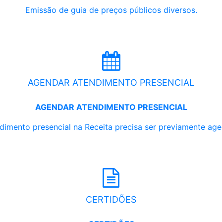
Emissão de guia de preços públicos diversos.
AGENDAR ATENDIMENTO PRESENCIAL
AGENDAR ATENDIMENTO PRESENCIAL
dimento presencial na Receita precisa ser previamente ag
CERTIDÕES