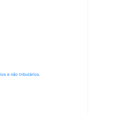
os e não tributários.