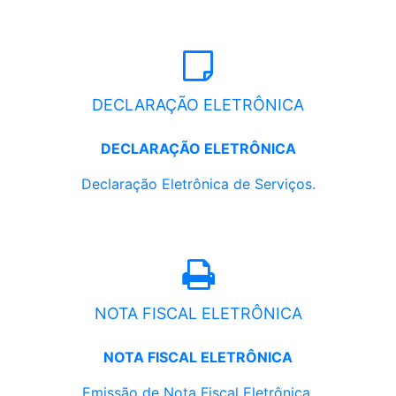
DECLARAÇÃO ELETRÔNICA
DECLARAÇÃO ELETRÔNICA
Declaração Eletrônica de Serviços.
NOTA FISCAL ELETRÔNICA
NOTA FISCAL ELETRÔNICA
Emissão de Nota Fiscal Eletrônica.