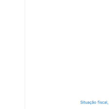
Situação fiscal