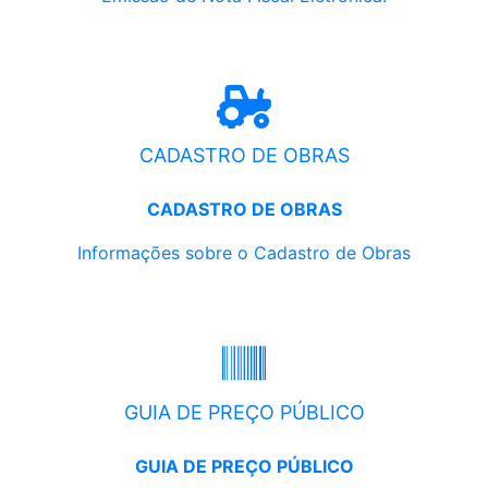
CADASTRO DE OBRAS
CADASTRO DE OBRAS
Informações sobre o Cadastro de Obras
GUIA DE PREÇO PÚBLICO
GUIA DE PREÇO PÚBLICO