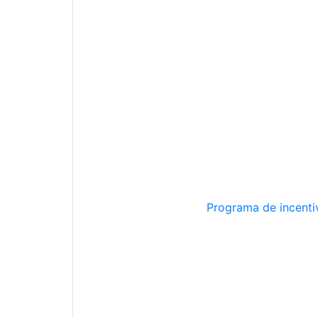
Programa de incentiv