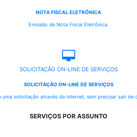
NOTA FISCAL ELETRÔNICA
Emissão de Nota Fiscal Eletrônica.
SOLICITAÇÃO ON-LINE DE SERVIÇOS
SOLICITAÇÃO ON-LINE DE SERVIÇOS
 uma solicitação através da internet, sem precisar sair de 
SERVIÇOS POR ASSUNTO