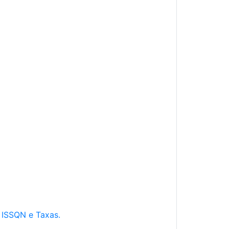
e ISSQN e Taxas.