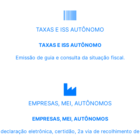
TAXAS E ISS AUTÔNOMO
TAXAS E ISS AUTÔNOMO
Emissão de guia e consulta da situação fiscal.
EMPRESAS, MEI, AUTÔNOMOS
EMPRESAS, MEI, AUTÔNOMOS
, declaração eletrônica, certidão, 2a via de recolhimento d