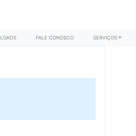
LOADS
FALE CONOSCO
SERVIÇOS