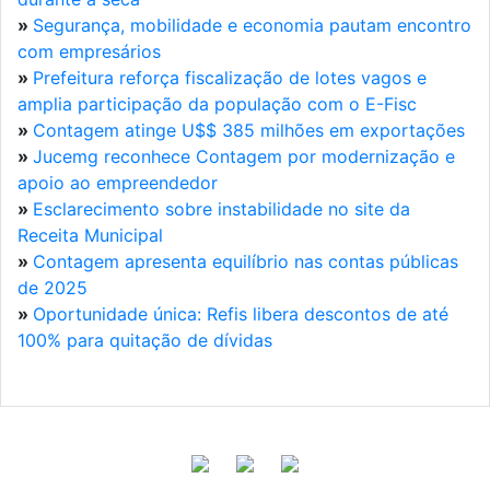
»
Segurança, mobilidade e economia pautam encontro
com empresários
»
Prefeitura reforça fiscalização de lotes vagos e
amplia participação da população com o E-Fisc
»
Contagem atinge U$$ 385 milhões em exportações
»
Jucemg reconhece Contagem por modernização e
apoio ao empreendedor
»
Esclarecimento sobre instabilidade no site da
Receita Municipal
»
Contagem apresenta equilíbrio nas contas públicas
de 2025
»
Oportunidade única: Refis libera descontos de até
100% para quitação de dívidas