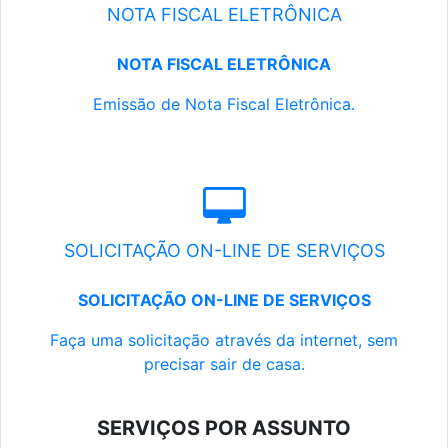
NOTA FISCAL ELETRÔNICA
NOTA FISCAL ELETRÔNICA
Emissão de Nota Fiscal Eletrônica.
SOLICITAÇÃO ON-LINE DE SERVIÇOS
SOLICITAÇÃO ON-LINE DE SERVIÇOS
Faça uma solicitação através da internet, sem
precisar sair de casa.
SERVIÇOS POR ASSUNTO