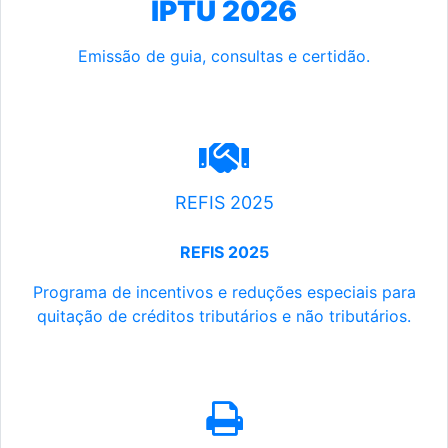
IPTU 2026
Emissão de guia, consultas e certidão.
REFIS 2025
REFIS 2025
Programa de incentivos e reduções especiais para
quitação de créditos tributários e não tributários.