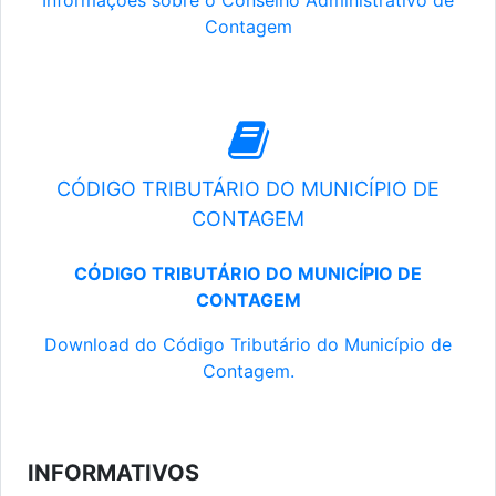
Informações sobre o Conselho Administrativo de
Contagem
CÓDIGO TRIBUTÁRIO DO MUNICÍPIO DE
CONTAGEM
CÓDIGO TRIBUTÁRIO DO MUNICÍPIO DE
CONTAGEM
Download do Código Tributário do Município de
Contagem.
INFORMATIVOS