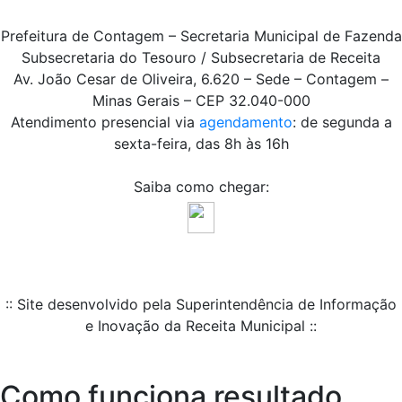
Prefeitura de Contagem – Secretaria Municipal de Fazenda
Subsecretaria do Tesouro / Subsecretaria de Receita
Av. João Cesar de Oliveira, 6.620 – Sede – Contagem –
Minas Gerais – CEP 32.040-000
Atendimento presencial via
agendamento
: de segunda a
sexta-feira, das 8h às 16h
Saiba como chegar:
:: Site desenvolvido pela Superintendência de Informação
e Inovação da Receita Municipal ::
Como funciona resultado