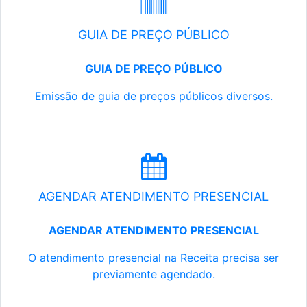
GUIA DE PREÇO PÚBLICO
GUIA DE PREÇO PÚBLICO
Emissão de guia de preços públicos diversos.
AGENDAR ATENDIMENTO PRESENCIAL
AGENDAR ATENDIMENTO PRESENCIAL
O atendimento presencial na Receita precisa ser
previamente agendado.