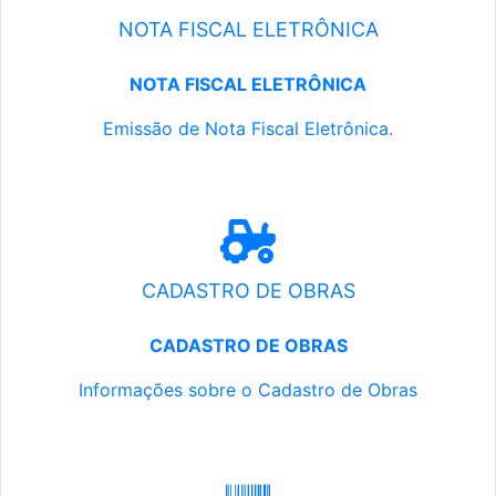
NOTA FISCAL ELETRÔNICA
NOTA FISCAL ELETRÔNICA
Emissão de Nota Fiscal Eletrônica.
CADASTRO DE OBRAS
CADASTRO DE OBRAS
Informações sobre o Cadastro de Obras