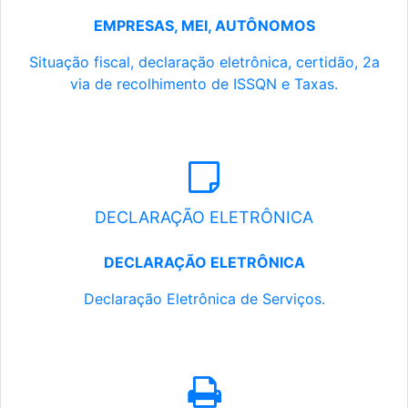
EMPRESAS, MEI, AUTÔNOMOS
Situação fiscal, declaração eletrônica, certidão, 2a
via de recolhimento de ISSQN e Taxas.
DECLARAÇÃO ELETRÔNICA
DECLARAÇÃO ELETRÔNICA
Declaração Eletrônica de Serviços.