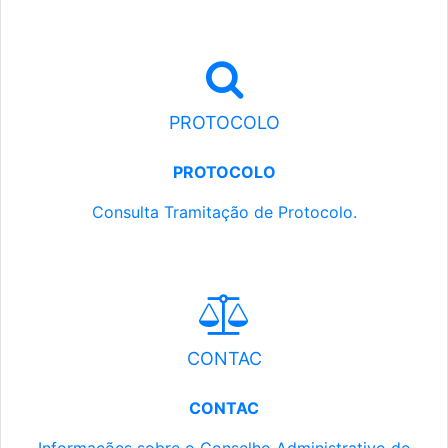
PROTOCOLO
PROTOCOLO
Consulta Tramitação de Protocolo.
CONTAC
CONTAC