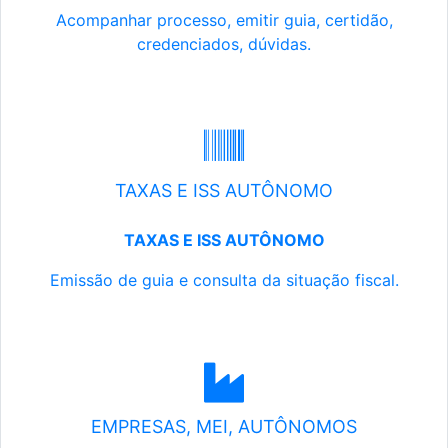
Acompanhar processo, emitir guia, certidão,
credenciados, dúvidas.
TAXAS E ISS AUTÔNOMO
TAXAS E ISS AUTÔNOMO
Emissão de guia e consulta da situação fiscal.
EMPRESAS, MEI, AUTÔNOMOS