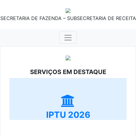
SECRETARIA DE FAZENDA – SUBSECRETARIA DE RECEITA
SERVIÇOS EM DESTAQUE
IPTU 2026