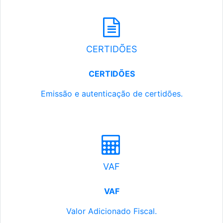
CERTIDÕES
CERTIDÕES
Emissão e autenticação de certidões.
VAF
VAF
Valor Adicionado Fiscal.