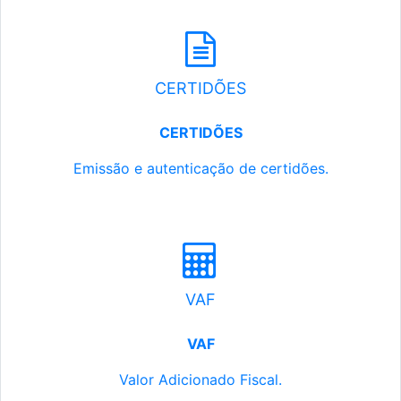
CERTIDÕES
CERTIDÕES
Emissão e autenticação de certidões.
VAF
VAF
Valor Adicionado Fiscal.