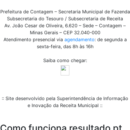
Prefeitura de Contagem – Secretaria Municipal de Fazenda
Subsecretaria do Tesouro / Subsecretaria de Receita
Av. João Cesar de Oliveira, 6.620 – Sede – Contagem –
Minas Gerais – CEP 32.040-000
Atendimento presencial via
agendamento
: de segunda a
sexta-feira, das 8h às 16h
Saiba como chegar:
:: Site desenvolvido pela Superintendência de Informação
e Inovação da Receita Municipal ::
Como funciona resultado pt