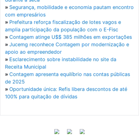
»
Segurança, mobilidade e economia pautam encontro
com empresários
»
Prefeitura reforça fiscalização de lotes vagos e
amplia participação da população com o E-Fisc
»
Contagem atinge U$$ 385 milhões em exportações
»
Jucemg reconhece Contagem por modernização e
apoio ao empreendedor
»
Esclarecimento sobre instabilidade no site da
Receita Municipal
»
Contagem apresenta equilíbrio nas contas públicas
de 2025
»
Oportunidade única: Refis libera descontos de até
100% para quitação de dívidas