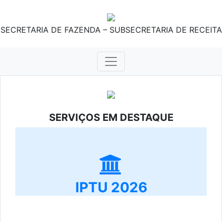
SECRETARIA DE FAZENDA – SUBSECRETARIA DE RECEITA
SERVIÇOS EM DESTAQUE
IPTU 2026