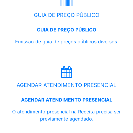
GUIA DE PREÇO PÚBLICO
GUIA DE PREÇO PÚBLICO
Emissão de guia de preços públicos diversos.
AGENDAR ATENDIMENTO PRESENCIAL
AGENDAR ATENDIMENTO PRESENCIAL
O atendimento presencial na Receita precisa ser
previamente agendado.