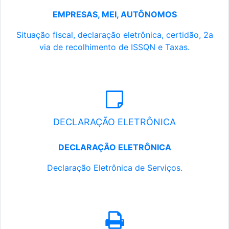
EMPRESAS, MEI, AUTÔNOMOS
Situação fiscal, declaração eletrônica, certidão, 2a
via de recolhimento de ISSQN e Taxas.
DECLARAÇÃO ELETRÔNICA
DECLARAÇÃO ELETRÔNICA
Declaração Eletrônica de Serviços.