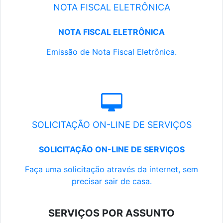
NOTA FISCAL ELETRÔNICA
NOTA FISCAL ELETRÔNICA
Emissão de Nota Fiscal Eletrônica.
SOLICITAÇÃO ON-LINE DE SERVIÇOS
SOLICITAÇÃO ON-LINE DE SERVIÇOS
Faça uma solicitação através da internet, sem
precisar sair de casa.
SERVIÇOS POR ASSUNTO