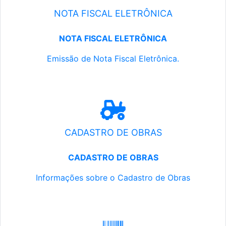
NOTA FISCAL ELETRÔNICA
NOTA FISCAL ELETRÔNICA
Emissão de Nota Fiscal Eletrônica.
CADASTRO DE OBRAS
CADASTRO DE OBRAS
Informações sobre o Cadastro de Obras