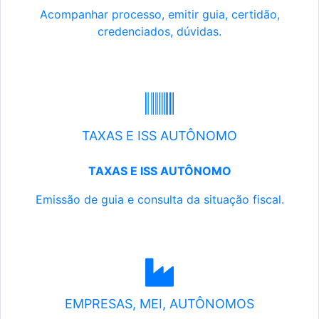
Acompanhar processo, emitir guia, certidão,
credenciados, dúvidas.
TAXAS E ISS AUTÔNOMO
TAXAS E ISS AUTÔNOMO
Emissão de guia e consulta da situação fiscal.
EMPRESAS, MEI, AUTÔNOMOS