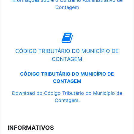
Informações sobre o Conselho Administrativo de
Contagem
CÓDIGO TRIBUTÁRIO DO MUNICÍPIO DE
CONTAGEM
CÓDIGO TRIBUTÁRIO DO MUNICÍPIO DE
CONTAGEM
Download do Código Tributário do Município de
Contagem.
INFORMATIVOS