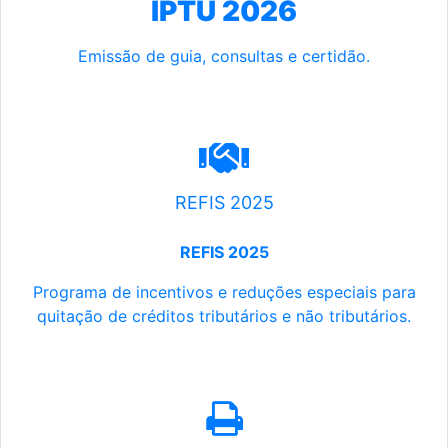
IPTU 2026
Emissão de guia, consultas e certidão.
REFIS 2025
REFIS 2025
Programa de incentivos e reduções especiais para
quitação de créditos tributários e não tributários.