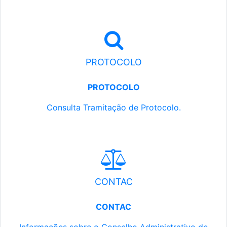
PROTOCOLO
PROTOCOLO
Consulta Tramitação de Protocolo.
CONTAC
CONTAC