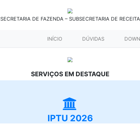
SECRETARIA DE FAZENDA – SUBSECRETARIA DE RECEITA
(CURRENT)
INÍCIO
DÚVIDAS
DOWN
SERVIÇOS EM DESTAQUE
IPTU 2026