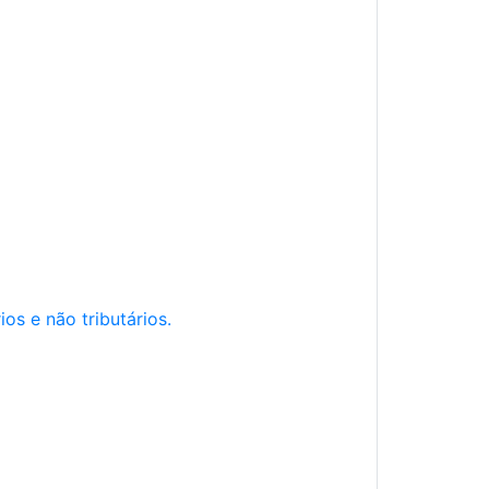
os e não tributários.