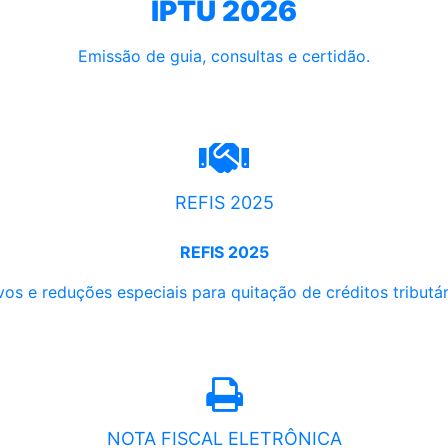
IPTU 2026
Emissão de guia, consultas e certidão.
REFIS 2025
REFIS 2025
os e reduções especiais para quitação de créditos tributári
NOTA FISCAL ELETRÔNICA