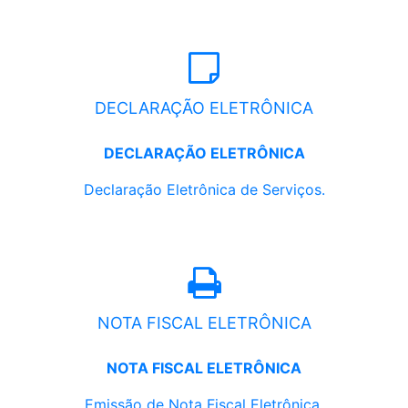
DECLARAÇÃO ELETRÔNICA
DECLARAÇÃO ELETRÔNICA
Declaração Eletrônica de Serviços.
NOTA FISCAL ELETRÔNICA
NOTA FISCAL ELETRÔNICA
Emissão de Nota Fiscal Eletrônica.