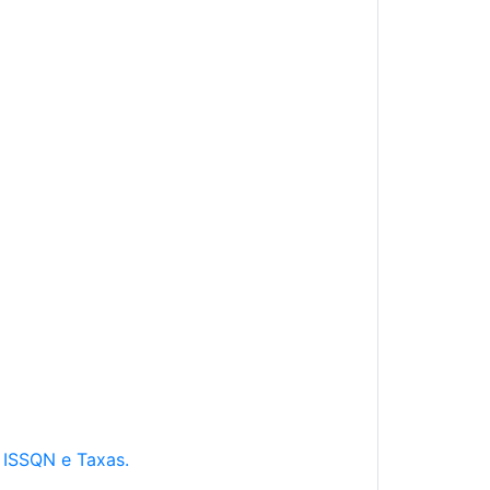
e ISSQN e Taxas.