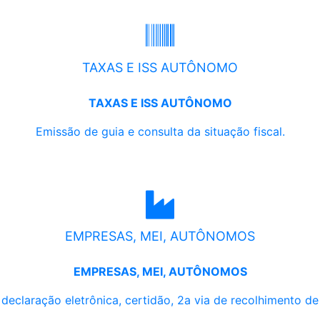
TAXAS E ISS AUTÔNOMO
TAXAS E ISS AUTÔNOMO
Emissão de guia e consulta da situação fiscal.
EMPRESAS, MEI, AUTÔNOMOS
EMPRESAS, MEI, AUTÔNOMOS
, declaração eletrônica, certidão, 2a via de recolhimento d