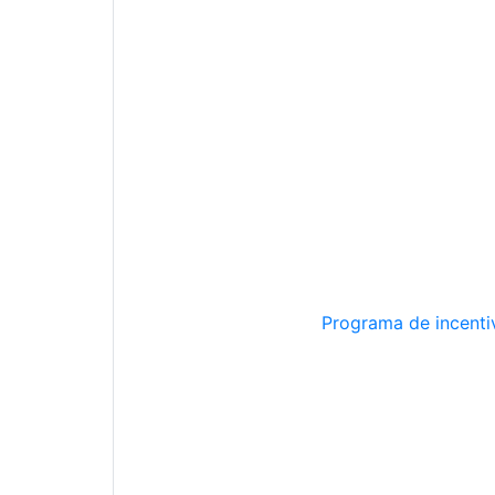
Programa de incentiv