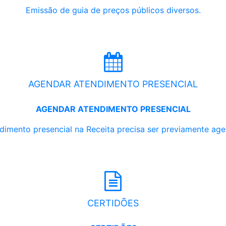
Emissão de guia de preços públicos diversos.
AGENDAR ATENDIMENTO PRESENCIAL
AGENDAR ATENDIMENTO PRESENCIAL
dimento presencial na Receita precisa ser previamente ag
CERTIDÕES