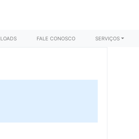
LOADS
FALE CONOSCO
SERVIÇOS