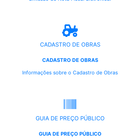
CADASTRO DE OBRAS
CADASTRO DE OBRAS
Informações sobre o Cadastro de Obras
GUIA DE PREÇO PÚBLICO
GUIA DE PREÇO PÚBLICO