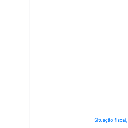
Situação fiscal