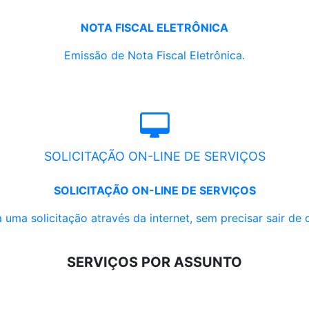
NOTA FISCAL ELETRÔNICA
Emissão de Nota Fiscal Eletrônica.
SOLICITAÇÃO ON-LINE DE SERVIÇOS
SOLICITAÇÃO ON-LINE DE SERVIÇOS
 uma solicitação através da internet, sem precisar sair de 
SERVIÇOS POR ASSUNTO