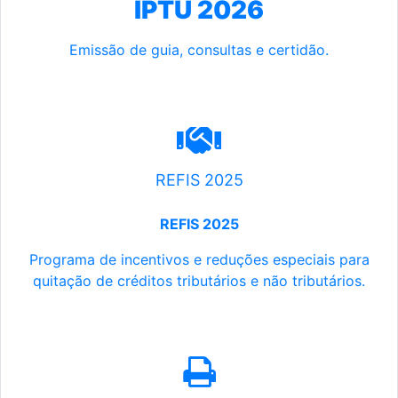
IPTU 2026
Emissão de guia, consultas e certidão.
REFIS 2025
REFIS 2025
Programa de incentivos e reduções especiais para
quitação de créditos tributários e não tributários.