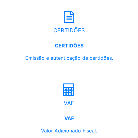
CERTIDÕES
CERTIDÕES
Emissão e autenticação de certidões.
VAF
VAF
Valor Adicionado Fiscal.