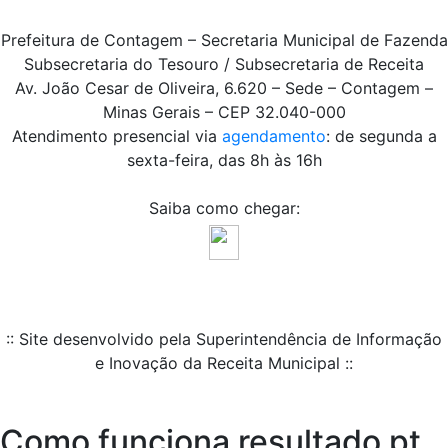
Prefeitura de Contagem – Secretaria Municipal de Fazenda
Subsecretaria do Tesouro / Subsecretaria de Receita
Av. João Cesar de Oliveira, 6.620 – Sede – Contagem –
Minas Gerais – CEP 32.040-000
Atendimento presencial via
agendamento
: de segunda a
sexta-feira, das 8h às 16h
Saiba como chegar:
:: Site desenvolvido pela Superintendência de Informação
e Inovação da Receita Municipal ::
Como funciona resultado pt