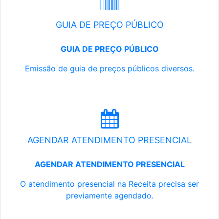
GUIA DE PREÇO PÚBLICO
GUIA DE PREÇO PÚBLICO
Emissão de guia de preços públicos diversos.
AGENDAR ATENDIMENTO PRESENCIAL
AGENDAR ATENDIMENTO PRESENCIAL
O atendimento presencial na Receita precisa ser
previamente agendado.