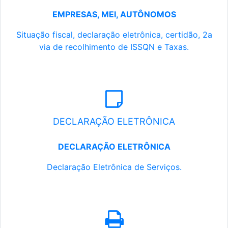
EMPRESAS, MEI, AUTÔNOMOS
Situação fiscal, declaração eletrônica, certidão, 2a
via de recolhimento de ISSQN e Taxas.
DECLARAÇÃO ELETRÔNICA
DECLARAÇÃO ELETRÔNICA
Declaração Eletrônica de Serviços.