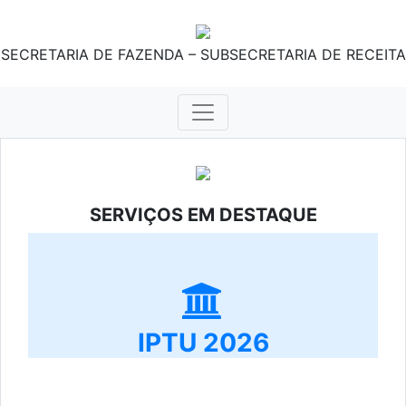
SECRETARIA DE FAZENDA – SUBSECRETARIA DE RECEITA
SERVIÇOS EM DESTAQUE
IPTU 2026