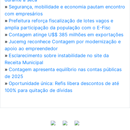
»
Segurança, mobilidade e economia pautam encontro
com empresários
»
Prefeitura reforça fiscalização de lotes vagos e
amplia participação da população com o E-Fisc
»
Contagem atinge U$$ 385 milhões em exportações
»
Jucemg reconhece Contagem por modernização e
apoio ao empreendedor
»
Esclarecimento sobre instabilidade no site da
Receita Municipal
»
Contagem apresenta equilíbrio nas contas públicas
de 2025
»
Oportunidade única: Refis libera descontos de até
100% para quitação de dívidas