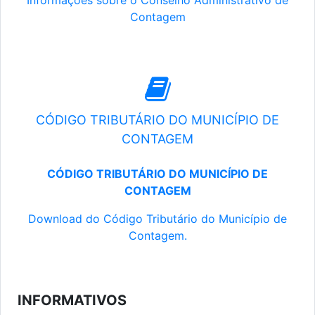
Informações sobre o Conselho Administrativo de
Contagem
CÓDIGO TRIBUTÁRIO DO MUNICÍPIO DE
CONTAGEM
CÓDIGO TRIBUTÁRIO DO MUNICÍPIO DE
CONTAGEM
Download do Código Tributário do Município de
Contagem.
INFORMATIVOS