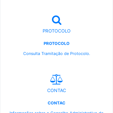
PROTOCOLO
PROTOCOLO
Consulta Tramitação de Protocolo.
CONTAC
CONTAC