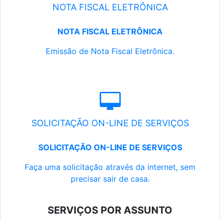
NOTA FISCAL ELETRÔNICA
NOTA FISCAL ELETRÔNICA
Emissão de Nota Fiscal Eletrônica.
SOLICITAÇÃO ON-LINE DE SERVIÇOS
SOLICITAÇÃO ON-LINE DE SERVIÇOS
Faça uma solicitação através da internet, sem
precisar sair de casa.
SERVIÇOS POR ASSUNTO