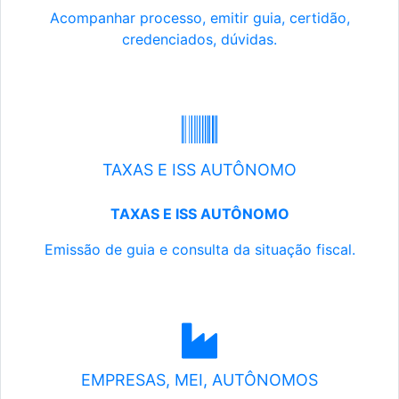
Acompanhar processo, emitir guia, certidão,
credenciados, dúvidas.
TAXAS E ISS AUTÔNOMO
TAXAS E ISS AUTÔNOMO
Emissão de guia e consulta da situação fiscal.
EMPRESAS, MEI, AUTÔNOMOS