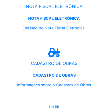
NOTA FISCAL ELETRÔNICA
NOTA FISCAL ELETRÔNICA
Emissão de Nota Fiscal Eletrônica.
CADASTRO DE OBRAS
CADASTRO DE OBRAS
Informações sobre o Cadastro de Obras