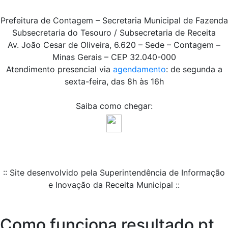
Prefeitura de Contagem – Secretaria Municipal de Fazenda
Subsecretaria do Tesouro / Subsecretaria de Receita
Av. João Cesar de Oliveira, 6.620 – Sede – Contagem –
Minas Gerais – CEP 32.040-000
Atendimento presencial via
agendamento
: de segunda a
sexta-feira, das 8h às 16h
Saiba como chegar:
:: Site desenvolvido pela Superintendência de Informação
e Inovação da Receita Municipal ::
Como funciona resultado pt