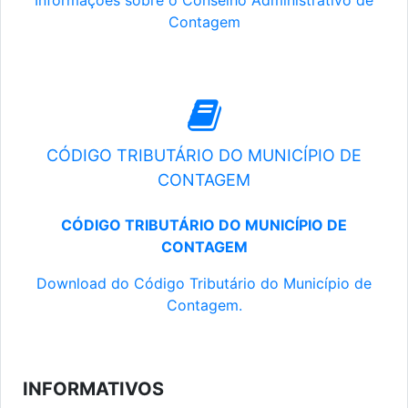
Informações sobre o Conselho Administrativo de
Contagem
CÓDIGO TRIBUTÁRIO DO MUNICÍPIO DE
CONTAGEM
CÓDIGO TRIBUTÁRIO DO MUNICÍPIO DE
CONTAGEM
Download do Código Tributário do Município de
Contagem.
INFORMATIVOS