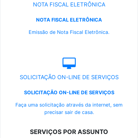
NOTA FISCAL ELETRÔNICA
NOTA FISCAL ELETRÔNICA
Emissão de Nota Fiscal Eletrônica.
SOLICITAÇÃO ON-LINE DE SERVIÇOS
SOLICITAÇÃO ON-LINE DE SERVIÇOS
Faça uma solicitação através da internet, sem
precisar sair de casa.
SERVIÇOS POR ASSUNTO