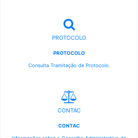
PROTOCOLO
PROTOCOLO
Consulta Tramitação de Protocolo.
CONTAC
CONTAC