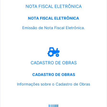
NOTA FISCAL ELETRÔNICA
NOTA FISCAL ELETRÔNICA
Emissão de Nota Fiscal Eletrônica.
CADASTRO DE OBRAS
CADASTRO DE OBRAS
Informações sobre o Cadastro de Obras