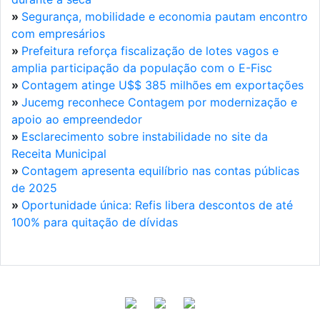
»
Segurança, mobilidade e economia pautam encontro
com empresários
»
Prefeitura reforça fiscalização de lotes vagos e
amplia participação da população com o E-Fisc
»
Contagem atinge U$$ 385 milhões em exportações
»
Jucemg reconhece Contagem por modernização e
apoio ao empreendedor
»
Esclarecimento sobre instabilidade no site da
Receita Municipal
»
Contagem apresenta equilíbrio nas contas públicas
de 2025
»
Oportunidade única: Refis libera descontos de até
100% para quitação de dívidas