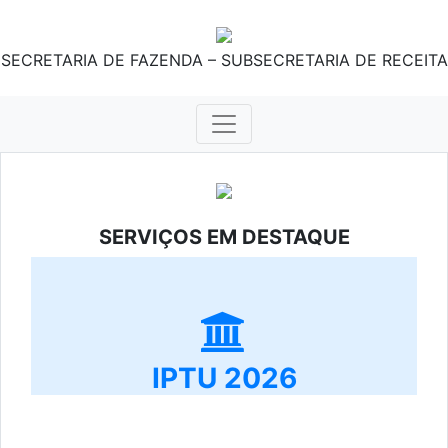
SECRETARIA DE FAZENDA – SUBSECRETARIA DE RECEITA
SERVIÇOS EM DESTAQUE
IPTU 2026