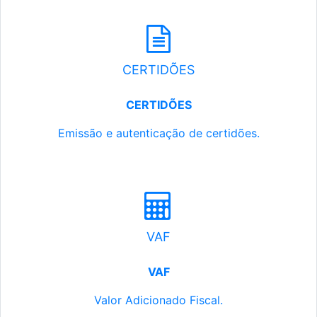
CERTIDÕES
CERTIDÕES
Emissão e autenticação de certidões.
VAF
VAF
Valor Adicionado Fiscal.