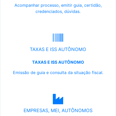
Acompanhar processo, emitir guia, certidão,
credenciados, dúvidas.
TAXAS E ISS AUTÔNOMO
TAXAS E ISS AUTÔNOMO
Emissão de guia e consulta da situação fiscal.
EMPRESAS, MEI, AUTÔNOMOS