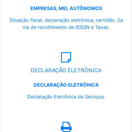
EMPRESAS, MEI, AUTÔNOMOS
Situação fiscal, declaração eletrônica, certidão, 2a
via de recolhimento de ISSQN e Taxas.
DECLARAÇÃO ELETRÔNICA
DECLARAÇÃO ELETRÔNICA
Declaração Eletrônica de Serviços.