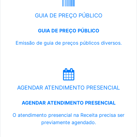
GUIA DE PREÇO PÚBLICO
GUIA DE PREÇO PÚBLICO
Emissão de guia de preços públicos diversos.
AGENDAR ATENDIMENTO PRESENCIAL
AGENDAR ATENDIMENTO PRESENCIAL
O atendimento presencial na Receita precisa ser
previamente agendado.