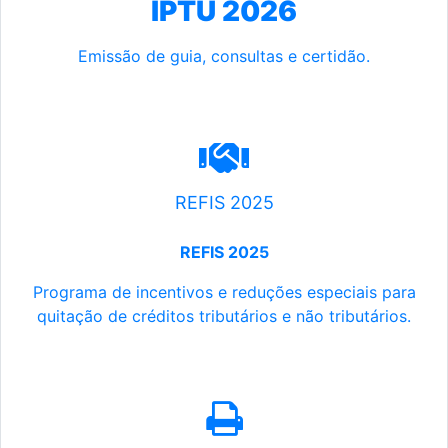
IPTU 2026
Emissão de guia, consultas e certidão.
REFIS 2025
REFIS 2025
Programa de incentivos e reduções especiais para
quitação de créditos tributários e não tributários.