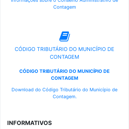
Informações sobre o Conselho Administrativo de
Contagem
CÓDIGO TRIBUTÁRIO DO MUNICÍPIO DE
CONTAGEM
CÓDIGO TRIBUTÁRIO DO MUNICÍPIO DE
CONTAGEM
Download do Código Tributário do Município de
Contagem.
INFORMATIVOS