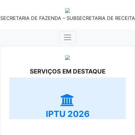
SECRETARIA DE FAZENDA – SUBSECRETARIA DE RECEITA
SERVIÇOS EM DESTAQUE
IPTU 2026