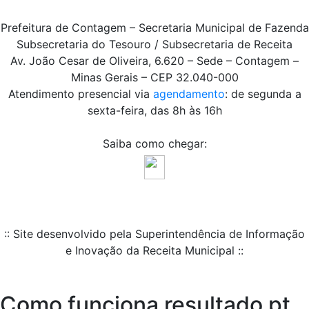
Prefeitura de Contagem – Secretaria Municipal de Fazenda
Subsecretaria do Tesouro / Subsecretaria de Receita
Av. João Cesar de Oliveira, 6.620 – Sede – Contagem –
Minas Gerais – CEP 32.040-000
Atendimento presencial via
agendamento
: de segunda a
sexta-feira, das 8h às 16h
Saiba como chegar:
:: Site desenvolvido pela Superintendência de Informação
e Inovação da Receita Municipal ::
Como funciona resultado pt