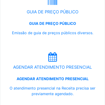
GUIA DE PREÇO PÚBLICO
GUIA DE PREÇO PÚBLICO
Emissão de guia de preços públicos diversos.
AGENDAR ATENDIMENTO PRESENCIAL
AGENDAR ATENDIMENTO PRESENCIAL
O atendimento presencial na Receita precisa ser
previamente agendado.