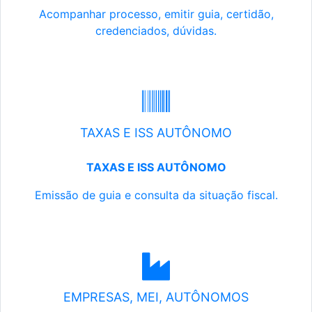
Acompanhar processo, emitir guia, certidão,
credenciados, dúvidas.
TAXAS E ISS AUTÔNOMO
TAXAS E ISS AUTÔNOMO
Emissão de guia e consulta da situação fiscal.
EMPRESAS, MEI, AUTÔNOMOS