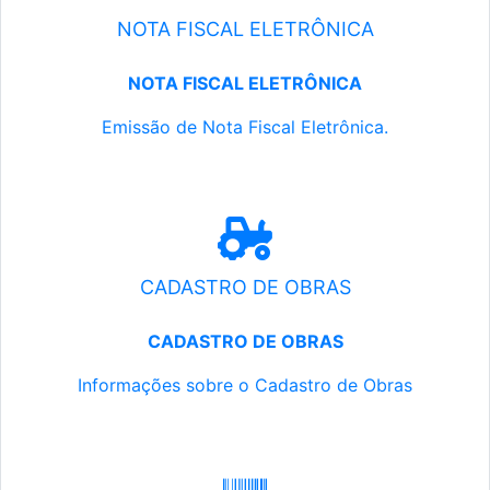
NOTA FISCAL ELETRÔNICA
NOTA FISCAL ELETRÔNICA
Emissão de Nota Fiscal Eletrônica.
CADASTRO DE OBRAS
CADASTRO DE OBRAS
Informações sobre o Cadastro de Obras