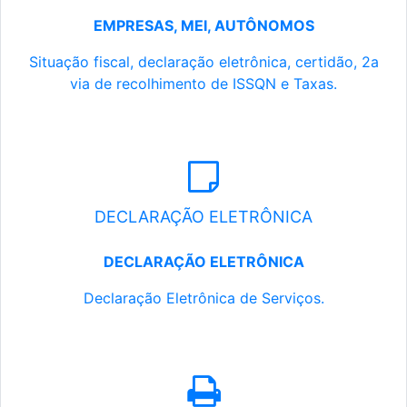
EMPRESAS, MEI, AUTÔNOMOS
Situação fiscal, declaração eletrônica, certidão, 2a
via de recolhimento de ISSQN e Taxas.
DECLARAÇÃO ELETRÔNICA
DECLARAÇÃO ELETRÔNICA
Declaração Eletrônica de Serviços.