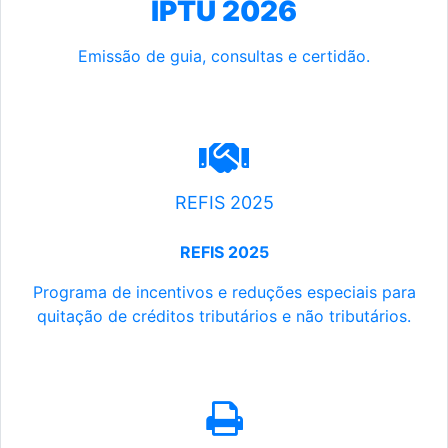
IPTU 2026
Emissão de guia, consultas e certidão.
REFIS 2025
REFIS 2025
Programa de incentivos e reduções especiais para
quitação de créditos tributários e não tributários.