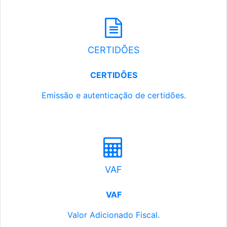
CERTIDÕES
CERTIDÕES
Emissão e autenticação de certidões.
VAF
VAF
Valor Adicionado Fiscal.