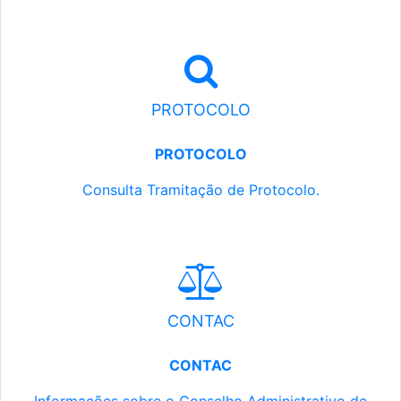
PROTOCOLO
PROTOCOLO
Consulta Tramitação de Protocolo.
CONTAC
CONTAC