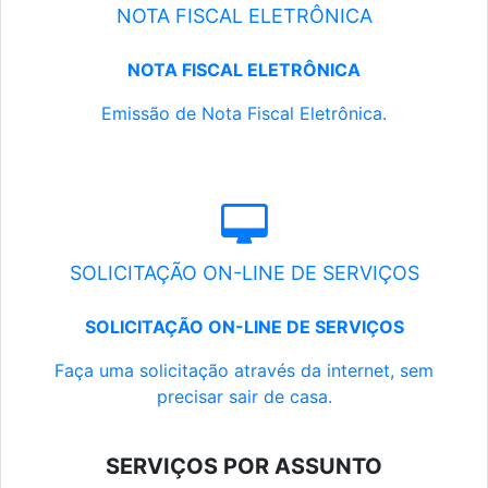
NOTA FISCAL ELETRÔNICA
NOTA FISCAL ELETRÔNICA
Emissão de Nota Fiscal Eletrônica.
SOLICITAÇÃO ON-LINE DE SERVIÇOS
SOLICITAÇÃO ON-LINE DE SERVIÇOS
Faça uma solicitação através da internet, sem
precisar sair de casa.
SERVIÇOS POR ASSUNTO