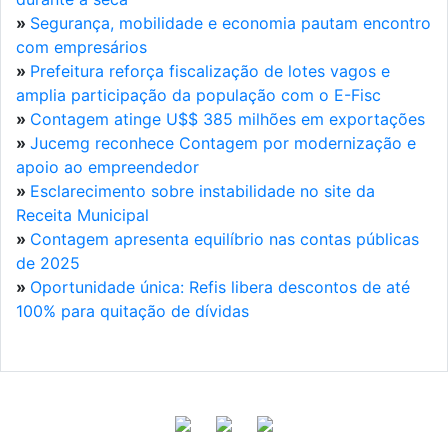
»
Segurança, mobilidade e economia pautam encontro
com empresários
»
Prefeitura reforça fiscalização de lotes vagos e
amplia participação da população com o E-Fisc
»
Contagem atinge U$$ 385 milhões em exportações
»
Jucemg reconhece Contagem por modernização e
apoio ao empreendedor
»
Esclarecimento sobre instabilidade no site da
Receita Municipal
»
Contagem apresenta equilíbrio nas contas públicas
de 2025
»
Oportunidade única: Refis libera descontos de até
100% para quitação de dívidas