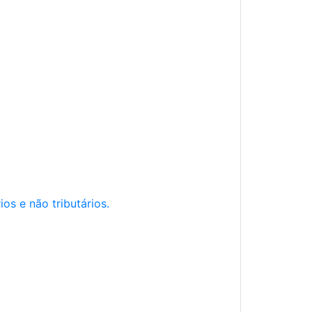
os e não tributários.