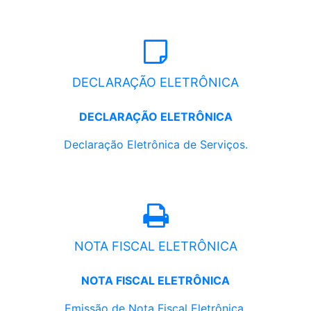
DECLARAÇÃO ELETRÔNICA
DECLARAÇÃO ELETRÔNICA
Declaração Eletrônica de Serviços.
NOTA FISCAL ELETRÔNICA
NOTA FISCAL ELETRÔNICA
Emissão de Nota Fiscal Eletrônica.