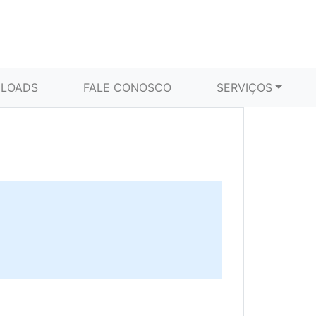
LOADS
FALE CONOSCO
SERVIÇOS