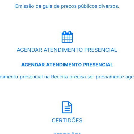
Emissão de guia de preços públicos diversos.
AGENDAR ATENDIMENTO PRESENCIAL
AGENDAR ATENDIMENTO PRESENCIAL
dimento presencial na Receita precisa ser previamente ag
CERTIDÕES