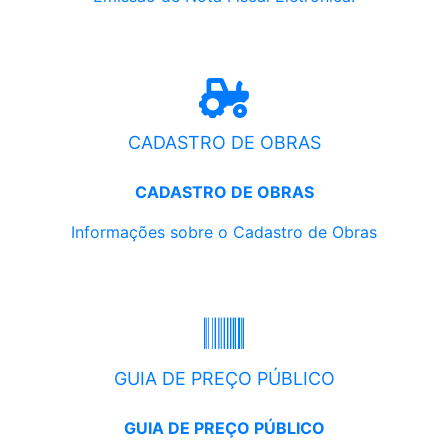
CADASTRO DE OBRAS
CADASTRO DE OBRAS
Informações sobre o Cadastro de Obras
GUIA DE PREÇO PÚBLICO
GUIA DE PREÇO PÚBLICO