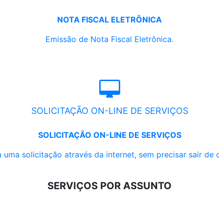
NOTA FISCAL ELETRÔNICA
Emissão de Nota Fiscal Eletrônica.
SOLICITAÇÃO ON-LINE DE SERVIÇOS
SOLICITAÇÃO ON-LINE DE SERVIÇOS
 uma solicitação através da internet, sem precisar sair de 
SERVIÇOS POR ASSUNTO