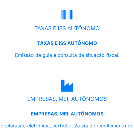
TAXAS E ISS AUTÔNOMO
TAXAS E ISS AUTÔNOMO
Emissão de guia e consulta da situação fiscal.
EMPRESAS, MEI, AUTÔNOMOS
EMPRESAS, MEI, AUTÔNOMOS
, declaração eletrônica, certidão, 2a via de recolhimento d