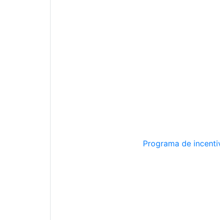
Programa de incentiv