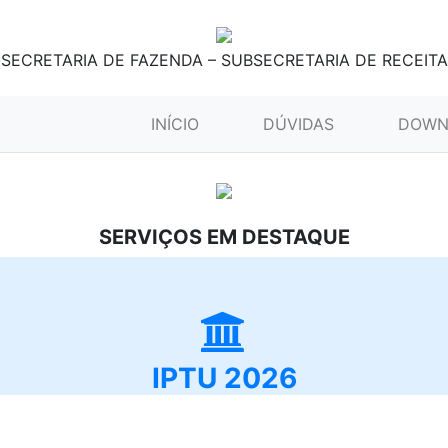
SECRETARIA DE FAZENDA – SUBSECRETARIA DE RECEITA
(CURRENT)
INÍCIO
DÚVIDAS
DOWN
SERVIÇOS EM DESTAQUE
IPTU 2026