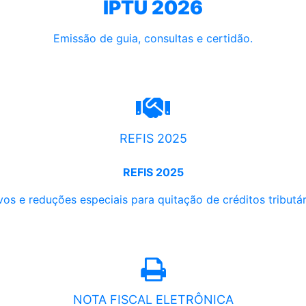
IPTU 2026
Emissão de guia, consultas e certidão.
REFIS 2025
REFIS 2025
os e reduções especiais para quitação de créditos tributári
NOTA FISCAL ELETRÔNICA