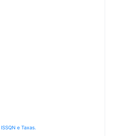
e ISSQN e Taxas.