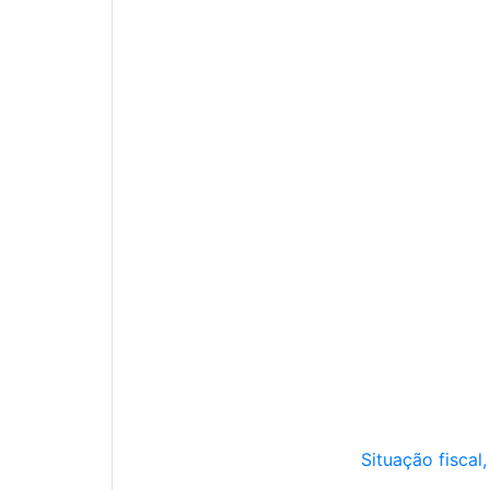
Situação fiscal