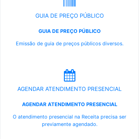
GUIA DE PREÇO PÚBLICO
GUIA DE PREÇO PÚBLICO
Emissão de guia de preços públicos diversos.
AGENDAR ATENDIMENTO PRESENCIAL
AGENDAR ATENDIMENTO PRESENCIAL
O atendimento presencial na Receita precisa ser
previamente agendado.