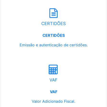
CERTIDÕES
CERTIDÕES
Emissão e autenticação de certidões.
VAF
VAF
Valor Adicionado Fiscal.