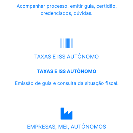
Acompanhar processo, emitir guia, certidão,
credenciados, dúvidas.
TAXAS E ISS AUTÔNOMO
TAXAS E ISS AUTÔNOMO
Emissão de guia e consulta da situação fiscal.
EMPRESAS, MEI, AUTÔNOMOS