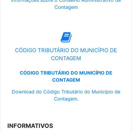
Informações sobre o Conselho Administrativo de
Contagem
CÓDIGO TRIBUTÁRIO DO MUNICÍPIO DE
CONTAGEM
CÓDIGO TRIBUTÁRIO DO MUNICÍPIO DE
CONTAGEM
Download do Código Tributário do Município de
Contagem.
INFORMATIVOS