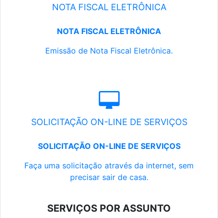
NOTA FISCAL ELETRÔNICA
NOTA FISCAL ELETRÔNICA
Emissão de Nota Fiscal Eletrônica.
SOLICITAÇÃO ON-LINE DE SERVIÇOS
SOLICITAÇÃO ON-LINE DE SERVIÇOS
Faça uma solicitação através da internet, sem
precisar sair de casa.
SERVIÇOS POR ASSUNTO