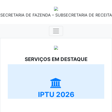
SECRETARIA DE FAZENDA – SUBSECRETARIA DE RECEITA
SERVIÇOS EM DESTAQUE
IPTU 2026