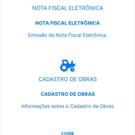
NOTA FISCAL ELETRÔNICA
NOTA FISCAL ELETRÔNICA
Emissão de Nota Fiscal Eletrônica.
CADASTRO DE OBRAS
CADASTRO DE OBRAS
Informações sobre o Cadastro de Obras