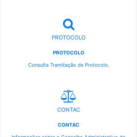
PROTOCOLO
PROTOCOLO
Consulta Tramitação de Protocolo.
CONTAC
CONTAC