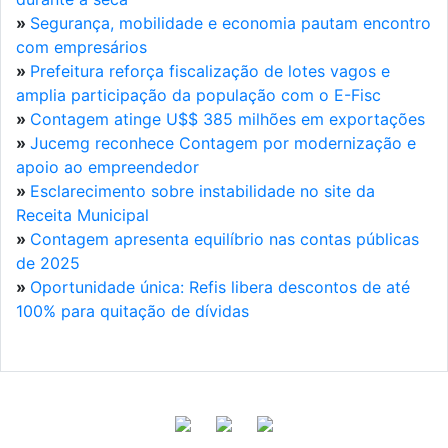
»
Segurança, mobilidade e economia pautam encontro
com empresários
»
Prefeitura reforça fiscalização de lotes vagos e
amplia participação da população com o E-Fisc
»
Contagem atinge U$$ 385 milhões em exportações
»
Jucemg reconhece Contagem por modernização e
apoio ao empreendedor
»
Esclarecimento sobre instabilidade no site da
Receita Municipal
»
Contagem apresenta equilíbrio nas contas públicas
de 2025
»
Oportunidade única: Refis libera descontos de até
100% para quitação de dívidas