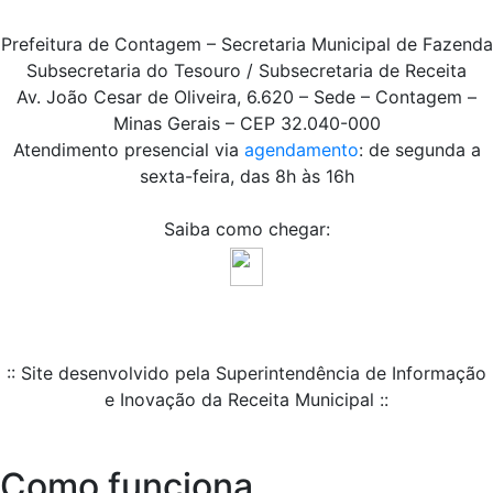
Prefeitura de Contagem – Secretaria Municipal de Fazenda
Subsecretaria do Tesouro / Subsecretaria de Receita
Av. João Cesar de Oliveira, 6.620 – Sede – Contagem –
Minas Gerais – CEP 32.040-000
Atendimento presencial via
agendamento
: de segunda a
sexta-feira, das 8h às 16h
Saiba como chegar:
:: Site desenvolvido pela Superintendência de Informação
e Inovação da Receita Municipal ::
Como funciona