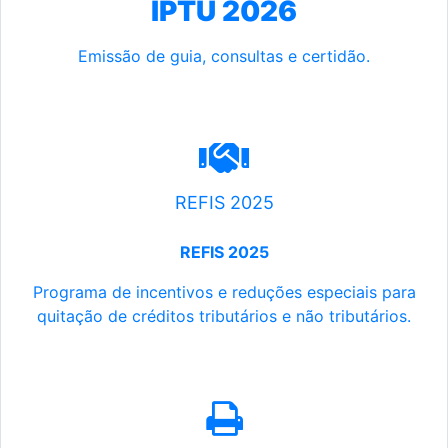
IPTU 2026
Emissão de guia, consultas e certidão.
REFIS 2025
REFIS 2025
Programa de incentivos e reduções especiais para
quitação de créditos tributários e não tributários.