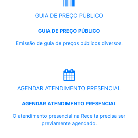
GUIA DE PREÇO PÚBLICO
GUIA DE PREÇO PÚBLICO
Emissão de guia de preços públicos diversos.
AGENDAR ATENDIMENTO PRESENCIAL
AGENDAR ATENDIMENTO PRESENCIAL
O atendimento presencial na Receita precisa ser
previamente agendado.