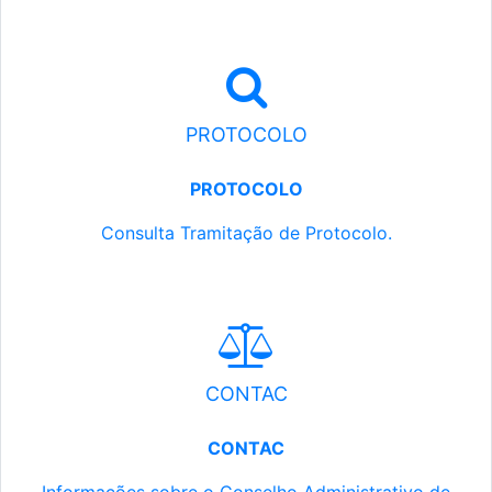
PROTOCOLO
PROTOCOLO
Consulta Tramitação de Protocolo.
CONTAC
CONTAC