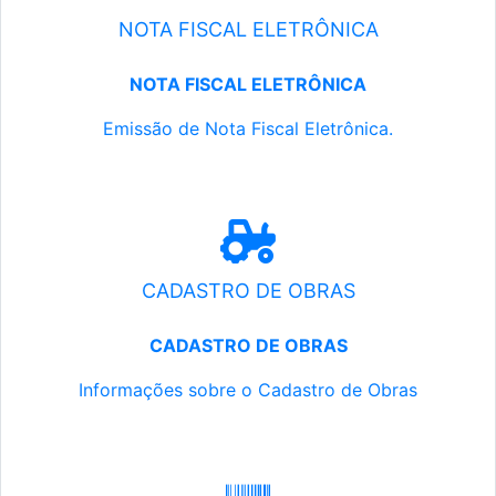
NOTA FISCAL ELETRÔNICA
NOTA FISCAL ELETRÔNICA
Emissão de Nota Fiscal Eletrônica.
CADASTRO DE OBRAS
CADASTRO DE OBRAS
Informações sobre o Cadastro de Obras