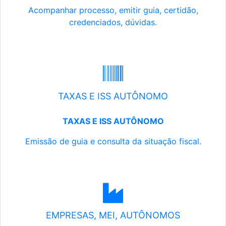
Acompanhar processo, emitir guia, certidão,
credenciados, dúvidas.
TAXAS E ISS AUTÔNOMO
TAXAS E ISS AUTÔNOMO
Emissão de guia e consulta da situação fiscal.
EMPRESAS, MEI, AUTÔNOMOS