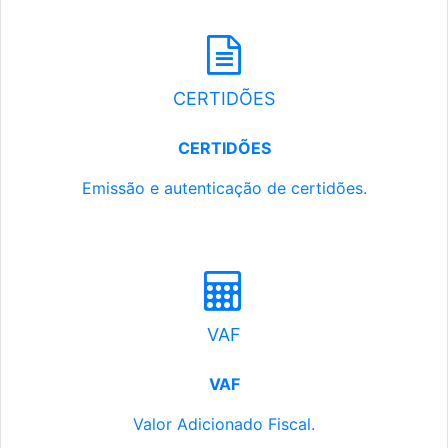
CERTIDÕES
CERTIDÕES
Emissão e autenticação de certidões.
VAF
VAF
Valor Adicionado Fiscal.