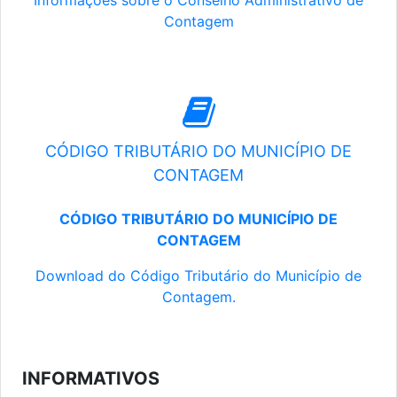
Informações sobre o Conselho Administrativo de
Contagem
CÓDIGO TRIBUTÁRIO DO MUNICÍPIO DE
CONTAGEM
CÓDIGO TRIBUTÁRIO DO MUNICÍPIO DE
CONTAGEM
Download do Código Tributário do Município de
Contagem.
INFORMATIVOS