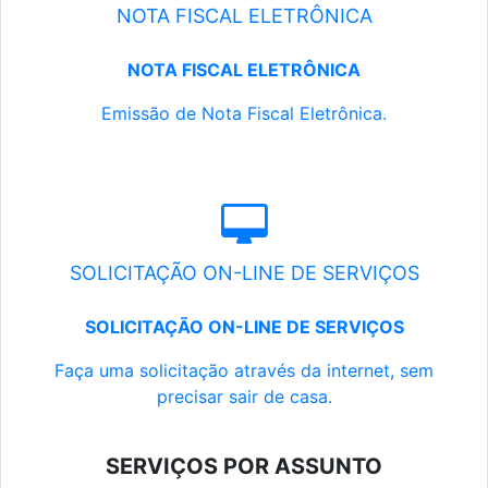
NOTA FISCAL ELETRÔNICA
NOTA FISCAL ELETRÔNICA
Emissão de Nota Fiscal Eletrônica.
SOLICITAÇÃO ON-LINE DE SERVIÇOS
SOLICITAÇÃO ON-LINE DE SERVIÇOS
Faça uma solicitação através da internet, sem
precisar sair de casa.
SERVIÇOS POR ASSUNTO