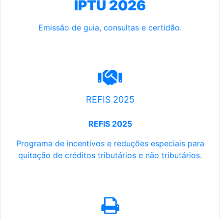
IPTU 2026
Emissão de guia, consultas e certidão.
REFIS 2025
REFIS 2025
Programa de incentivos e reduções especiais para
quitação de créditos tributários e não tributários.