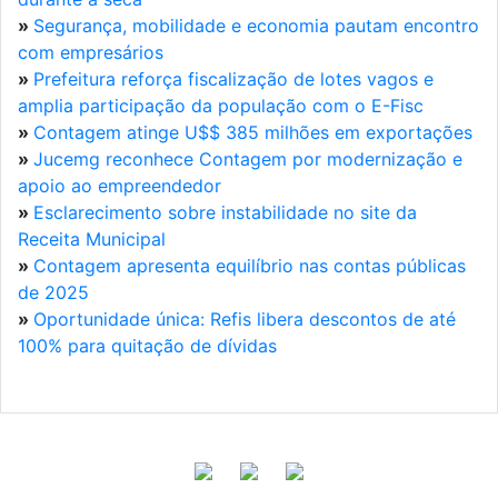
»
Segurança, mobilidade e economia pautam encontro
com empresários
»
Prefeitura reforça fiscalização de lotes vagos e
amplia participação da população com o E-Fisc
»
Contagem atinge U$$ 385 milhões em exportações
»
Jucemg reconhece Contagem por modernização e
apoio ao empreendedor
»
Esclarecimento sobre instabilidade no site da
Receita Municipal
»
Contagem apresenta equilíbrio nas contas públicas
de 2025
»
Oportunidade única: Refis libera descontos de até
100% para quitação de dívidas