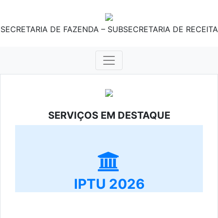
SECRETARIA DE FAZENDA – SUBSECRETARIA DE RECEITA
SERVIÇOS EM DESTAQUE
IPTU 2026