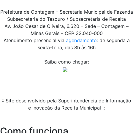
Prefeitura de Contagem – Secretaria Municipal de Fazenda
Subsecretaria do Tesouro / Subsecretaria de Receita
Av. João Cesar de Oliveira, 6.620 – Sede – Contagem –
Minas Gerais – CEP 32.040-000
Atendimento presencial via
agendamento
: de segunda a
sexta-feira, das 8h às 16h
Saiba como chegar:
:: Site desenvolvido pela Superintendência de Informação
e Inovação da Receita Municipal ::
Como funciona