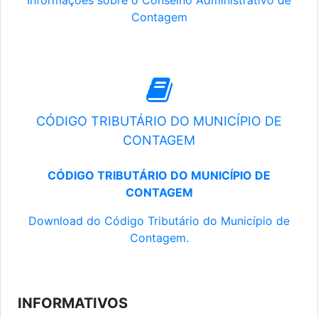
Informações sobre o Conselho Administrativo de
Contagem
CÓDIGO TRIBUTÁRIO DO MUNICÍPIO DE
CONTAGEM
CÓDIGO TRIBUTÁRIO DO MUNICÍPIO DE
CONTAGEM
Download do Código Tributário do Município de
Contagem.
INFORMATIVOS