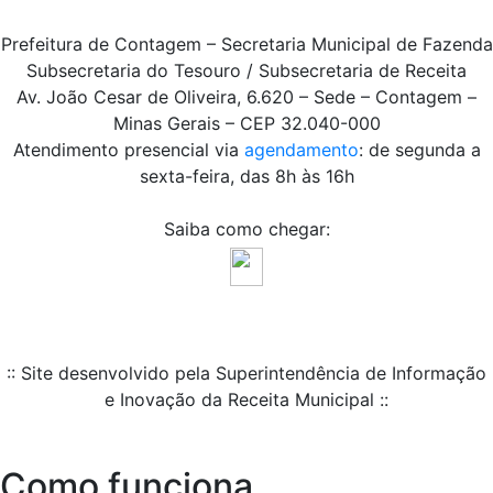
Prefeitura de Contagem – Secretaria Municipal de Fazenda
Subsecretaria do Tesouro / Subsecretaria de Receita
Av. João Cesar de Oliveira, 6.620 – Sede – Contagem –
Minas Gerais – CEP 32.040-000
Atendimento presencial via
agendamento
: de segunda a
sexta-feira, das 8h às 16h
Saiba como chegar:
:: Site desenvolvido pela Superintendência de Informação
e Inovação da Receita Municipal ::
Como funciona