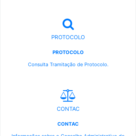
PROTOCOLO
PROTOCOLO
Consulta Tramitação de Protocolo.
CONTAC
CONTAC