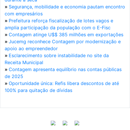
»
Segurança, mobilidade e economia pautam encontro
com empresários
»
Prefeitura reforça fiscalização de lotes vagos e
amplia participação da população com o E-Fisc
»
Contagem atinge U$$ 385 milhões em exportações
»
Jucemg reconhece Contagem por modernização e
apoio ao empreendedor
»
Esclarecimento sobre instabilidade no site da
Receita Municipal
»
Contagem apresenta equilíbrio nas contas públicas
de 2025
»
Oportunidade única: Refis libera descontos de até
100% para quitação de dívidas