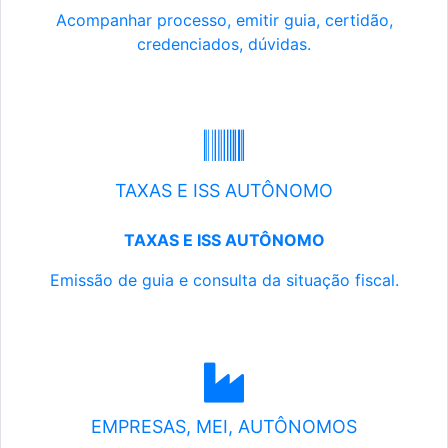
Acompanhar processo, emitir guia, certidão,
credenciados, dúvidas.
TAXAS E ISS AUTÔNOMO
TAXAS E ISS AUTÔNOMO
Emissão de guia e consulta da situação fiscal.
EMPRESAS, MEI, AUTÔNOMOS