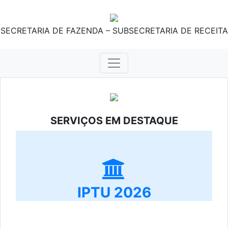
SECRETARIA DE FAZENDA – SUBSECRETARIA DE RECEITA
SERVIÇOS EM DESTAQUE
IPTU 2026