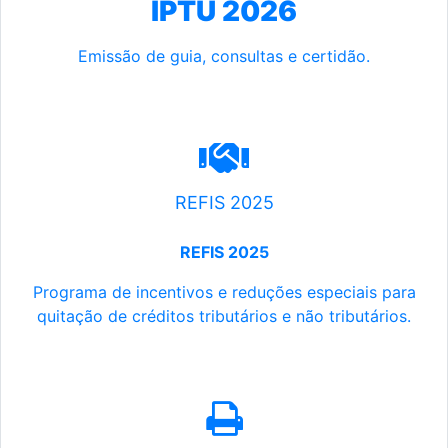
IPTU 2026
Emissão de guia, consultas e certidão.
REFIS 2025
REFIS 2025
Programa de incentivos e reduções especiais para
quitação de créditos tributários e não tributários.