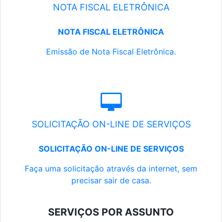
NOTA FISCAL ELETRÔNICA
NOTA FISCAL ELETRÔNICA
Emissão de Nota Fiscal Eletrônica.
SOLICITAÇÃO ON-LINE DE SERVIÇOS
SOLICITAÇÃO ON-LINE DE SERVIÇOS
Faça uma solicitação através da internet, sem
precisar sair de casa.
SERVIÇOS POR ASSUNTO