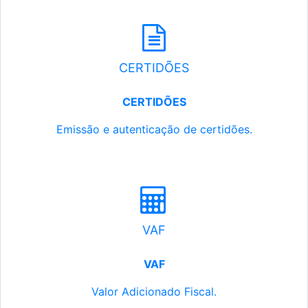
CERTIDÕES
CERTIDÕES
Emissão e autenticação de certidões.
VAF
VAF
Valor Adicionado Fiscal.