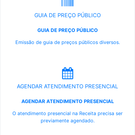
GUIA DE PREÇO PÚBLICO
GUIA DE PREÇO PÚBLICO
Emissão de guia de preços públicos diversos.
AGENDAR ATENDIMENTO PRESENCIAL
AGENDAR ATENDIMENTO PRESENCIAL
O atendimento presencial na Receita precisa ser
previamente agendado.