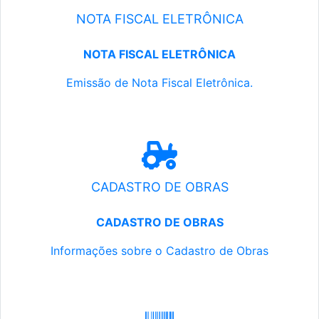
NOTA FISCAL ELETRÔNICA
NOTA FISCAL ELETRÔNICA
Emissão de Nota Fiscal Eletrônica.
CADASTRO DE OBRAS
CADASTRO DE OBRAS
Informações sobre o Cadastro de Obras