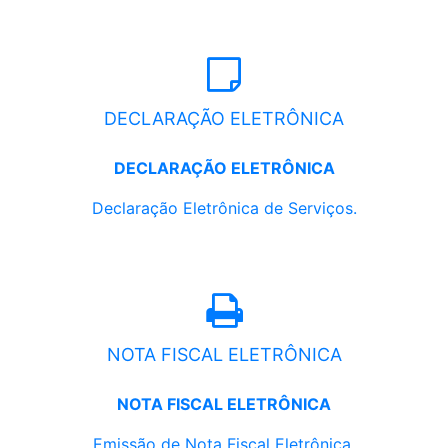
DECLARAÇÃO ELETRÔNICA
DECLARAÇÃO ELETRÔNICA
Declaração Eletrônica de Serviços.
NOTA FISCAL ELETRÔNICA
NOTA FISCAL ELETRÔNICA
Emissão de Nota Fiscal Eletrônica.