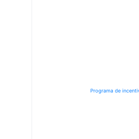
Programa de incentiv