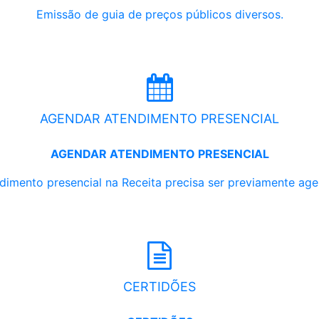
Emissão de guia de preços públicos diversos.
AGENDAR ATENDIMENTO PRESENCIAL
AGENDAR ATENDIMENTO PRESENCIAL
dimento presencial na Receita precisa ser previamente ag
CERTIDÕES