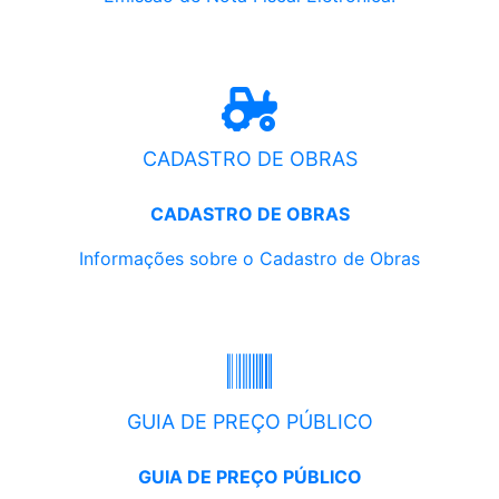
CADASTRO DE OBRAS
CADASTRO DE OBRAS
Informações sobre o Cadastro de Obras
GUIA DE PREÇO PÚBLICO
GUIA DE PREÇO PÚBLICO