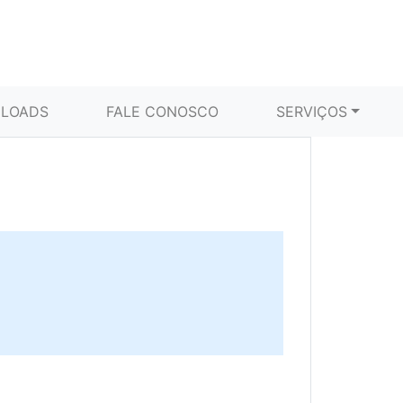
LOADS
FALE CONOSCO
SERVIÇOS