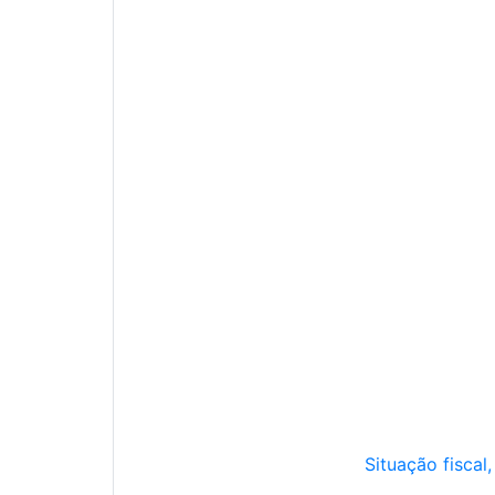
Situação fiscal