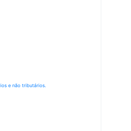
os e não tributários.