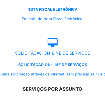
NOTA FISCAL ELETRÔNICA
Emissão de Nota Fiscal Eletrônica.
SOLICITAÇÃO ON-LINE DE SERVIÇOS
SOLICITAÇÃO ON-LINE DE SERVIÇOS
 uma solicitação através da internet, sem precisar sair de 
SERVIÇOS POR ASSUNTO