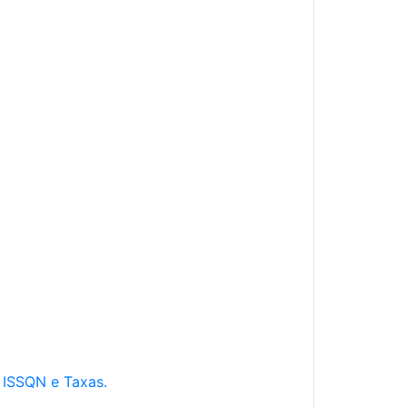
e ISSQN e Taxas.