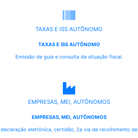
TAXAS E ISS AUTÔNOMO
TAXAS E ISS AUTÔNOMO
Emissão de guia e consulta da situação fiscal.
EMPRESAS, MEI, AUTÔNOMOS
EMPRESAS, MEI, AUTÔNOMOS
, declaração eletrônica, certidão, 2a via de recolhimento d