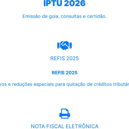
IPTU 2026
Emissão de guia, consultas e certidão.
REFIS 2025
REFIS 2025
os e reduções especiais para quitação de créditos tributári
NOTA FISCAL ELETRÔNICA