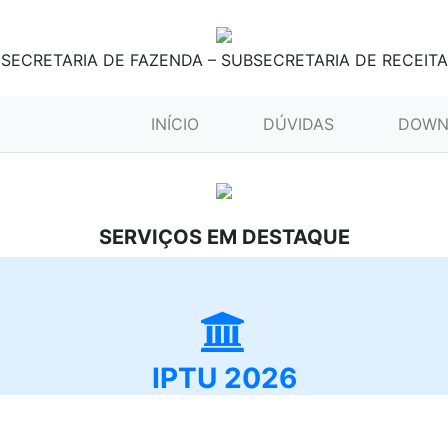
SECRETARIA DE FAZENDA – SUBSECRETARIA DE RECEITA
(CURRENT)
INÍCIO
DÚVIDAS
DOWN
SERVIÇOS EM DESTAQUE
IPTU 2026