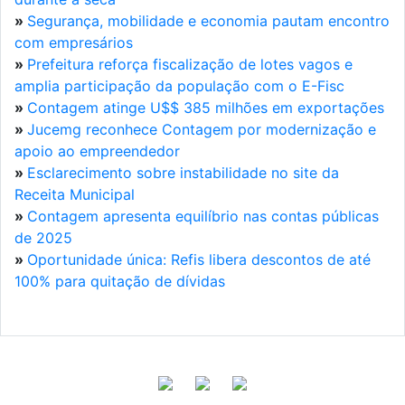
»
Segurança, mobilidade e economia pautam encontro
com empresários
»
Prefeitura reforça fiscalização de lotes vagos e
amplia participação da população com o E-Fisc
»
Contagem atinge U$$ 385 milhões em exportações
»
Jucemg reconhece Contagem por modernização e
apoio ao empreendedor
»
Esclarecimento sobre instabilidade no site da
Receita Municipal
»
Contagem apresenta equilíbrio nas contas públicas
de 2025
»
Oportunidade única: Refis libera descontos de até
100% para quitação de dívidas