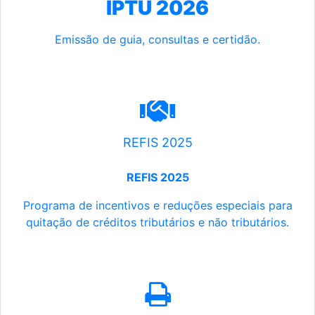
IPTU 2026
Emissão de guia, consultas e certidão.
REFIS 2025
REFIS 2025
Programa de incentivos e reduções especiais para
quitação de créditos tributários e não tributários.