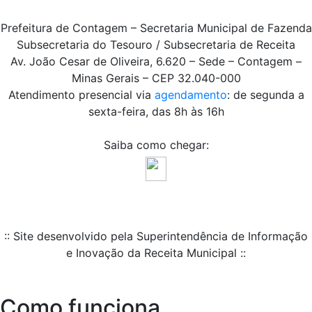
Prefeitura de Contagem – Secretaria Municipal de Fazenda
Subsecretaria do Tesouro / Subsecretaria de Receita
Av. João Cesar de Oliveira, 6.620 – Sede – Contagem –
Minas Gerais – CEP 32.040-000
Atendimento presencial via
agendamento
: de segunda a
sexta-feira, das 8h às 16h
Saiba como chegar:
:: Site desenvolvido pela Superintendência de Informação
e Inovação da Receita Municipal ::
Como funciona