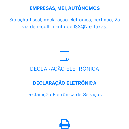
EMPRESAS, MEI, AUTÔNOMOS
Situação fiscal, declaração eletrônica, certidão, 2a
via de recolhimento de ISSQN e Taxas.
DECLARAÇÃO ELETRÔNICA
DECLARAÇÃO ELETRÔNICA
Declaração Eletrônica de Serviços.