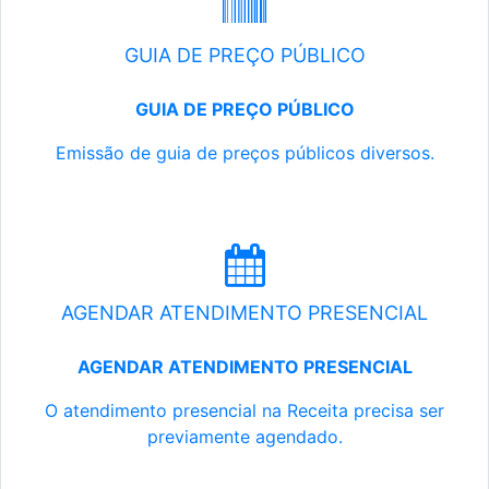
GUIA DE PREÇO PÚBLICO
GUIA DE PREÇO PÚBLICO
Emissão de guia de preços públicos diversos.
AGENDAR ATENDIMENTO PRESENCIAL
AGENDAR ATENDIMENTO PRESENCIAL
O atendimento presencial na Receita precisa ser
previamente agendado.