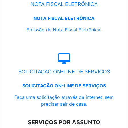
NOTA FISCAL ELETRÔNICA
NOTA FISCAL ELETRÔNICA
Emissão de Nota Fiscal Eletrônica.
SOLICITAÇÃO ON-LINE DE SERVIÇOS
SOLICITAÇÃO ON-LINE DE SERVIÇOS
Faça uma solicitação através da internet, sem
precisar sair de casa.
SERVIÇOS POR ASSUNTO