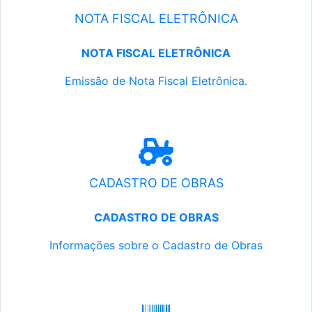
NOTA FISCAL ELETRÔNICA
NOTA FISCAL ELETRÔNICA
Emissão de Nota Fiscal Eletrônica.
CADASTRO DE OBRAS
CADASTRO DE OBRAS
Informações sobre o Cadastro de Obras