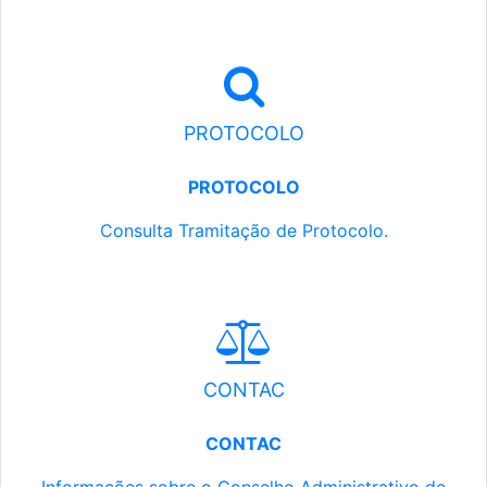
PROTOCOLO
PROTOCOLO
Consulta Tramitação de Protocolo.
CONTAC
CONTAC