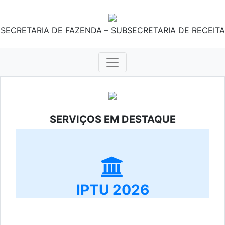
SECRETARIA DE FAZENDA – SUBSECRETARIA DE RECEITA
SERVIÇOS EM DESTAQUE
IPTU 2026