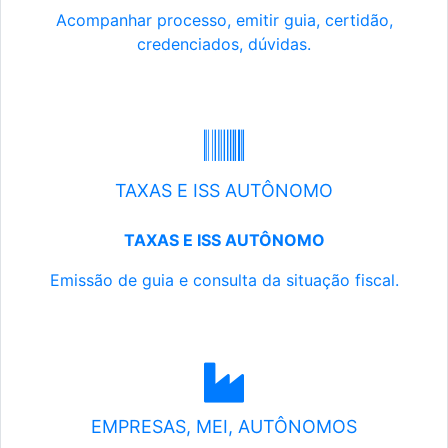
Acompanhar processo, emitir guia, certidão,
credenciados, dúvidas.
TAXAS E ISS AUTÔNOMO
TAXAS E ISS AUTÔNOMO
Emissão de guia e consulta da situação fiscal.
EMPRESAS, MEI, AUTÔNOMOS