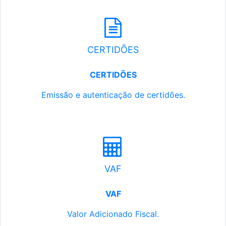
CERTIDÕES
CERTIDÕES
Emissão e autenticação de certidões.
VAF
VAF
Valor Adicionado Fiscal.