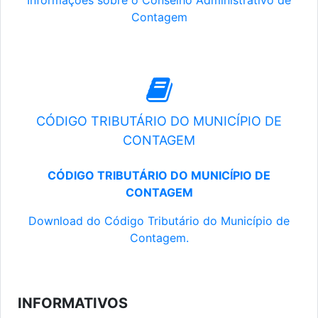
Informações sobre o Conselho Administrativo de
Contagem
CÓDIGO TRIBUTÁRIO DO MUNICÍPIO DE
CONTAGEM
CÓDIGO TRIBUTÁRIO DO MUNICÍPIO DE
CONTAGEM
Download do Código Tributário do Município de
Contagem.
INFORMATIVOS