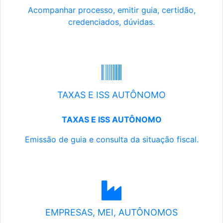
Acompanhar processo, emitir guia, certidão,
credenciados, dúvidas.
TAXAS E ISS AUTÔNOMO
TAXAS E ISS AUTÔNOMO
Emissão de guia e consulta da situação fiscal.
EMPRESAS, MEI, AUTÔNOMOS