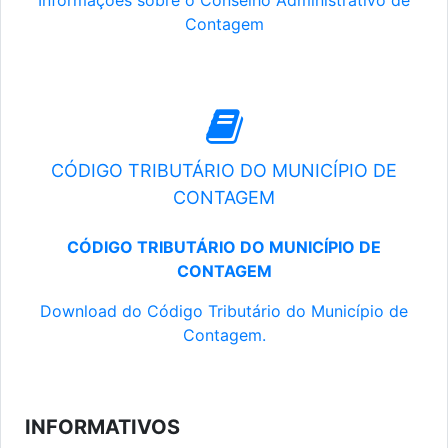
Informações sobre o Conselho Administrativo de
Contagem
CÓDIGO TRIBUTÁRIO DO MUNICÍPIO DE
CONTAGEM
CÓDIGO TRIBUTÁRIO DO MUNICÍPIO DE
CONTAGEM
Download do Código Tributário do Município de
Contagem.
INFORMATIVOS