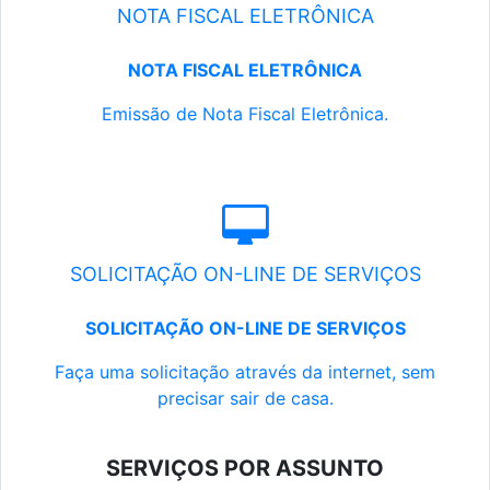
NOTA FISCAL ELETRÔNICA
NOTA FISCAL ELETRÔNICA
Emissão de Nota Fiscal Eletrônica.
SOLICITAÇÃO ON-LINE DE SERVIÇOS
SOLICITAÇÃO ON-LINE DE SERVIÇOS
Faça uma solicitação através da internet, sem
precisar sair de casa.
SERVIÇOS POR ASSUNTO