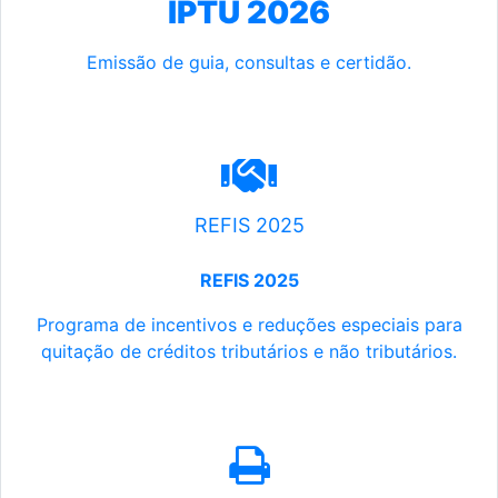
IPTU 2026
Emissão de guia, consultas e certidão.
REFIS 2025
REFIS 2025
Programa de incentivos e reduções especiais para
quitação de créditos tributários e não tributários.