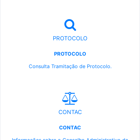
PROTOCOLO
PROTOCOLO
Consulta Tramitação de Protocolo.
CONTAC
CONTAC