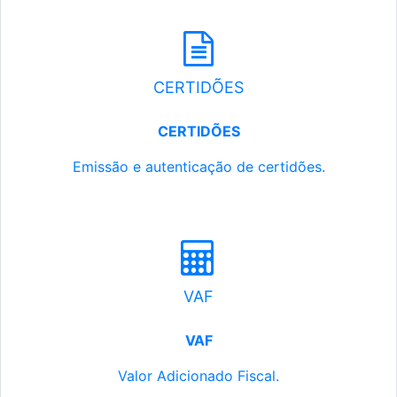
CERTIDÕES
CERTIDÕES
Emissão e autenticação de certidões.
VAF
VAF
Valor Adicionado Fiscal.