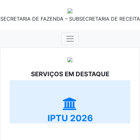
SECRETARIA DE FAZENDA – SUBSECRETARIA DE RECEITA
SERVIÇOS EM DESTAQUE
IPTU 2026