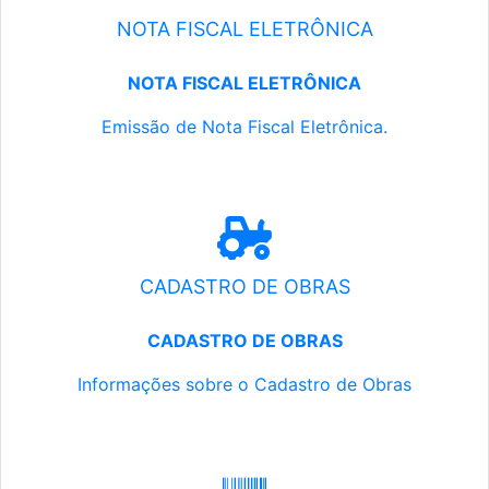
NOTA FISCAL ELETRÔNICA
NOTA FISCAL ELETRÔNICA
Emissão de Nota Fiscal Eletrônica.
CADASTRO DE OBRAS
CADASTRO DE OBRAS
Informações sobre o Cadastro de Obras