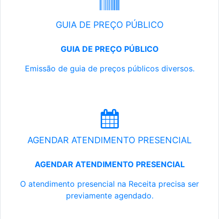
GUIA DE PREÇO PÚBLICO
GUIA DE PREÇO PÚBLICO
Emissão de guia de preços públicos diversos.
AGENDAR ATENDIMENTO PRESENCIAL
AGENDAR ATENDIMENTO PRESENCIAL
O atendimento presencial na Receita precisa ser
previamente agendado.