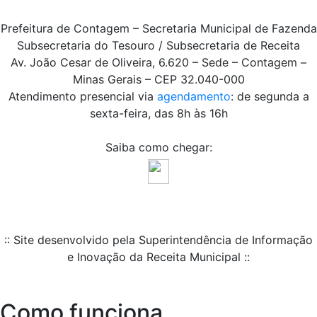
Prefeitura de Contagem – Secretaria Municipal de Fazenda
Subsecretaria do Tesouro / Subsecretaria de Receita
Av. João Cesar de Oliveira, 6.620 – Sede – Contagem –
Minas Gerais – CEP 32.040-000
Atendimento presencial via
agendamento
: de segunda a
sexta-feira, das 8h às 16h
Saiba como chegar:
:: Site desenvolvido pela Superintendência de Informação
e Inovação da Receita Municipal ::
Como funciona