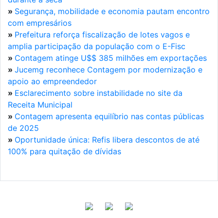
»
Segurança, mobilidade e economia pautam encontro
com empresários
»
Prefeitura reforça fiscalização de lotes vagos e
amplia participação da população com o E-Fisc
»
Contagem atinge U$$ 385 milhões em exportações
»
Jucemg reconhece Contagem por modernização e
apoio ao empreendedor
»
Esclarecimento sobre instabilidade no site da
Receita Municipal
»
Contagem apresenta equilíbrio nas contas públicas
de 2025
»
Oportunidade única: Refis libera descontos de até
100% para quitação de dívidas